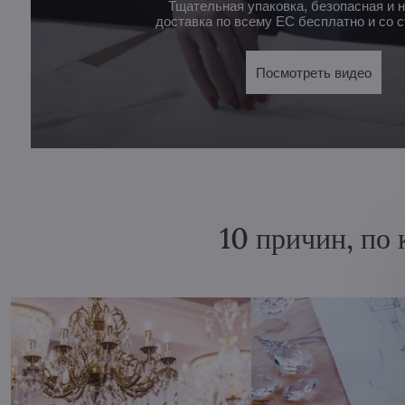
Тщательная упаковка, безопасная и 
доставка по всему ЕС бесплатно и со с
Посмотреть видео
10 причин, по