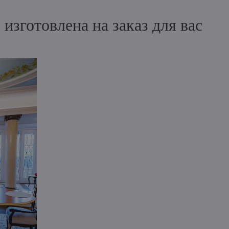
зготовлена на заказ для вас