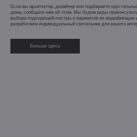
Если вы архитектор, дизайнер или подбираете хрустальны
дома, сообщите нам об этом. Мы будем рады проконсульти
выбора подходящей люстры и вариантов ее модификации и
разработаем индивидуальный светильник для вашего инте
Больше здесь