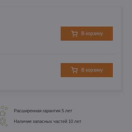
в корзину
в корзину
Расширенная гарантия 5 лет
Наличие запасных частей 10 лет