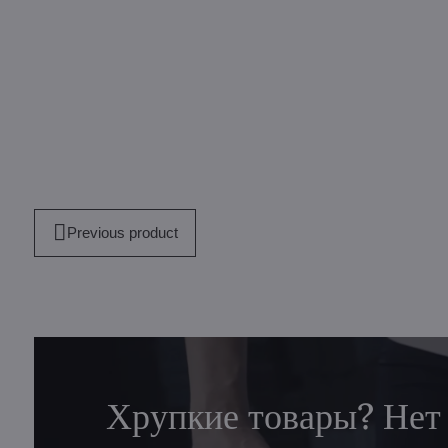
Previous product
Хрупкие товары? Нет