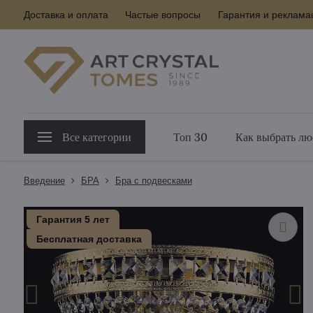
Доставка и оплата
Частые вопросы
Гарантия и реклама
Все категории
Топ 30
Как выбрать лю
Введение
БPA
Бра с подвесками
Гарантия 5 лет
Бесплатная доставка