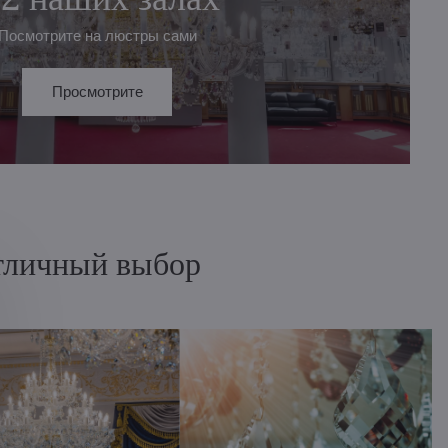
Посмотрите на люстры сами
Просмотрите
отличный выбор