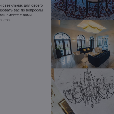
й светильник для своего
ровать вас по вопросам
ли вместе с вами
рьера.