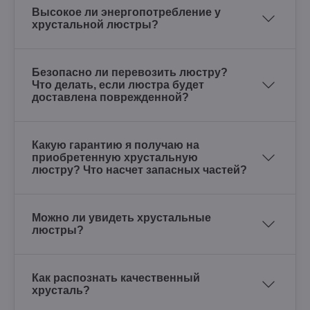
Высокое ли энергопотребление у
хрустальной люстры?
Безопасно ли перевозить люстру?
Что делать, если люстра будет
доставлена поврежденной?
Какую гарантию я получаю на
приобретенную хрустальную
люстру? Что насчет запасных частей?
Можно ли увидеть хрустальные
люстры?
Как распознать качественный
хрусталь?