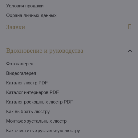
Условия продажи
Охрана личных данных
Заявки
Вдохновение и руководства
Фотогалерея
Видеогалерея
Каталог люстр PDF
Каталог интерьеров PDF
Каталог роскошных люстр PDF
Как выбрать люстру
Монтаж хрустальных люстр
Как очистить хрустальную люстру