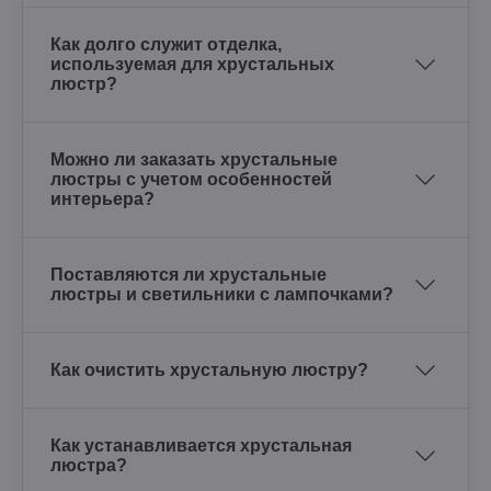
Как долго служит отделка,
используемая для хрустальных
люстр?
Можно ли заказать хрустальные
люстры с учетом особенностей
интерьера?
Поставляются ли хрустальные
люстры и светильники с лампочками?
Как очистить хрустальную люстру?
Как устанавливается хрустальная
люстра?