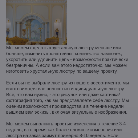
Мы можем сделать хрустальную люстру меньше или
больше, изменить кронштейны, количество лампочек,
укоротить или удлинить цепь - возможности практически
безграничны. А если вам этого недостаточно, мы можем
изготовить хрустальную люстру по вашему проекту.
Если вы не выбрали люстру из нашего ассортимента, мы
изготовим для вас полностью индивидуальную люстру.
Все, что вам нужно, - это рисунок или даже картинка/
фотография того, как вы представляете себе люстру. Мы
оценим возможности производства и в течение недели
вышлем вам эскизы, включая визуальные изображения.
Мы можем выполнить простые изменения в течение 3-4
недель, в то время как более сложные изменения или
люстра на заказ займут примерно 8-10 недель. Если