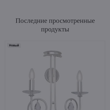
Последние просмотренные
продукты
Hовый