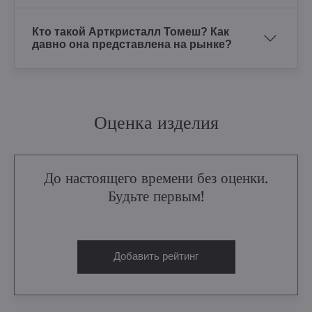
Кто такой Арткристалл Томеш? Как
давно она представлена на рынке?
Оценка изделия
До настоящего времени без оценки.
Будьте первым!
Добавить рейтинг