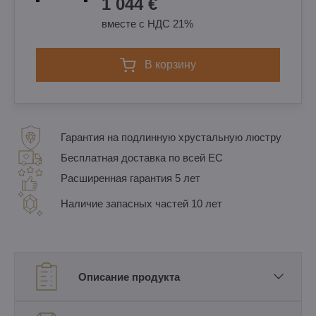
1 044 €
вместе с НДС 21%
в корзину
Гарантия на подлинную хрустальную люстру
Бесплатная доставка по всей ЕС
Расширенная гарантия 5 лет
Наличие запасных частей 10 лет
Описание продукта