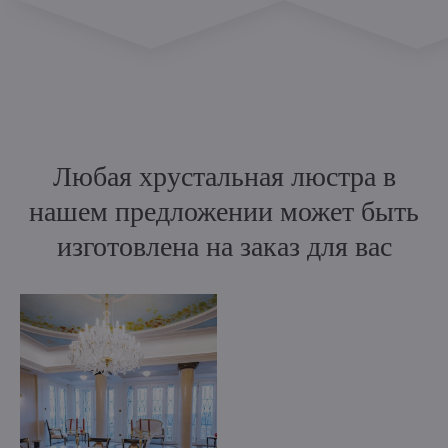
Любая хрустальная люстра в
нашем предложении может быть
изготовлена на заказ для вас