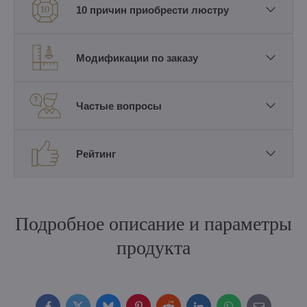
10 причин приобрести люстру
Модификации по заказу
Частые вопросы
Рейтинг
Подробное описание и параметры
продукта