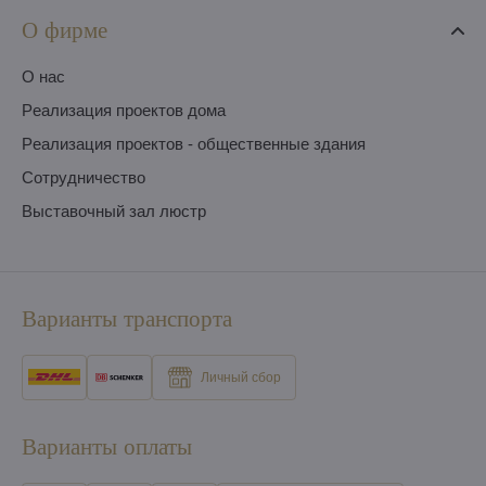
О фирме
O нас
Pеализация проектов дома
Pеализация проектов - общественные здания
Сотрудничество
Выставочный зал люстр
Варианты транспорта
Личный сбор
Варианты оплаты