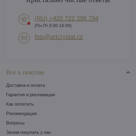
(RU) +420 722 398 794​
(Пн-Пт 8:00-16:00)
feix​@artcrystal​.cz
Все о покупке
Доставка и оплата
Гарантия и рекламации
Как оплатить
Pекомендация
Вопросы
Зачем покупать у нас