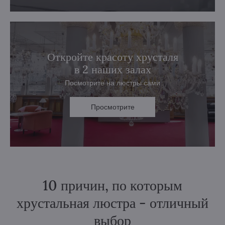
Откройте красоту хрусталя
в 2 наших залах
Посмотрите на люстры сами
Просмотрите
10 причин, по которым
хрустальная люстра - отличный
выбор