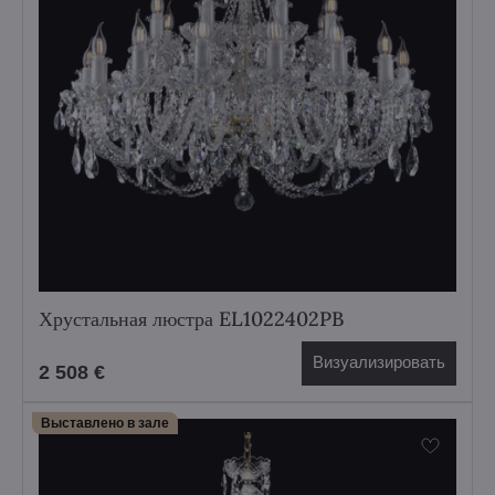
Хрустальная люстра EL1022402PB
Визуализировать
2 508 €
Выставлено в зале