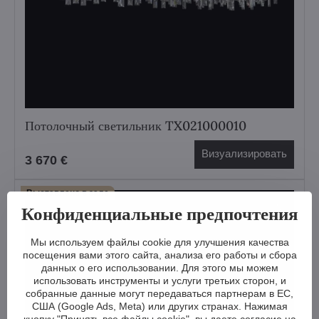
Потолочный светильник TX021000010
Визуализировать
3 670 €
Выставлено в зале
Конфиденциальные предпочтения
Мы используем файлы cookie для улучшения качества
посещения вами этого сайта, анализа его работы и сбора
данных о его использовании. Для этого мы можем
использовать инструменты и услуги третьих сторон, и
собранные данные могут передаваться партнерам в ЕС,
США (Google Ads, Meta) или других странах. Нажимая
кнопку "Принять все файлы cookie", вы даете согласие на