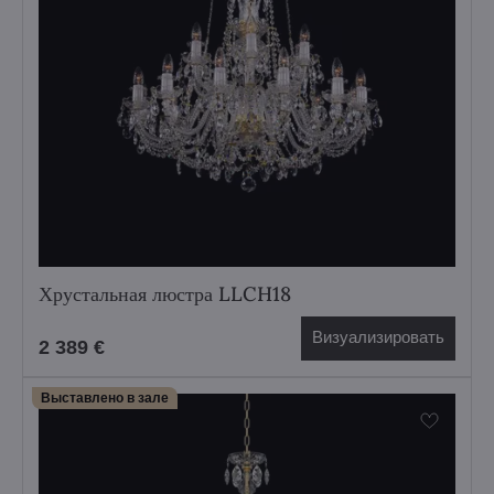
Хрустальная люстра LLCH18
Визуализировать
2 389 €
Выставлено в зале