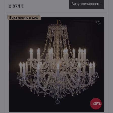
Визуализировать
2 874 €
Выставлено в зале
30%