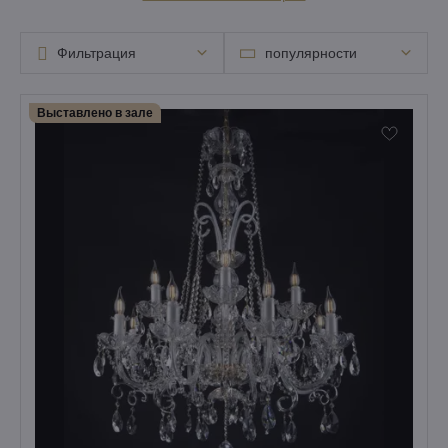
Фильтрация
популярности
Выставлено в зале