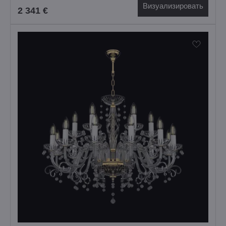
Визуализировать
2 341 €