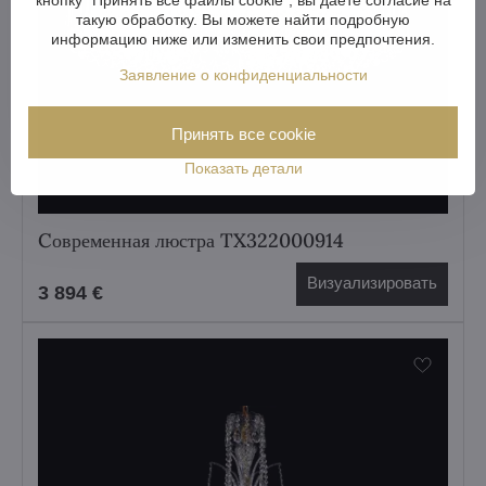
такую обработку. Вы можете найти подробную
информацию ниже или изменить свои предпочтения.
Заявление о конфиденциальности
Принять все cookie
Показать детали
Cовременная люстра TX322000914
Визуализировать
3 894 €