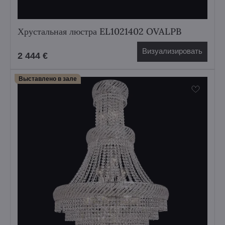
Хрустальная люстра EL1021402 OVALPB
Визуализировать
2 444 €
Выставлено в зале