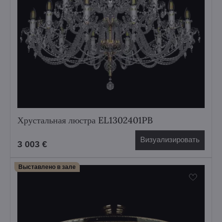
Хрустальная люстра EL1302401PB
Визуализировать
3 003 €
Выставлено в зале