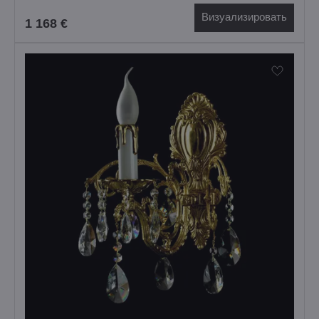
Визуализировать
1 168 €