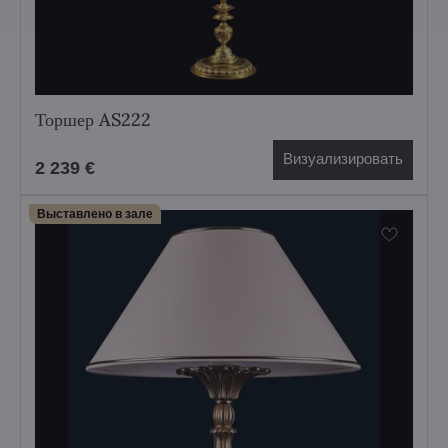
Торшер AS222
Визуализировать
2 239 €
Выставлено в зале