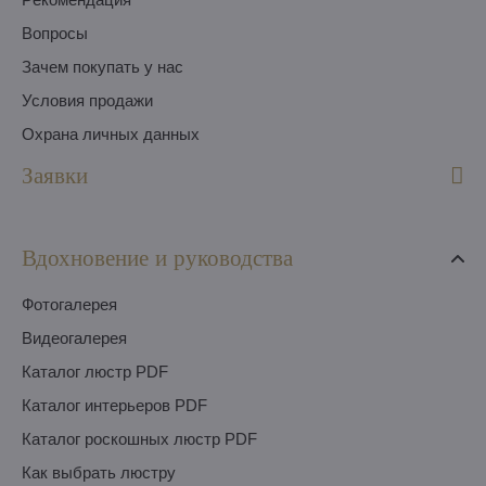
Вопросы
Зачем покупать у нас
Условия продажи
Охрана личных данных
Заявки
Вдохновение и руководства
Фотогалерея
Видеогалерея
Каталог люстр PDF
Каталог интерьеров PDF
Каталог роскошных люстр PDF
Как выбрать люстру