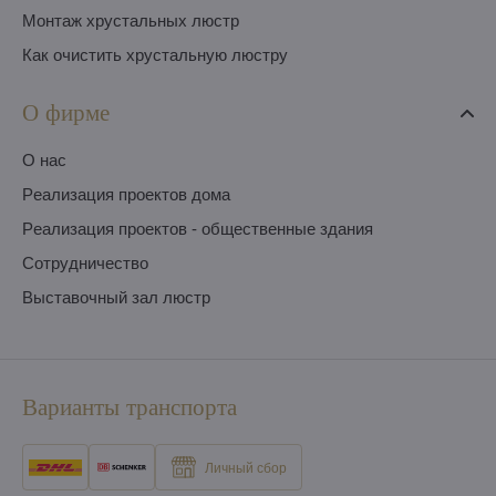
Монтаж хрустальных люстр
Как очистить хрустальную люстру
О фирме
O нас
Pеализация проектов дома
Pеализация проектов - общественные здания
Сотрудничество
Выставочный зал люстр
Варианты транспорта
Личный сбор