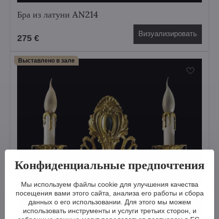
Бра из латуни AN214
Визуализировать
275 €
Выставлено в зале
Конфиденциальные предпочтения
Мы используем файлы cookie для улучшения качества
посещения вами этого сайта, анализа его работы и сбора
данных о его использовании. Для этого мы можем
использовать инструменты и услуги третьих сторон, и