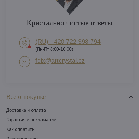
Кристально чистые ответы
(RU) +420 722 398 794​
(Пн-Пт 8:00-16:00)
feix​@artcrystal​.cz
Все о покупке
Доставка и оплата
Гарантия и рекламации
Как оплатить
Pекомендация