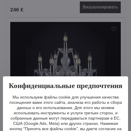
Визуализировать
246 €
Конфиденциальные предпочтения
Мы используем файлы cookie для улучшения качества
посещения вами этого сайта, анализа его работы и сбора
данных о его использовании. Для этого мы можем
использовать инструменты и услуги третьих сторон, и
собранные данные могут передаваться партнерам в ЕС,
США (Google Ads, Meta) или других странах. Нажимая
кнопку "Принять все файлы cookie", вы даете согласие на