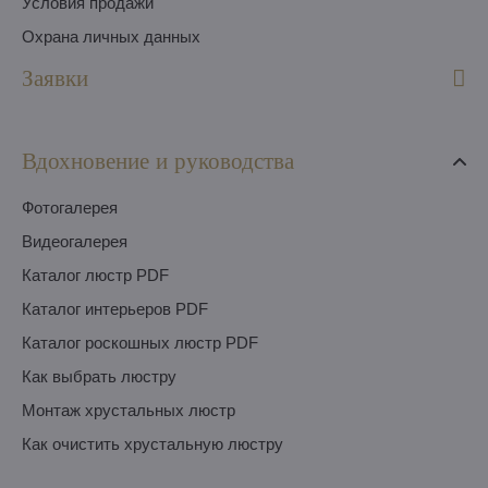
Условия продажи
Охрана личных данных
Заявки
Вдохновение и руководства
Фотогалерея
Видеогалерея
Каталог люстр PDF
Каталог интерьеров PDF
Каталог роскошных люстр PDF
Как выбрать люстру
Монтаж хрустальных люстр
Как очистить хрустальную люстру