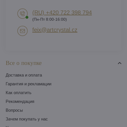
(RU) +420 722 398 794​
(Пн-Пт 8:00-16:00)
feix​@artcrystal​.cz
Все о покупке
Доставка и оплата
Гарантия и рекламации
Как оплатить
Pекомендация
Вопросы
Зачем покупать у нас