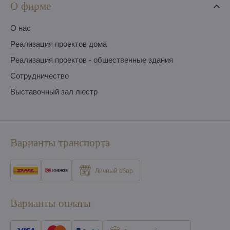
О фирме
O нас
Pеализация проектов дома
Pеализация проектов - общественные здания
Сотрудничество
Выставочный зал люстр
Варианты транспорта
Личный сбор
Варианты оплаты