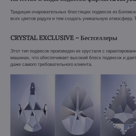
Традиция очаровательных блестящих подвесок из Богемско
всех цветов радуги и тем создать уникальную атмосферу. 
CRYSTAL EXCLUSIVE – Бестселлеры
Этот тип подвесок произведен из хрусталя с гарантиров
машинах, что обеспечивает высокий блеск подвесок и да
даже самого требовательного клиента.