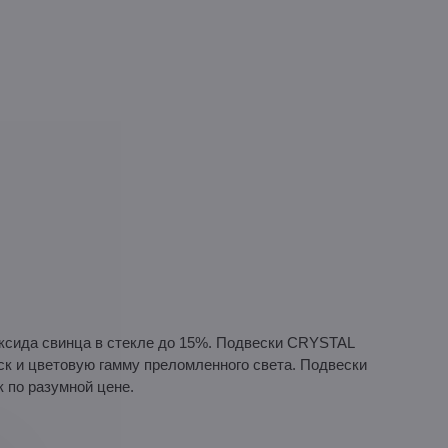
ксида свинца в стекле до 15%. Подвески CRYSTAL
 и цветовую гамму преломленного света. Подвески
 по разумной цене.