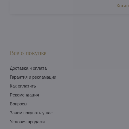
Хотит
Все о покупке
Доставка и оплата
Гарантия и рекламации
Как оплатить
Pекомендация
Вопросы
Зачем покупать у нас
Условия продажи