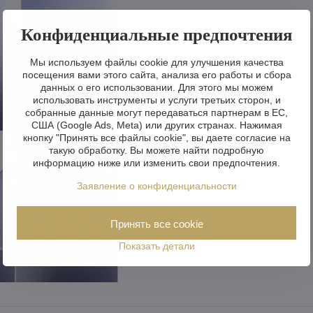
Конфиденциальные предпочтения
Мы используем файлы cookie для улучшения качества
посещения вами этого сайта, анализа его работы и сбора
данных о его использовании. Для этого мы можем
использовать инструменты и услуги третьих сторон, и
собранные данные могут передаваться партнерам в ЕС,
США (Google Ads, Meta) или других странах. Нажимая
кнопку "Принять все файлы cookie", вы даете согласие на
такую обработку. Вы можете найти подробную
информацию ниже или изменить свои предпочтения.
Заявление о конфиденциальности
Принять все cookie
Показать детали