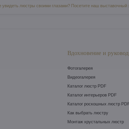
е увидеть люстры своими глазами? Посетите наш выставочный 
Вдохновение и руковод
Фотогалерея
Видеогалерея
Каталог люстр PDF
Каталог интерьеров PDF
Каталог роскошных люстр PD
Как выбрать люстру
Монтаж хрустальных люстр