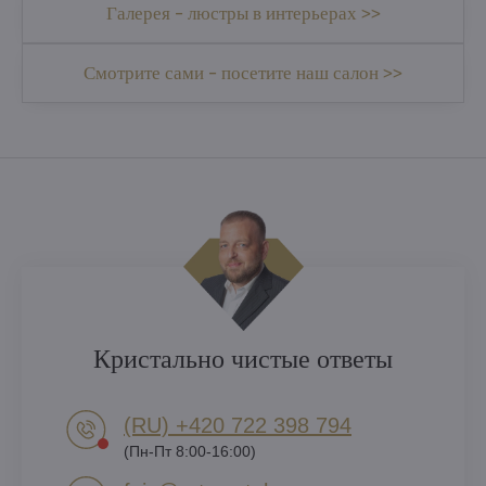
Галерея - люстры в интерьерах >>
Смотрите сами - посетите наш салон >>
Кристально чистые ответы
(RU) +420 722 398 794​
(Пн-Пт 8:00-16:00)