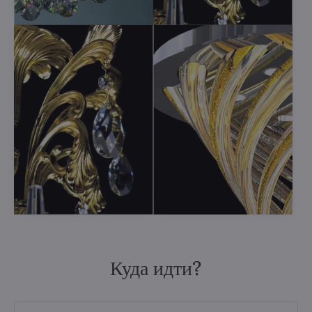
Куда идти?