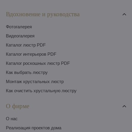
Вдохновение и руководства
Фотогалерея
Видеогалерея
Каталог люстр PDF
Каталог интерьеров PDF
Каталог роскошных люстр PDF
Как выбрать люстру
Монтаж хрустальных люстр
Как очистить хрустальную люстру
О фирме
O нас
Pеализация проектов дома