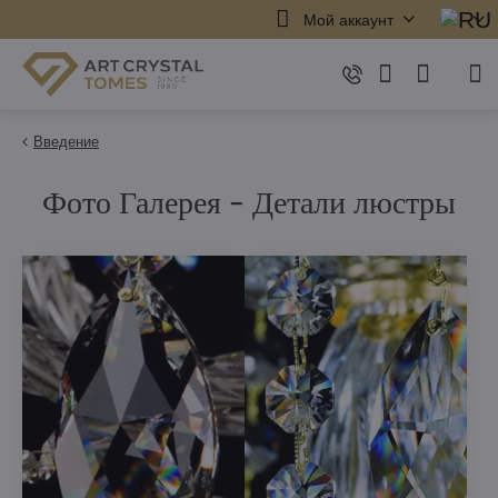
Мой аккаунт
Введение
Фото Галерея - Детали люстры