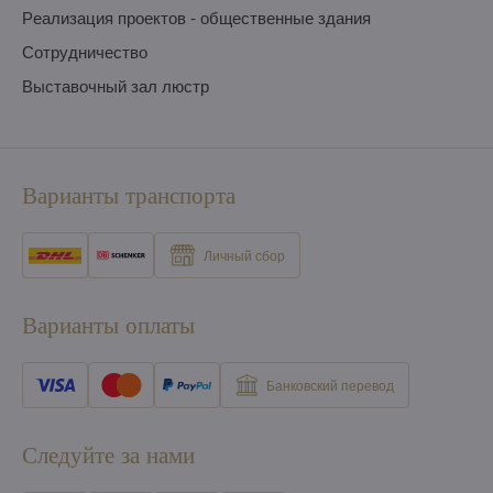
Pеализация проектов - общественные здания
Сотрудничество
Выставочный зал люстр
Варианты транспорта
Личный сбор
Варианты оплаты
Банковский перевод
Следуйте за нами