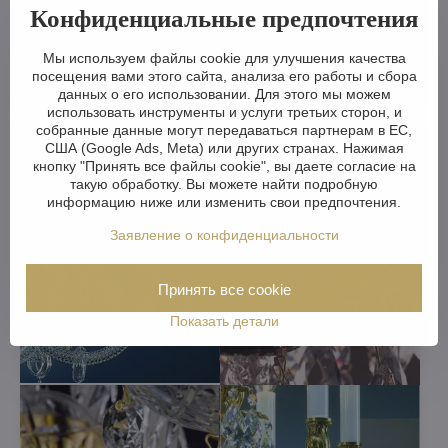
Конфиденциальные предпочтения
Мы используем файлы cookie для улучшения качества
посещения вами этого сайта, анализа его работы и сбора
данных о его использовании. Для этого мы можем
использовать инструменты и услуги третьих сторон, и
собранные данные могут передаваться партнерам в ЕС,
США (Google Ads, Meta) или других странах. Нажимая
кнопку "Принять все файлы cookie", вы даете согласие на
такую обработку. Вы можете найти подробную
информацию ниже или изменить свои предпочтения.
Заявление о конфиденциальности
Принять все cookie
Показать детали