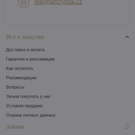
feix​@artcrystal​.cz
Все о покупке
Доставка и оплата
Гарантия и рекламации
Как оплатить
Pекомендация
Вопросы
Зачем покупать у нас
Условия продажи
Охрана личных данных
Заявки