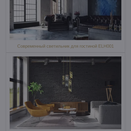
Современный светильник для гостиной ELH001