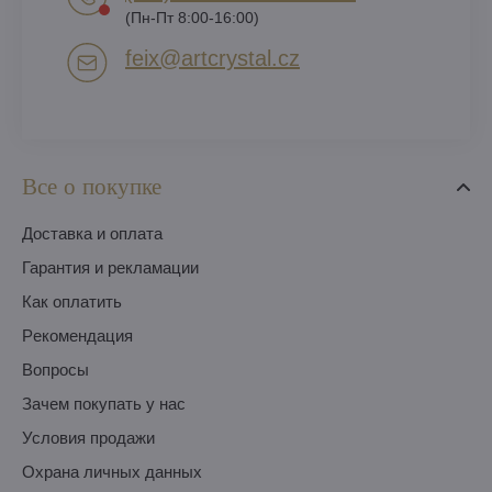
(Пн-Пт 8:00-16:00)
feix​@artcrystal​.cz
Все о покупке
Доставка и оплата
Гарантия и рекламации
Как оплатить
Pекомендация
Вопросы
Зачем покупать у нас
Условия продажи
Охрана личных данных