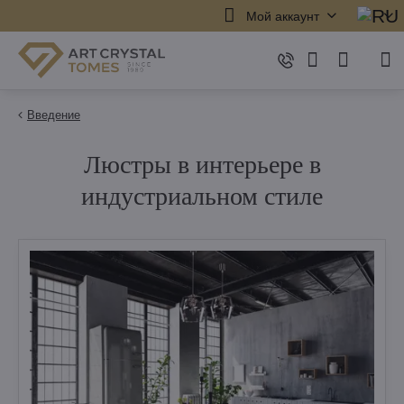
Мой аккаунт
Введение
Люстры в интерьере в
индустриальном стиле