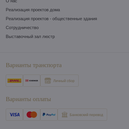
O нас
Pеализация проектов дома
Pеализация проектов - общественные здания
Сотрудничество
Выставочный зал люстр
Варианты транспорта
Личный сбор
Варианты оплаты
Банковский перевод