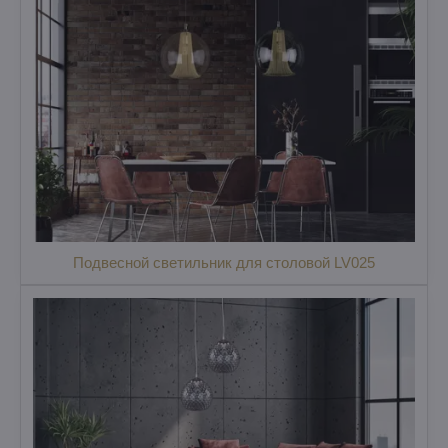
Подвесной светильник для столовой LV025