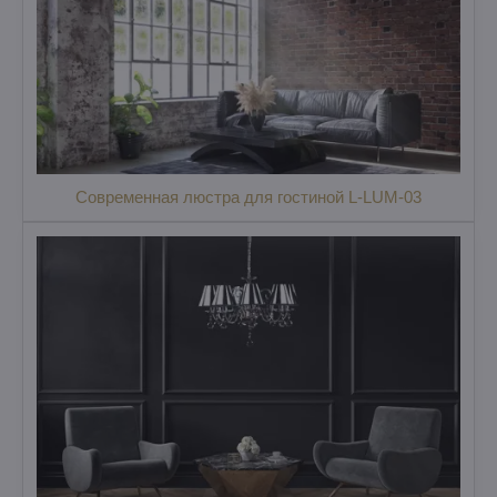
Современная люстра для гостиной L-LUM-03