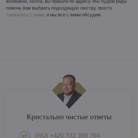
возможно, холла, вы пришли по адресу. Мы будем рады
помочь вам выбрать подходящую люстру, просто
свяжитесь с нами
, и мы все с вами обсудим.
Кристально чистые ответы
(RU) +420 722 398 794​