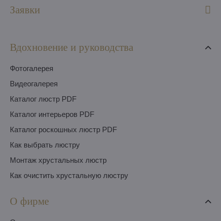
Заявки
Вдохновение и руководства
Фотогалерея
Видеогалерея
Каталог люстр PDF
Каталог интерьеров PDF
Каталог роскошных люстр PDF
Как выбрать люстру
Монтаж хрустальных люстр
Как очистить хрустальную люстру
О фирме