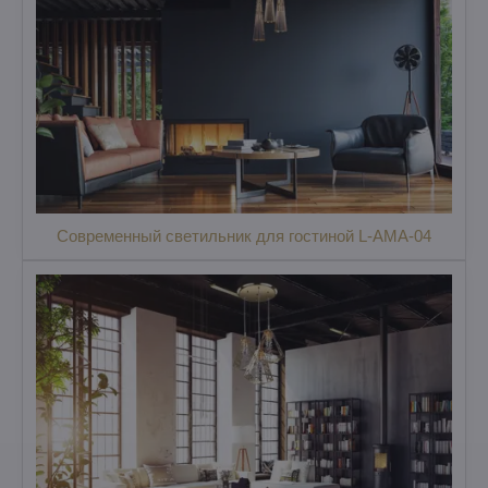
Современный светильник для гостиной L-AMA-04