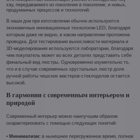
хау, передаваемого из поколения в поколение, и новых,
продуманных процессов и технологий.
В наши дни при изготовлении обычно используются
экономичные инновационные технологии LED, благодаря
которым даже не видно, в каком направлении проложена
проводка. Для тестирования выносливости материала и
3D-моделирования используются лаборатории, благодаря
чем покупатель может во всех деталях представить себе
финальный вид люстры. Одновременно изумительно то,
что и в случае современных хрустальных люстр доля
ручной работы чешских мастеров-стеклоделов остается
высокой.
В гармонии с современным интерьером и
природой
Современный интерьер можно наилучшим образом
охарактеризовать с помощью следующих понятий:
•
Минимализм:
в нынешнее перегруженное время, полное