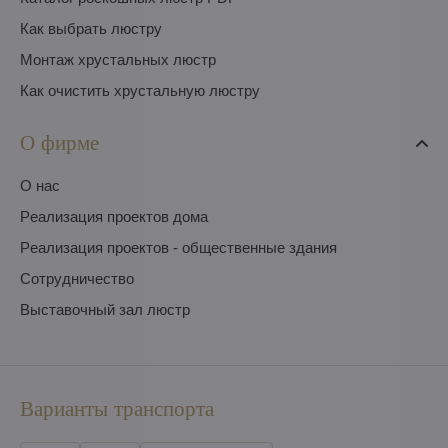
Как выбрать люстру
Монтаж хрустальных люстр
Как очистить хрустальную люстру
О фирме
O нас
Pеализация проектов дома
Pеализация проектов - общественные здания
Сотрудничество
Выставочный зал люстр
Варианты транспорта