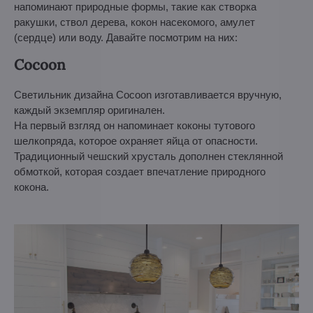
напоминают природные формы, такие как створка
ракушки, ствол дерева, кокон насекомого, амулет
(сердце) или воду. Давайте посмотрим на них:
Cocoon
Светильник дизайна Cocoon изготавливается вручную,
каждый экземпляр оригинален.
На первый взгляд он напоминает коконы тутового
шелкопряда, которое охраняет яйца от опасности.
Традиционный чешский хрусталь дополнен стеклянной
обмоткой, которая создает впечатление природного
кокона.