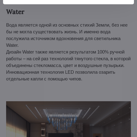
Water
Вода является одной из основных стихий Земли, без нее
бы не могла существовать жизнь. И именно вода
послужила источником вдохновения для светильника
Water.
Дизайн Water также является результатом 100% ручной
работы – на сей раз технологий тянутого стекла, в которой
объединены стекломасса, цвет и воздушные пузырьки.
Инновационная технология LED позволила озарить
отдельные капли с помощью чипов.