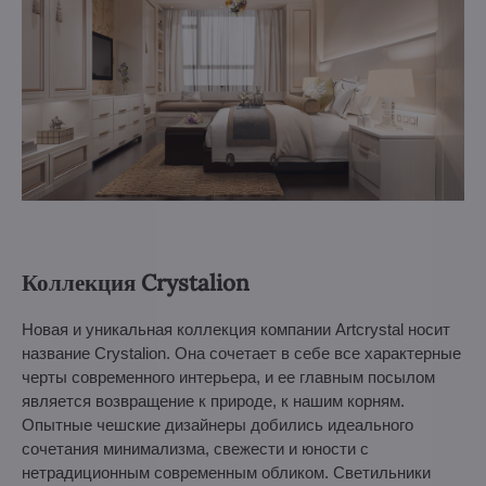
Коллекция Crystalion
Новая и уникальная коллекция компании Artcrystal носит
название Crystalion. Она сочетает в себе все характерные
черты современного интерьера, и ее главным посылом
является возвращение к природе, к нашим корням.
Опытные чешские дизайнеры добились идеального
сочетания минимализма, свежести и юности с
нетрадиционным современным обликом. Светильники