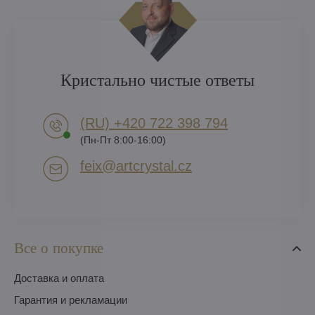
Кристально чистые ответы
(RU) +420 722 398 794​
(Пн-Пт 8:00-16:00)
feix​@artcrystal​.cz
Все о покупке
Доставка и оплата
Гарантия и рекламации