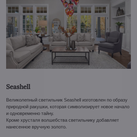
Seashell
Великолепный светильник Seashell изготовлен по образу
природной ракушки, которая символизирует новое начало
и одновременно тайну.
Кроме хрусталя волшебства светильнику добавляет
нанесенное вручную золото.