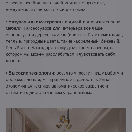
стресса, все больше людей мечтает о простоте,
воздушности и легкости в своих домах.
•
Натуральные материалы и дизайн:
для изготовления
мебели и аксессуаров для интерьера все чаще
используется дерево, камень (или хотя бы их имитация),
теплые, природные цвета, такие как зеленый, бежевый,
белый и т.п. Благодаря этому дом станет оазисом, в
котором мы можем расслабиться и чувствовать себя
хорошо.
•
Высокие технологии:
все, что упростит нашу работу и
сбережет деньги, мы принимаем с радостью. Умная
экономичная техника, автоматическое закрытие и
открытие с дистанционным управлением...