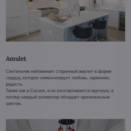
Amulet
Светильник напоминает старинный амулет в форме
сердца, которое символизирует любовь, гармонию,
радость.
Также как и Cocoon, и он изготавливается вручную, а
потому каждый экземпляр обладает оригинальным
цветом.