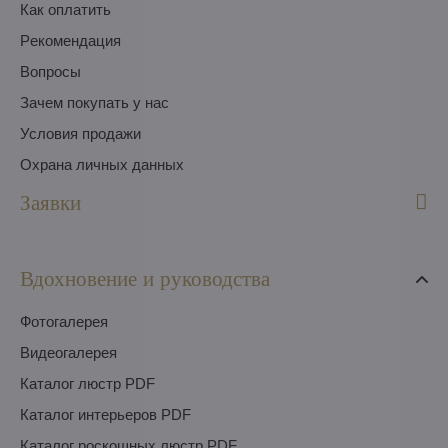
Как оплатить
Pекомендация
Вопросы
Зачем покупать у нас
Условия продажи
Охрана личных данных
Заявки
Вдохновение и руководства
Фотогалерея
Видеогалерея
Каталог люстр PDF
Каталог интерьеров PDF
Каталог роскошных люстр PDF