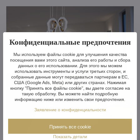
Конфиденциальные предпочтения
Мы используем файлы cookie для улучшения качества
посещения вами этого сайта, анализа его работы и сбора
данных о его использовании. Для этого мы можем
использовать инструменты и услуги третьих сторон, и
собранные данные могут передаваться партнерам в ЕС,
США (Google Ads, Meta) или других странах. Нажимая
кнопку "Принять все файлы cookie", вы даете согласие на
такую обработку. Вы можете найти подробную
информацию ниже или изменить свои предпочтения.
Заявление о конфиденциальности
Принять все cookie
Показать детали