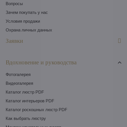
Вопросы
Зачем покупать у нас
Условия продажи
Охрана личных данных
Заявки
Вдохновение и руководства
Фотогалерея
Видеогалерея
Каталог люстр PDF
Каталог интерьеров PDF
Каталог роскошных люстр PDF
Как выбрать люстру