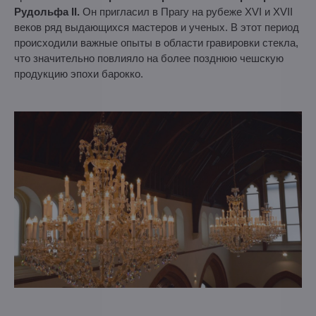
Рудольфа II.
Он пригласил в Прагу на рубеже XVI и XVII
веков ряд выдающихся мастеров и ученых. В этот период
происходили важные опыты в области гравировки стекла,
что значительно повлияло на более позднюю чешскую
продукцию эпохи барокко.