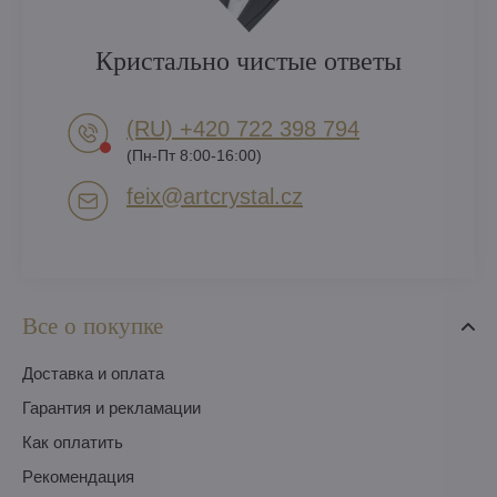
Кристально чистые ответы
(RU) +420 722 398 794​
(Пн-Пт 8:00-16:00)
feix​@artcrystal​.cz
Все о покупке
Доставка и оплата
Гарантия и рекламации
Как оплатить
Pекомендация