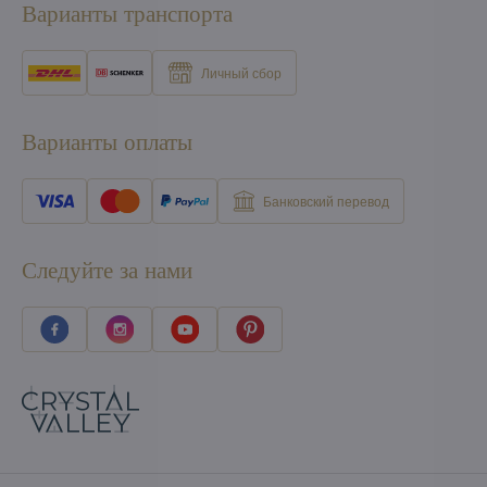
Варианты транспорта
Личный сбор
Варианты оплаты
Банковский перевод
Следуйте за нами