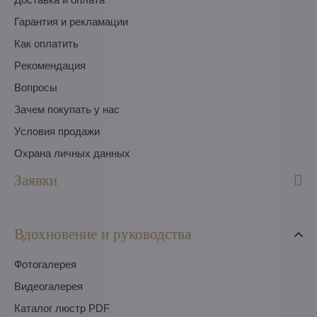
Гарантия и рекламации
Как оплатить
Pекомендация
Вопросы
Зачем покупать у нас
Условия продажи
Охрана личных данных
Заявки
Вдохновение и руководства
Фотогалерея
Видеогалерея
Каталог люстр PDF