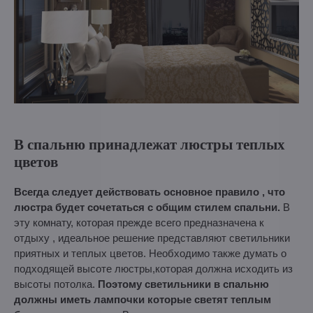
В спальню принадлежат люстры теплых
цветов
Всегда следует действовать основное правило , что
люстра будет сочетаться с общим стилем спальни.
В
эту комнату, которая прежде всего предназначена к
отдыху , идеальное решение представляют светильники
приятных и теплых цветов. Необходимо также думать о
подходящей высоте люстры,которая должна исходить из
высоты потолка.
Поэтому светильники в спальню
должны иметь лампочки которые светят теплым