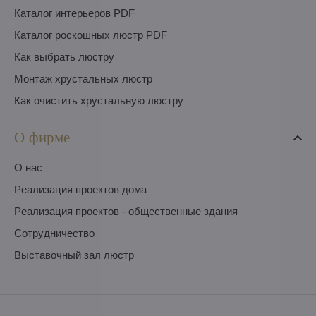
Каталог интерьеров PDF
Каталог роскошных люстр PDF
Как выбрать люстру
Монтаж хрустальных люстр
Как очистить хрустальную люстру
О фирме
O нас
Pеализация проектов дома
Pеализация проектов - общественные здания
Сотрудничество
Выставочный зал люстр