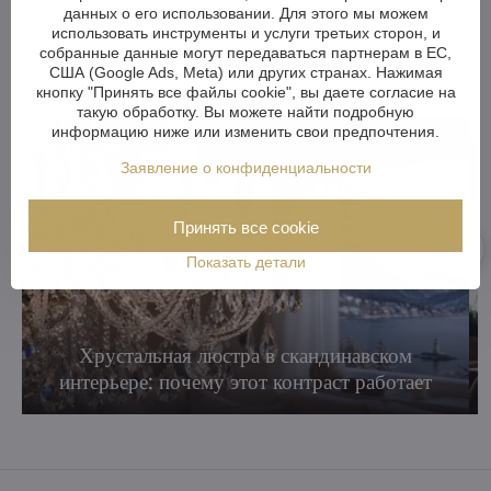
данных о его использовании. Для этого мы можем
Другие статьи:
использовать инструменты и услуги третьих сторон, и
собранные данные могут передаваться партнерам в ЕС,
США (Google Ads, Meta) или других странах. Нажимая
кнопку "Принять все файлы cookie", вы даете согласие на
такую обработку. Вы можете найти подробную
информацию ниже или изменить свои предпочтения.
Заявление о конфиденциальности
Принять все cookie
Показать детали
Хрустальная люстра в скандинавском
интерьере: почему этот контраст работает