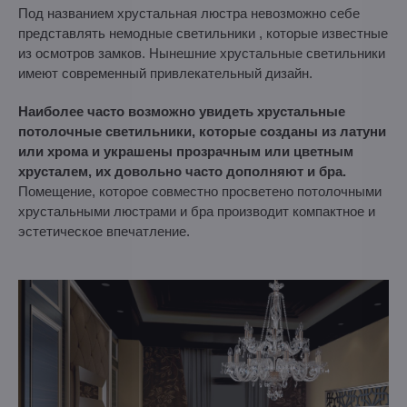
Под названием хрустальная люстра невозможно себе
представлять немодные светильники , которые известные
из осмотров замков. Нынешние хрустальные светильники
имеют современный привлекательный дизайн.
Наиболее часто возможно увидеть хрустальные
потолочные светильники, которые созданы из латуни
или хрома и украшены прозрачным или цветным
хрусталем, их довольно часто дополняют и бра.
Помещение, которое совместно просветено потолочными
хрустальными люстрами и бра производит компактное и
эстетическое впечатление.