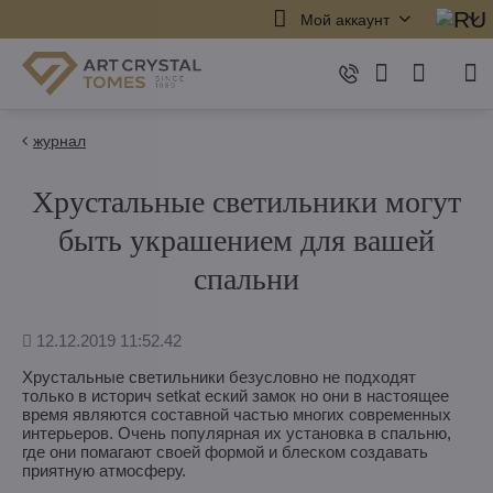
Мой аккаунт
журнал
Хрустальные светильники могут
быть украшением для вашей
спальни
Дополнено
12.12.2019 11:52.42
Хрустальные светильники безусловно не подходят
только в историч setkat еский замок но они в настоящее
время являются составной частью многих современных
интерьеров. Oчень популярная их установка в спальню,
где они помагают своей формой и блеском создавать
приятную атмосферу.