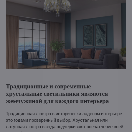
Традиционные и современные
хрустальные светильники являются
жемчужиной для каждого интерьера
Традиционная люстра в исторически ладеном интерьере
это годами проверенный выбор. Хрустальная или
латунная люстра всегда подчеркивают впечатление всей