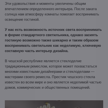
Эти удовольствия и моменты увеличены общим
впечатлением определенного интерьера. После заката
солнца нам атмосферу комнаты помогает воспринимать
освещение гостиной.
У нас есть возможность источник света воспринимать
в форме стандартного светильника, однако засиять
гостиную возможно также шикарно и таким образом
воспринимать светильник как неделимую, ключевую
составную часть интерьер дизайна.
В чешской республике является стеклоделие
традиционным ремеслом, которое может похвастаться
многими известными дизайнерами и стеклоделами —
мастерами своего ремесла. Престиж чешского стекла
известен во всем мире и оно является неделимой частью
домов, коммерческих и общественных помещений.