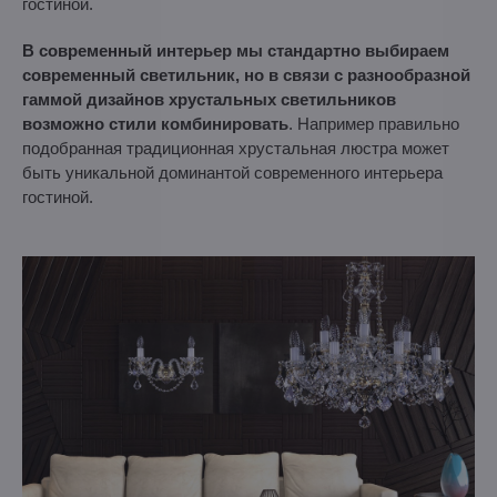
гостиной.
В современный интерьер мы стандартно выбираем
современный светильник, но в связи с разнообразной
гаммой дизайнов хрустальных светильников
возможно стили комбинировать
. Например правильно
подобранная традиционная хрустальная люстра может
быть уникальной доминантой современного интерьера
гостиной.