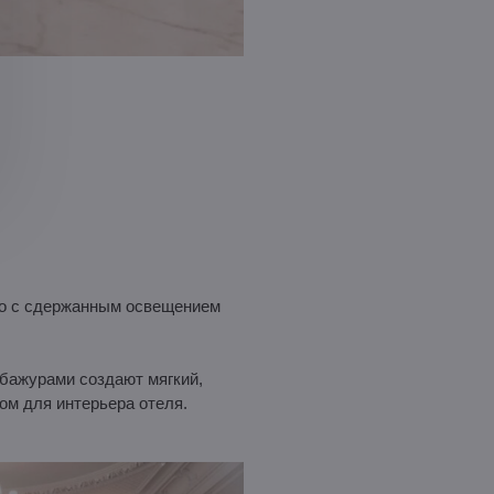
тво с сдержанным освещением
бажурами создают мягкий,
ом для интерьера отеля.