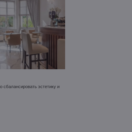
мо сбалансировать эстетику и