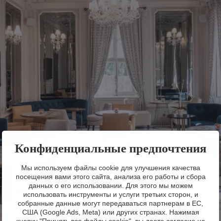
Конфиденциальные предпочтения
Мы используем файлы cookie для улучшения качества
посещения вами этого сайта, анализа его работы и сбора
данных о его использовании. Для этого мы можем
использовать инструменты и услуги третьих сторон, и
собранные данные могут передаваться партнерам в ЕС,
США (Google Ads, Meta) или других странах. Нажимая
кнопку "Принять все файлы cookie", вы даете согласие на