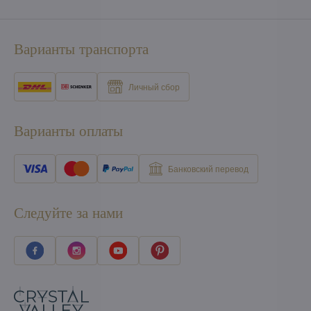
Варианты транспорта
Личный сбор
Варианты оплаты
Банковский перевод
Следуйте за нами