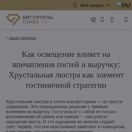
Мой аккаунт
наши проекты
Как освещение влияет на
впечатления гостей и выручку:
Хрустальная люстра как элемент
гостиничной стратегии
Хрустальная люстра в отеле или ресторане — не просто
украшение. Это операционное решение с прямым
влиянием на выручку. Гости уносят с собой не только
воспоминание об ужине или номере — они уносят
ощущение места. И это ощущение во многом создаёт
свет: первое, что они неосознанно замечают в помещении,
и последнее, что сознательно запоминают.