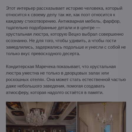
Этот интерьер рассказывает историю человека, который
относится к своему делу так же, как поэт относится к
каждому стихотворению. Антикварная мебель, фарфор,
тщательно подобранные детали и в центре —
хрустальная люстра, которую Вецко выбрал совершенно
осознанно. Не для того, чтобы удивить, а чтобы гости
замедлились, задержались подольше и унесли с собой не
только вкус превосходного десерта.
Кондитерская Маречека показывает, что хрустальная
люстра уместна не только в дворцовых залах или
роскошных отелях. Она может стать естественной частью
даже небольшого заведения, помогая создавать
атмосферу, которая надолго остаётся в памяти.