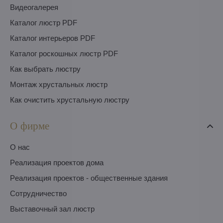
Видеогалерея
Каталог люстр PDF
Каталог интерьеров PDF
Каталог роскошных люстр PDF
Как выбрать люстру
Монтаж хрустальных люстр
Как очистить хрустальную люстру
О фирме
O нас
Pеализация проектов дома
Pеализация проектов - общественные здания
Сотрудничество
Выставочный зал люстр