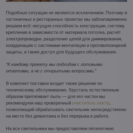
Подобные ситуации не являются исключением. Поэтому в
гостиничных и ресторанных проектах мы заблаговременно
решаем всё: несущую способность конструкции, систему
крепления в зависимости от материала потолка, расчёт
электропроводки, разделение цепей для диммирования,
координацию с системами вентиляции и противопожарной
защиты, а также доступ для будущего обслуживания.
“К каждому проекту мы подходим с готовыми
ответами, а не с открытыми вопросами.”
В комплект поставки входит также решение по
техническому обслуживанию. Хрусталь естественным
образом притягивает пыль — для его чистки мы
рекомендуем наш проверенный
очиститель люстр
,
позволяющий обрабатывать светильник непосредственно
на месте без демонтажа и без перерыва в работе.
На все светильники мы предоставляем пятилетнюю