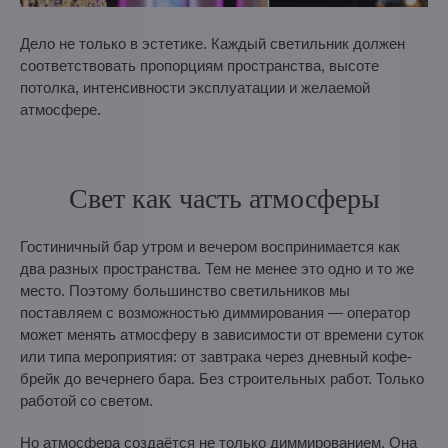
Дело не только в эстетике. Каждый светильник должен
соответствовать пропорциям пространства, высоте
потолка, интенсивности эксплуатации и желаемой
атмосфере.
Свет как часть атмосферы
Гостиничный бар утром и вечером воспринимается как
два разных пространства. Тем не менее это одно и то же
место. Поэтому большинство светильников мы
поставляем с возможностью диммирования — оператор
может менять атмосферу в зависимости от времени суток
или типа мероприятия: от завтрака через дневный кофе-
брейк до вечернего бара. Без строительных работ. Только
работой со светом.
Но атмосфера создаётся не только диммированием. Она