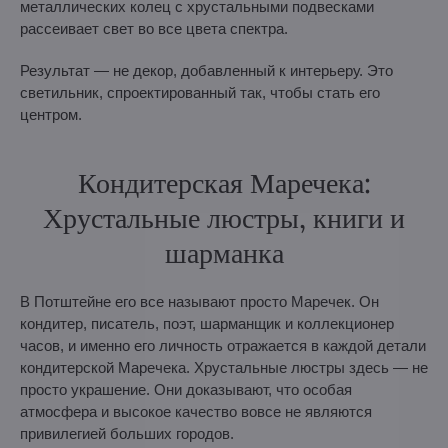
металлических колец с хрустальными подвесками
рассеивает свет во все цвета спектра.
Результат — не декор, добавленный к интерьеру. Это
светильник, спроектированный так, чтобы стать его
центром.
Кондитерская Маречека:
Хрустальные люстры, книги и
шарманка
В Потштейне его все называют просто Маречек. Он
кондитер, писатель, поэт, шарманщик и коллекционер
часов, и именно его личность отражается в каждой детали
кондитерской Маречека. Хрустальные люстры здесь — не
просто украшение. Они доказывают, что особая
атмосфера и высокое качество вовсе не являются
привилегией больших городов.