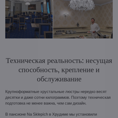
Техническая реальность: несущая
способность, крепление и
обслуживание
Крупноформатные хрустальные люстры нередко весят
десятки и даже сотни килограммов. Поэтому техническая
подготовка не менее важна, чем сам дизайн.
В пансионе Na Sklepích в Хрудиме мы установили