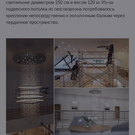
светильник диаметром 150 см и весом 120 кг. Из-за
подвесного потолка из гипсокартона потребовалось
крепление непосредственно к потолочным балкам через
чердачное пространство.