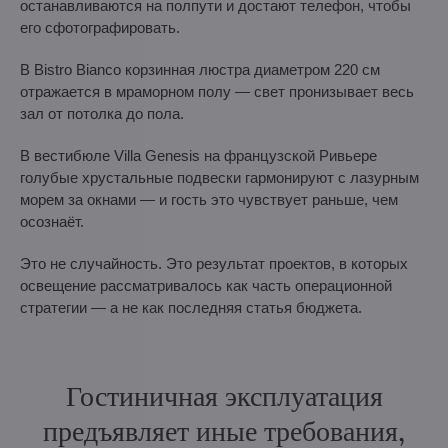
останавливаются на полпути и достают телефон, чтобы
его сфотографировать.
В Bistro Bianco корзинная люстра диаметром 220 см
отражается в мраморном полу — свет пронизывает весь
зал от потолка до пола.
В вестибюле Villa Genesis на французской Ривьере
голубые хрустальные подвески гармонируют с лазурным
морем за окнами — и гость это чувствует раньше, чем
осознаёт.
Это не случайность. Это результат проектов, в которых
освещение рассматривалось как часть операционной
стратегии — а не как последняя статья бюджета.
Гостиничная эксплуатация
предъявляет иные требования,