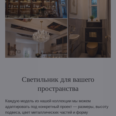
Светильник для вашего
пространства
Каждую модель из нашей коллекции мы можем
адаптировать под конкретный проект — размеры, высоту
подвеса, цвет металлических частей и форму