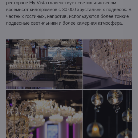
ресторане Fly Vista главенствует светильник весом
восемьсот килограммов с 30 000 хрустальных подвесок. В
частных гостиных, напротив, используются более тонкие
подвесные светильники и более камерная атмосфера.