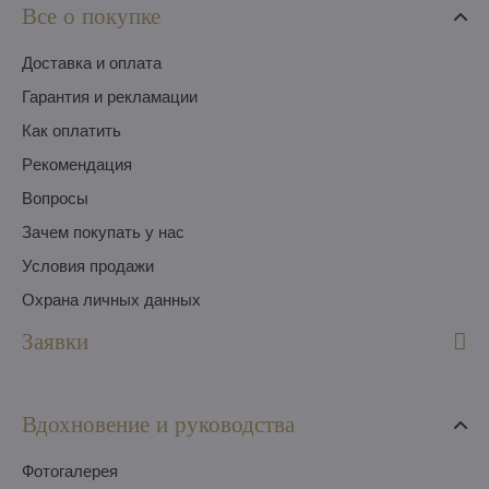
Все о покупке
Доставка и оплата
Гарантия и рекламации
Как оплатить
Pекомендация
Вопросы
Зачем покупать у нас
Условия продажи
Охрана личных данных
Заявки
Вдохновение и руководства
Фотогалерея