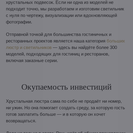
хрустальных подвесок. Если ни одна из моделей не
подходит точно, мы разработаем и изготовим светильник
с нуля по чертежу, визуализации или вдохновляющей
фотографии.
Отправной точкой для большинства гостиничных и
ресторанных проектов является наша категория
больших
люстр и светильников
— здесь вы найдёте более 300
моделей, подходящих для гостиниц и ресторанов,
включая заказные серии.
Окупаемость инвестиций
Хрустальная люстра сама по себе не продаёт ни номер,
ни ужин. Но она помогает создать среду, за которую гость
готов заплатить больше — и в которую он хочет
возвращаться.