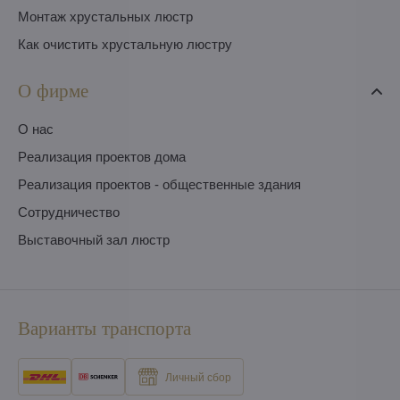
Монтаж хрустальных люстр
Как очистить хрустальную люстру
О фирме
O нас
Pеализация проектов дома
Pеализация проектов - общественные здания
Сотрудничество
Выставочный зал люстр
Варианты транспорта
Личный сбор