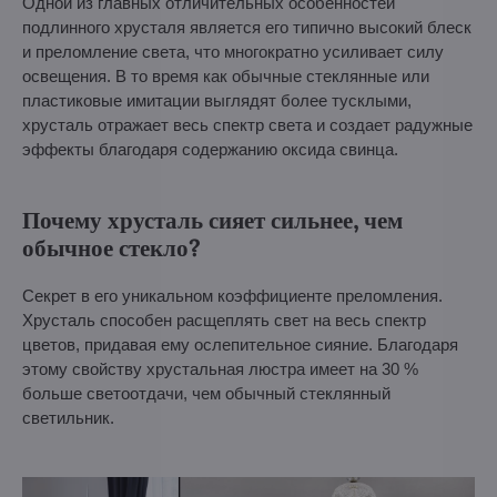
Одной из главных отличительных особенностей
подлинного хрусталя является его типично высокий блеск
и преломление света, что многократно усиливает силу
освещения. В то время как обычные стеклянные или
пластиковые имитации выглядят более тусклыми,
хрусталь отражает весь спектр света и создает радужные
эффекты благодаря содержанию оксида свинца.
Почему хрусталь сияет сильнее, чем
обычное стекло?
Секрет в его уникальном коэффициенте преломления.
Хрусталь способен расщеплять свет на весь спектр
цветов, придавая ему ослепительное сияние. Благодаря
этому свойству хрустальная люстра имеет на 30 %
больше светоотдачи, чем обычный стеклянный
светильник.