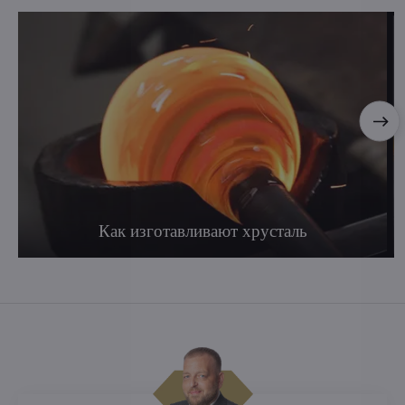
Как изготавливают хрусталь