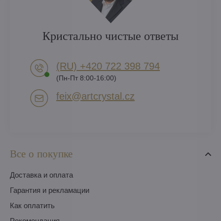
Кристально чистые ответы
(RU) +420 722 398 794​
(Пн-Пт 8:00-16:00)
feix​@artcrystal​.cz
Все о покупке
Доставка и оплата
Гарантия и рекламации
Как оплатить
Pекомендация