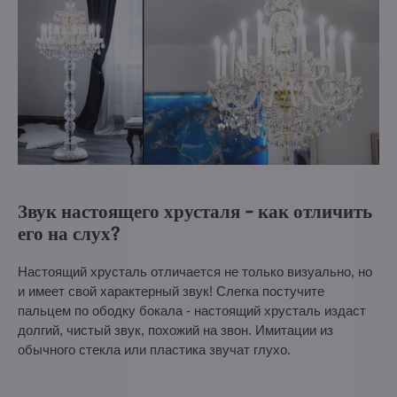
Звук настоящего хрусталя - как отличить
его на слух?
Настоящий хрусталь отличается не только визуально, но
и имеет свой характерный звук! Слегка постучите
пальцем по ободку бокала - настоящий хрусталь издаст
долгий, чистый звук, похожий на звон. Имитации из
обычного стекла или пластика звучат глухо.