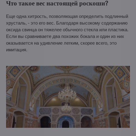
Что такое вес настоящей роскоши?
Еще одна хитрость, позволяющая определить подлинный
хрусталь, - это его вес. Благодаря высокому содержанию
оксида свинца он тяжелее обычного стекла или пластика.
Если вы сравниваете два похожих бокала и один из них
оказывается на удивление легким, скорее всего, это
имитация.