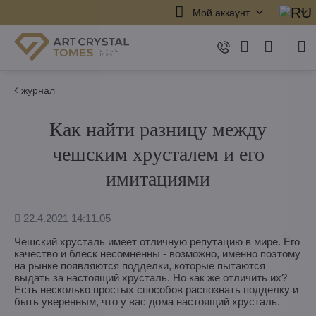
Мой аккаунт
журнал
Как найти разницу между
чешским хрусталем и его
имитациями
Дополнено
22.4.2021 14:11.05
Чешский хрусталь имеет отличную репутацию в мире. Его
качество и блеск несомненны - возможно, именно поэтому
на рынке появляются подделки, которые пытаются
выдать за настоящий хрусталь. Но как же отличить их?
Есть несколько простых способов распознать подделку и
быть уверенным, что у вас дома настоящий хрусталь.