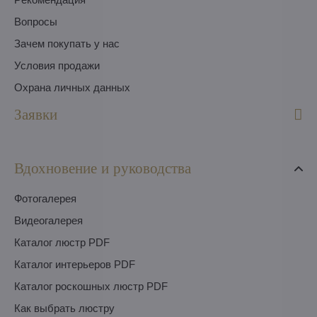
Вопросы
Зачем покупать у нас
Условия продажи
Охрана личных данных
Заявки
Вдохновение и руководства
Фотогалерея
Видеогалерея
Каталог люстр PDF
Каталог интерьеров PDF
Каталог роскошных люстр PDF
Как выбрать люстру