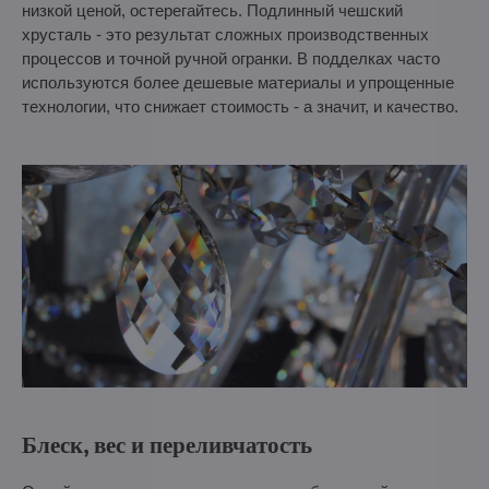
низкой ценой, остерегайтесь. Подлинный чешский
хрусталь - это результат сложных производственных
процессов и точной ручной огранки. В подделках часто
используются более дешевые материалы и упрощенные
технологии, что снижает стоимость - а значит, и качество.
Блеск, вес и переливчатость