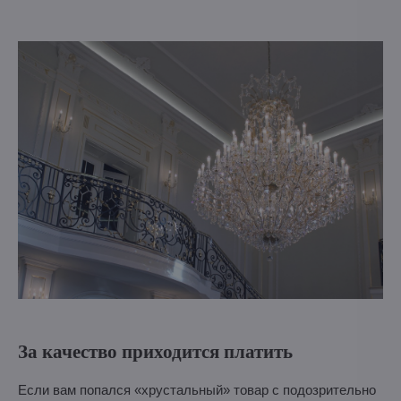
За качество приходится платить
Если вам попался «хрустальный» товар с подозрительно