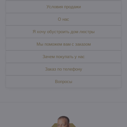
Условия продажи
O нас
Я хочу обустроить дом люстры
Мы поможем вам с заказом
Зачем покупать у нас
Заказ по телефону
Вопросы