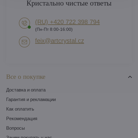
Кристально чистые ответы
(RU) +420 722 398 794​
(Пн-Пт 8:00-16:00)
feix​@artcrystal​.cz
Все о покупке
Доставка и оплата
Гарантия и рекламации
Как оплатить
Pекомендация
Вопросы
Зачем покупать у нас