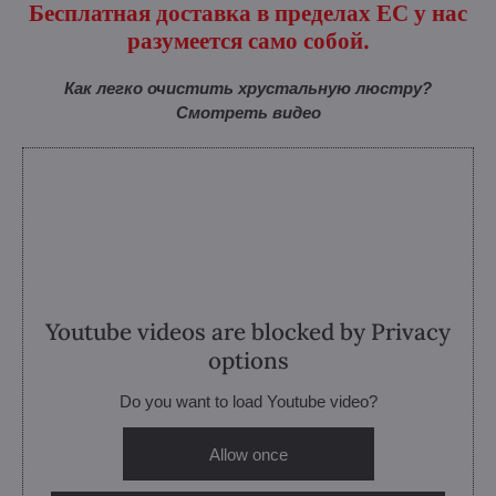
Бесплатная доставка в пределах ЕС у нас
разумеется само собой.
Как легко очистить хрустальную люстру?
Смотреть видео
Youtube videos are blocked by Privacy
options
Do you want to load Youtube video?
Allow once