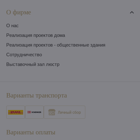
О фирме
O нас
Pеализация проектов дома
Pеализация проектов - общественные здания
Сотрудничество
Выставочный зал люстр
Варианты транспорта
Личный сбор
Варианты оплаты