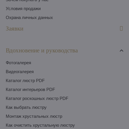
Условия продажи
Охрана личных данных
Заявки
Вдохновение и руководства
Фотогалерея
Видеогалерея
Каталог люстр PDF
Каталог интерьеров PDF
Каталог роскошных люстр PDF
Как выбрать люстру
Монтаж хрустальных люстр
Как очистить хрустальную люстру