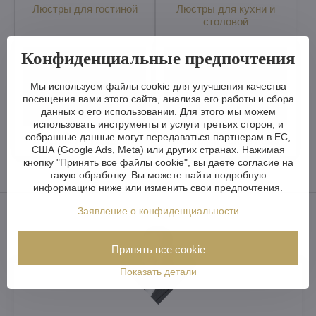
Люстры для гостиной
Люстры для кухни и
столовой
Конфиденциальные предпочтения
Мы используем файлы cookie для улучшения качества
посещения вами этого сайта, анализа его работы и сбора
данных о его использовании. Для этого мы можем
использовать инструменты и услуги третьих сторон, и
собранные данные могут передаваться партнерам в ЕС,
Люстры для спальни
Люстры в холле дома
США (Google Ads, Meta) или других странах. Нажимая
кнопку "Принять все файлы cookie", вы даете согласие на
такую обработку. Вы можете найти подробную
информацию ниже или изменить свои предпочтения.
Заявление о конфиденциальности
Принять все cookie
Показать детали