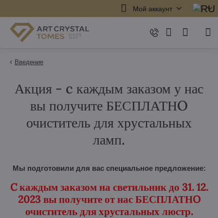
Мой аккаунт
Введение
Акция - c каждым заказом у нас
вы получите БЕСПЛАТНO
очиститель для хрустальных
ламп.
Мы подготовили для вас специальное предложение:
C каждым заказом на светильник до 31. 12.
2023 вы получите от нас БЕСПЛАТНO
очиститель для хрустальных люстр.