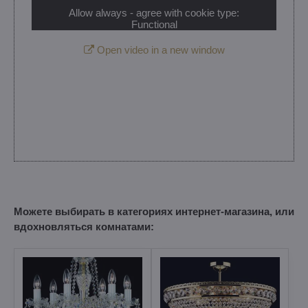
Allow always - agree with cookie type:
Functional
Open video in a new window
Можете выбирать в категориях интернет-магазина, или
вдохновляться комнатами: