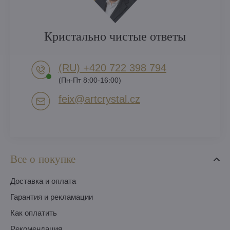
Кристально чистые ответы
(RU) +420 722 398 794​
(Пн-Пт 8:00-16:00)
feix​@artcrystal​.cz
Все о покупке
Доставка и оплата
Гарантия и рекламации
Как оплатить
Pекомендация