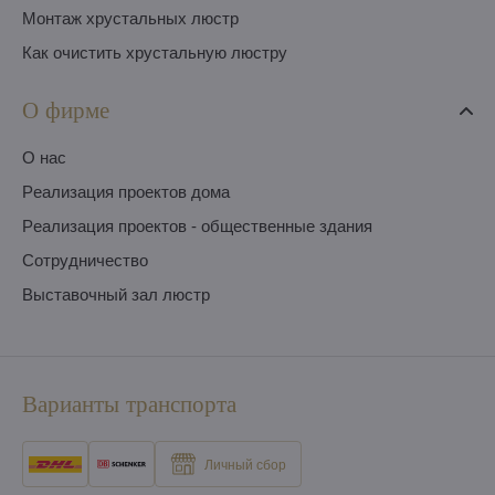
Монтаж хрустальных люстр
Как очистить хрустальную люстру
О фирме
O нас
Pеализация проектов дома
Pеализация проектов - общественные здания
Сотрудничество
Выставочный зал люстр
Варианты транспорта
Личный сбор