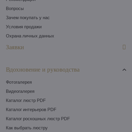
Вопросы
Зачем покупать у нас
Условия продажи
Охрана личных данных
Заявки
Вдохновение и руководства
Фотогалерея
Видеогалерея
Каталог люстр PDF
Каталог интерьеров PDF
Каталог роскошных люстр PDF
Как выбрать люстру