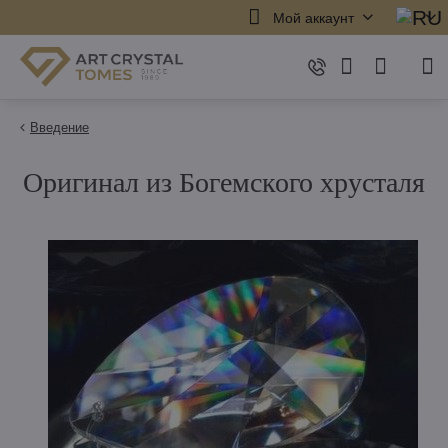
Мой аккаунт
Введение
Оригинал из Богемского хрусталя