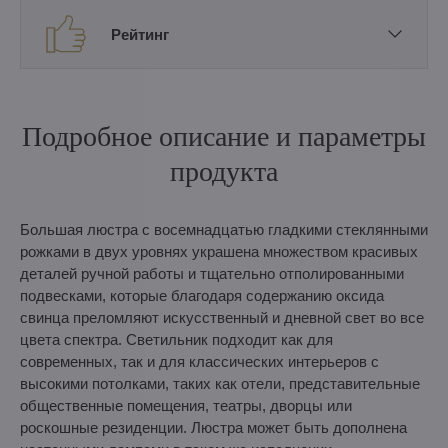
Рейтинг
Подробное описание и параметры
продукта
Большая люстра с восемнадцатью гладкими стеклянными
рожками в двух уровнях украшена множеством красивых
деталей ручной работы и тщательно отполированными
подвесками, которые благодаря содержанию оксида
свинца преломляют искусственный и дневной свет во все
цвета спектра. Светильник подходит как для
современных, так и для классических интерьеров с
высокими потолками, таких как отели, представительные
общественные помещения, театры, дворцы или
роскошные резиденции. Люстра может быть дополнена