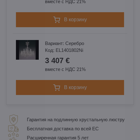
вместе с НДС 21%
в корзину
Вариант:
Cеребро
Код:
EL1401802Ni
3 407 €
вместе с НДС 21%
в корзину
Гарантия на подлинную хрустальную люстру
Бесплатная доставка по всей ЕС
Расширенная гарантия 5 лет