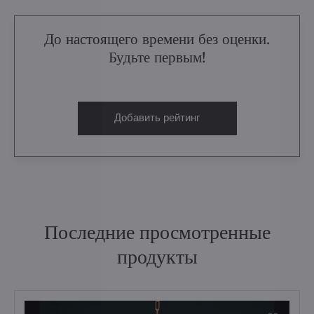
До настоящего времени без оценки.
Будьте первым!
Добавить рейтинг
Последние просмотренные
продукты