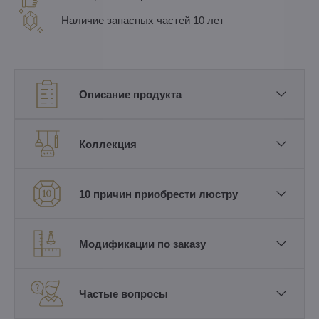
Наличие запасных частей 10 лет
Описание продукта
Коллекция
10 причин приобрести люстру
Модификации по заказу
Частые вопросы