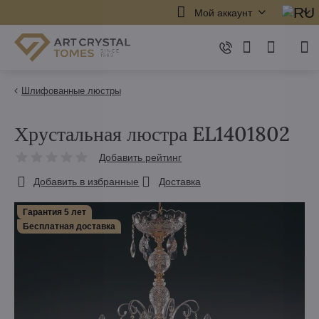
Мой аккаунт
Шлифованные люстры
Хрустальная люстра EL1401802
Добавить рейтинг
Добавить в избранные
Доставка
Гарантия 5 лет
Бесплатная доставка