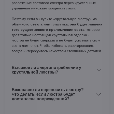
разложение светового спектра через хрустальные
украшения умножает мощность ламп.
Поэтому если вы купите «хрустальную люстру»
из
обычного стекла или пластика, она будет лишена
того существенного преломления света
, которое
дает только настоящая хрустальная отделка -
люстра не будет сверкать и не будет усиливать силу
света лампочек. Чтобы избежать разочарования,
всегда интересуйтесь качеством стеклянных деталей.
Высокое ли энергопотребление у
хрустальной люстры?
Безопасно ли перевозить люстру?
Что делать, если люстра будет
доставлена поврежденной?