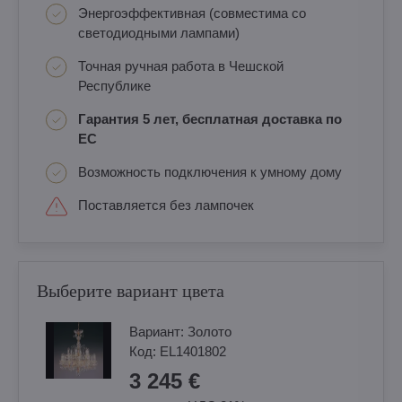
Энергоэффективная (совместима со
светодиодными лампами)
Точная ручная работа в Чешской
Республике
Гарантия 5 лет, бесплатная доставка по
ЕС
Возможность подключения к умному дому
Поставляется без лампочек
Выберите вариант цвета
Вариант:
Золотo
Код:
EL1401802
3 245 €