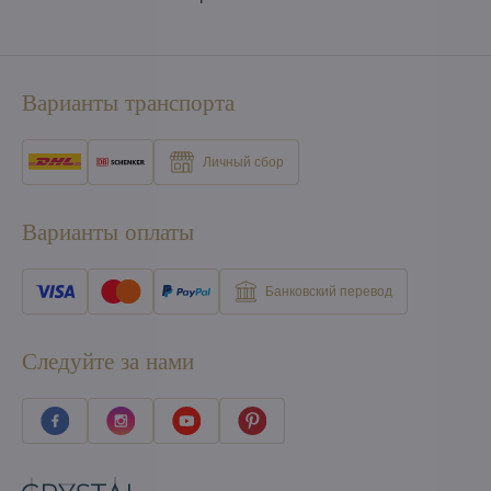
Варианты транспорта
Личный сбор
Варианты оплаты
Банковский перевод
Следуйте за нами