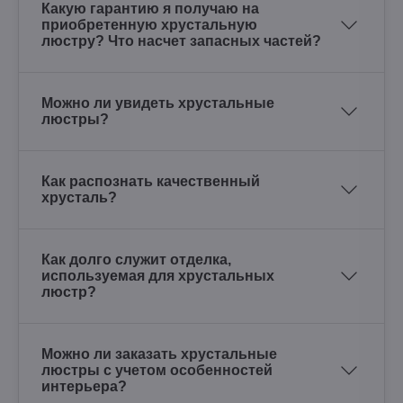
Какую гарантию я получаю на
приобретенную хрустальную
люстру? Что насчет запасных частей?
Можно ли увидеть хрустальные
люстры?
Как распознать качественный
хрусталь?
Как долго служит отделка,
используемая для хрустальных
люстр?
Можно ли заказать хрустальные
люстры с учетом особенностей
интерьера?