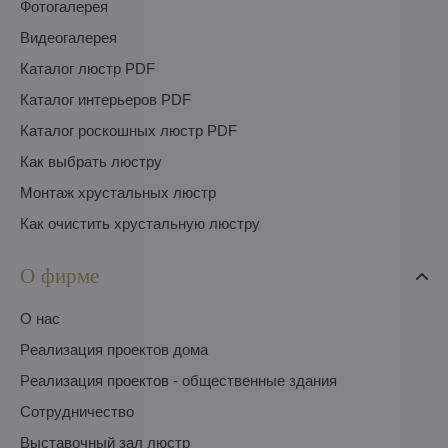
Фотогалерея
Видеогалерея
Каталог люстр PDF
Каталог интерьеров PDF
Каталог роскошных люстр PDF
Как выбрать люстру
Монтаж хрустальных люстр
Как очистить хрустальную люстру
О фирме
O нас
Pеализация проектов дома
Pеализация проектов - общественные здания
Сотрудничество
Выставочный зал люстр