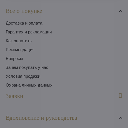
Все о покупке
Доставка и оплата
Гарантия и рекламации
Как оплатить
Pекомендация
Вопросы
Зачем покупать у нас
Условия продажи
Охрана личных данных
Заявки
Вдохновение и руководства