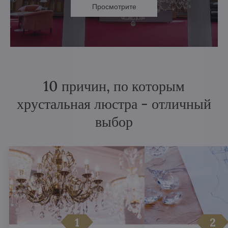
Просмотрите
10 причин, по которым
хрустальная люстра - отличный
выбор