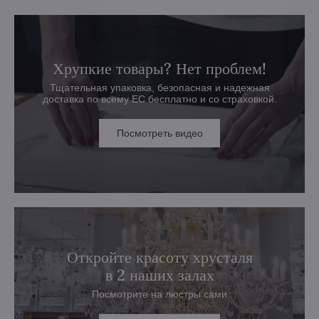
Хрупкие товары? Нет проблем!
Тщательная упаковка, безопасная и надежная
доставка по всему ЕС бесплатно и со страховкой.
Посмотреть видео
Откройте красоту хрусталя
в 2 наших залах
Посмотрите на люстры сами