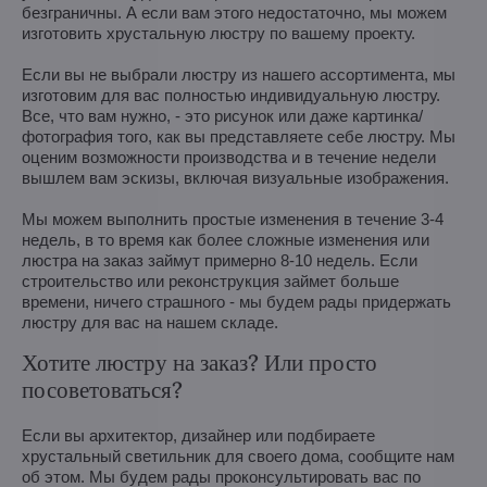
безграничны. А если вам этого недостаточно, мы можем
изготовить хрустальную люстру по вашему проекту.
Если вы не выбрали люстру из нашего ассортимента, мы
изготовим для вас полностью индивидуальную люстру.
Все, что вам нужно, - это рисунок или даже картинка/
фотография того, как вы представляете себе люстру. Мы
оценим возможности производства и в течение недели
вышлем вам эскизы, включая визуальные изображения.
Мы можем выполнить простые изменения в течение 3-4
недель, в то время как более сложные изменения или
люстра на заказ займут примерно 8-10 недель. Если
строительство или реконструкция займет больше
времени, ничего страшного - мы будем рады придержать
люстру для вас на нашем складе.
Хотите люстру на заказ? Или просто
посоветоваться?
Если вы архитектор, дизайнер или подбираете
хрустальный светильник для своего дома, сообщите нам
об этом. Мы будем рады проконсультировать вас по