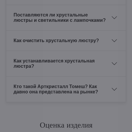
Поставляются ли хрустальные
люстры и светильники с лампочками?
Как очистить хрустальную люстру?
Как устанавливается хрустальная
люстра?
Кто такой Арткристалл Томеш? Как
давно она представлена на рынке?
Оценка изделия