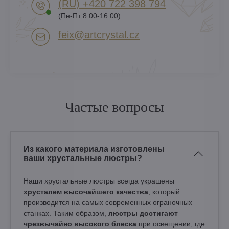
(RU) +420 722 398 794​
(Пн-Пт 8:00-16:00)
feix​@artcrystal​.cz
Частые вопросы
Из какого материала изготовлены
ваши хрустальные люстры?
Наши хрустальные люстры всегда украшены
хрусталем высочайшего качества
, который
производится на самых современных ограночных
станках. Таким образом,
люстры достигают
чрезвычайно высокого блеска
при освещении, где