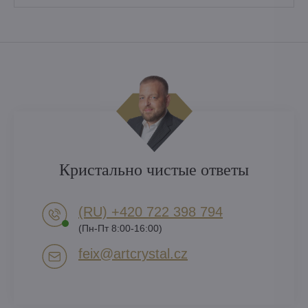
Кристально чистые ответы
(RU) +420 722 398 794​
(Пн-Пт 8:00-16:00)
feix​@artcrystal​.cz