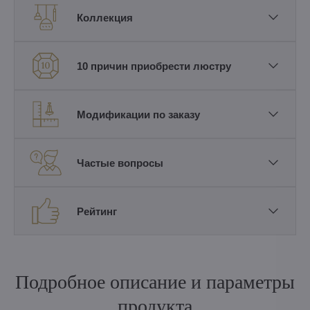
Коллекция
10 причин приобрести люстру
Модификации по заказу
Частые вопросы
Рейтинг
Подробное описание и параметры
продукта