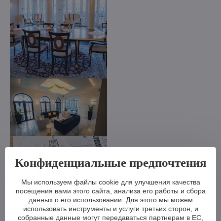
Конфиденциальные предпочтения
Мы используем файлы cookie для улучшения качества
посещения вами этого сайта, анализа его работы и сбора
данных о его использовании. Для этого мы можем
использовать инструменты и услуги третьих сторон, и
собранные данные могут передаваться партнерам в ЕС,