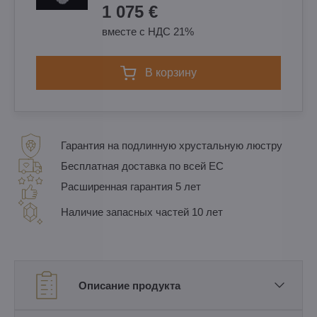
1 075 €
вместе с НДС 21%
в корзину
Гарантия на подлинную хрустальную люстру
Бесплатная доставка по всей ЕС
Расширенная гарантия 5 лет
Наличие запасных частей 10 лет
Описание продукта