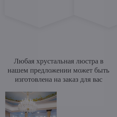
Любая хрустальная люстра в
нашем предложении может быть
изготовлена на заказ для вас