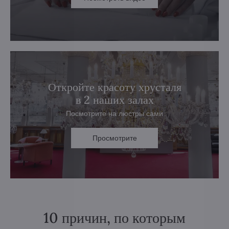
Откройте красоту хрусталя
в 2 наших залах
Посмотрите на люстры сами
Просмотрите
10 причин, по которым