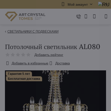
Мой аккаунт
СВЕТИЛЬНИКИ С ПОДВЕСКАМИ
Потолочный светильник AL080
Добавить рейтинг
Добавить в избранные
Доставка
Гарантия 5 лет
Бесплатная доставка