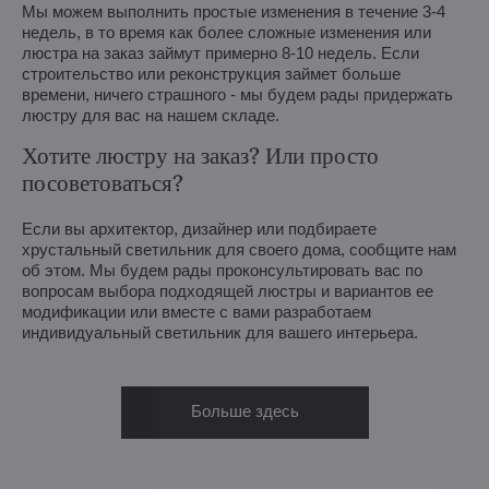
Мы можем выполнить простые изменения в течение 3-4
недель, в то время как более сложные изменения или
люстра на заказ займут примерно 8-10 недель. Если
строительство или реконструкция займет больше
времени, ничего страшного - мы будем рады придержать
люстру для вас на нашем складе.
Хотите люстру на заказ? Или просто
посоветоваться?
Если вы архитектор, дизайнер или подбираете
хрустальный светильник для своего дома, сообщите нам
об этом. Мы будем рады проконсультировать вас по
вопросам выбора подходящей люстры и вариантов ее
модификации или вместе с вами разработаем
индивидуальный светильник для вашего интерьера.
Больше здесь