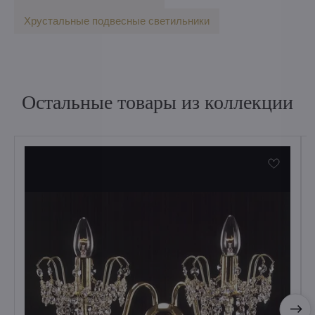
Хрустальные подвесные светильники
Остальные товары из коллекции