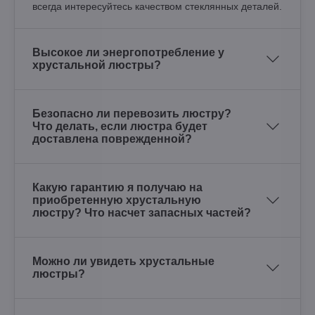
всегда интересуйтесь качеством стеклянных деталей.
Высокое ли энергопотребление у
хрустальной люстры?
Безопасно ли перевозить люстру?
Что делать, если люстра будет
доставлена поврежденной?
Какую гарантию я получаю на
приобретенную хрустальную
люстру? Что насчет запасных частей?
Можно ли увидеть хрустальные
люстры?