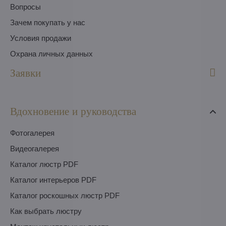
Вопросы
Зачем покупать у нас
Условия продажи
Охрана личных данных
Заявки
Вдохновение и руководства
Фотогалерея
Видеогалерея
Каталог люстр PDF
Каталог интерьеров PDF
Каталог роскошных люстр PDF
Как выбрать люстру