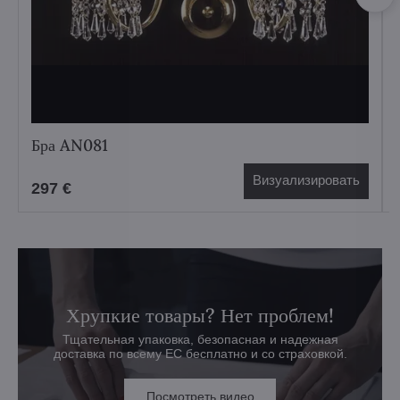
Бра AN081
Визуализировать
297 €
Хрупкие товары? Нет проблем!
Тщательная упаковка, безопасная и надежная
доставка по всему ЕС бесплатно и со страховкой.
Посмотреть видео