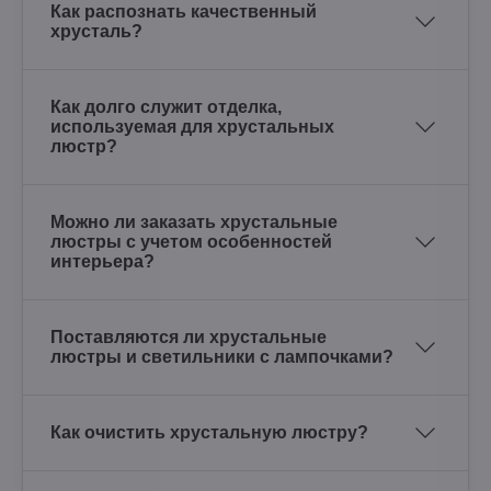
Как распознать качественный
хрусталь?
Как долго служит отделка,
используемая для хрустальных
люстр?
Можно ли заказать хрустальные
люстры с учетом особенностей
интерьера?
Поставляются ли хрустальные
люстры и светильники с лампочками?
Как очистить хрустальную люстру?