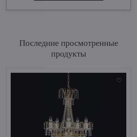
Последние просмотренные
продукты