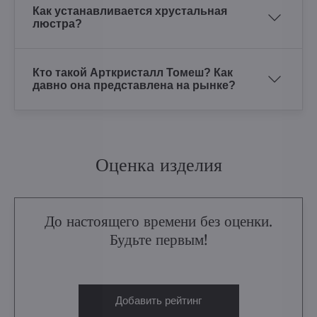
Как устанавливается хрустальная
люстра?
Кто такой Арткристалл Томеш? Как
давно она представлена на рынке?
Оценка изделия
До настоящего времени без оценки.
Будьте первым!
Добавить рейтинг