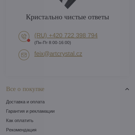
Кристально чистые ответы
(RU) +420 722 398 794​
(Пн-Пт 8:00-16:00)
feix​@artcrystal​.cz
Все о покупке
Доставка и оплата
Гарантия и рекламации
Как оплатить
Pекомендация