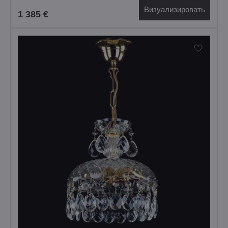
Визуализировать
1 385 €