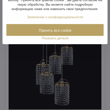
Визуализировать
такую обработку. Вы можете найти подробную
649 €
информацию ниже или изменить свои предпочтения.
Заявление о конфиденциальности
Принять все cookie
Показать детали