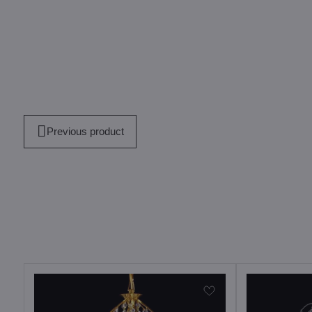
Previous product