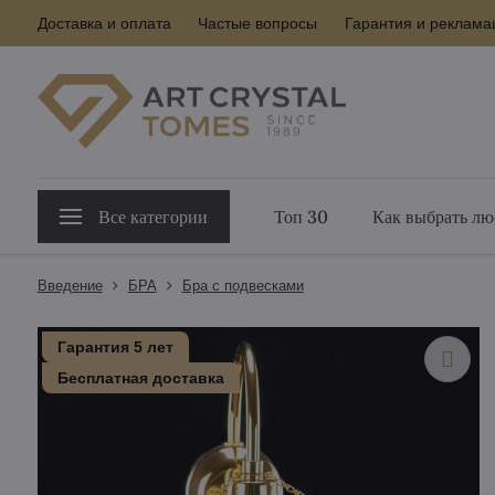
Доставка и оплата
Частые вопросы
Гарантия и реклама
Все категории
Топ 30
Как выбрать лю
Введение
БPA
Бра с подвесками
Гарантия 5 лет
Бесплатная доставка