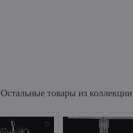
Остальные товары из коллекции