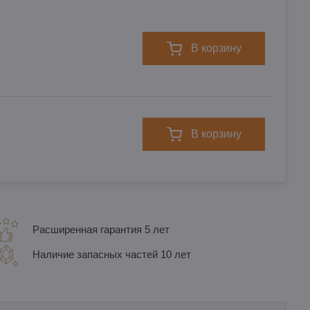
в корзину
в корзину
Расширенная гарантия 5 лет
Наличие запасных частей 10 лет