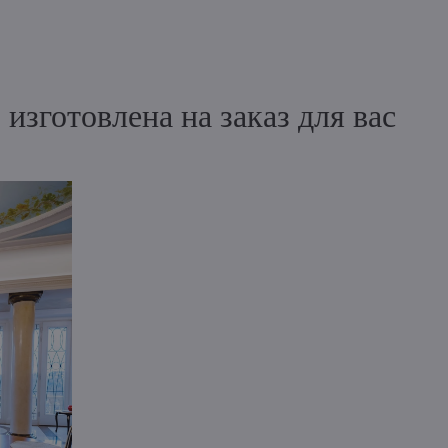
зготовлена на заказ для вас