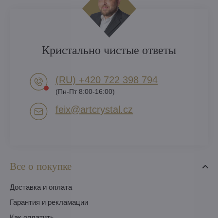
Кристально чистые ответы
(RU) +420 722 398 794​
(Пн-Пт 8:00-16:00)
feix​@artcrystal​.cz
Все о покупке
Доставка и оплата
Гарантия и рекламации
Как оплатить