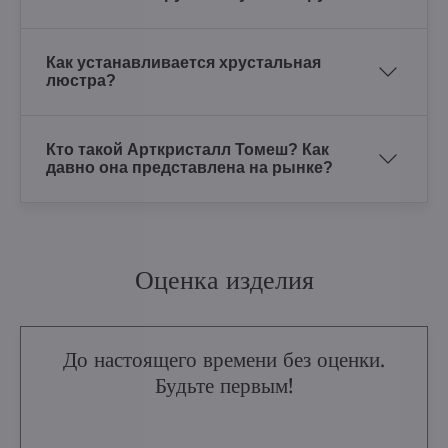
Как устанавливается хрустальная
люстра?
Кто такой Арткристалл Томеш? Как
давно она представлена на рынке?
Оценка изделия
До настоящего времени без оценки.
Будьте первым!