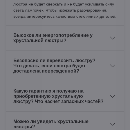
люстра не будет сверкать и не будет усиливать силу
света лампочек. Чтобы избежать разочарования,
всегда интересуйтесь качеством стеклянных деталей.
Высокое ли энергопотребление у
хрустальной люстры?
Безопасно ли перевозить люстру?
Что делать, если люстра будет
доставлена поврежденной?
Какую гарантию я получаю на
приобретенную хрустальную
люстру? Что насчет запасных частей?
Можно ли увидеть хрустальные
люстры?