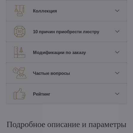
Коллекция
10 причин приобрести люстру
Модификации по заказу
Частые вопросы
Рейтинг
Подробное описание и параметры