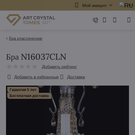
Мой аккаунт
Бра классические
Бра N16037CLN
Добавить рейтинг
Добавить в избранные
Доставка
Гарантия 5 лет
Бесплатная доставка