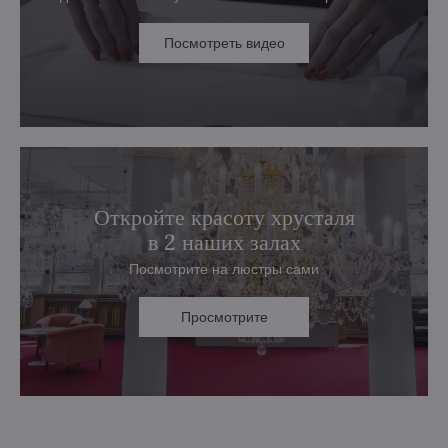
Посмотреть видео
Откройте красоту хрусталя
в 2 наших залах
Посмотрите на люстры сами
Просмотрите