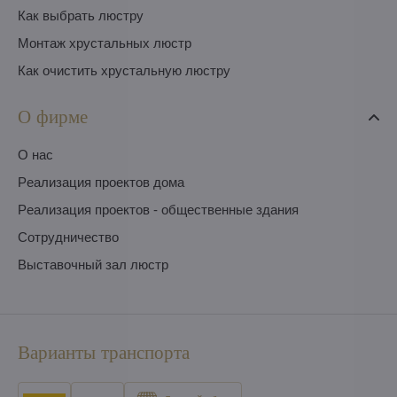
Как выбрать люстру
Монтаж хрустальных люстр
Как очистить хрустальную люстру
О фирме
O нас
Pеализация проектов дома
Pеализация проектов - общественные здания
Сотрудничество
Выставочный зал люстр
Варианты транспорта