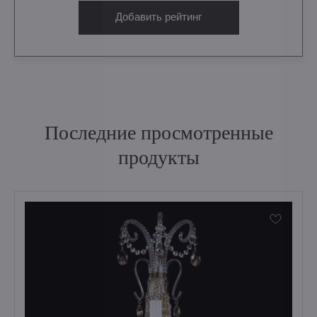
Добавить рейтинг
Последние просмотренные
продукты