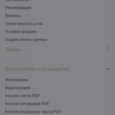
Pекомендация
Вопросы
Зачем покупать у нас
Условия продажи
Охрана личных данных
Заявки
Вдохновение и руководства
Фотогалерея
Видеогалерея
Каталог люстр PDF
Каталог интерьеров PDF
Каталог роскошных люстр PDF