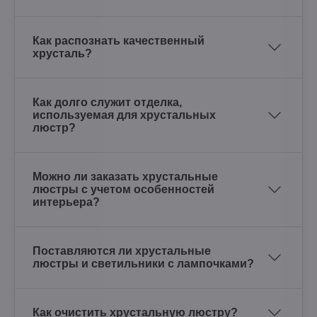
Как распознать качественный
хрусталь?
Как долго служит отделка,
используемая для хрустальных
люстр?
Можно ли заказать хрустальные
люстры с учетом особенностей
интерьера?
Поставляются ли хрустальные
люстры и светильники с лампочками?
Как очистить хрустальную люстру?