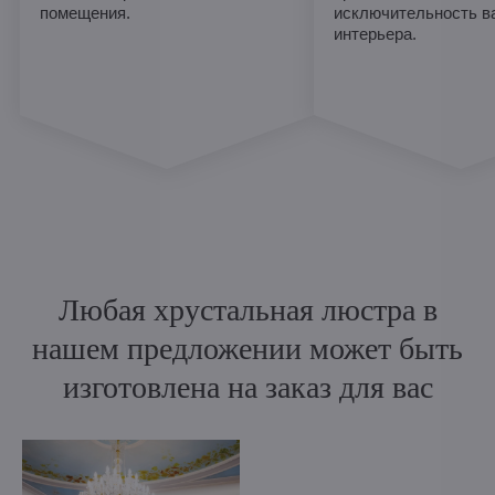
помещения.
исключительность в
интерьера.
Любая хрустальная люстра в
нашем предложении может быть
изготовлена на заказ для вас