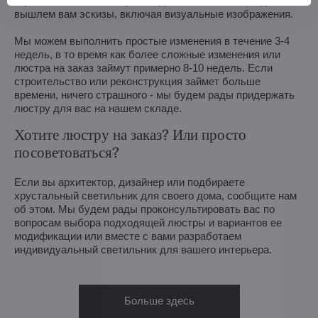
оценим возможности производства и в течение недели
вышлем вам эскизы, включая визуальные изображения.
Мы можем выполнить простые изменения в течение 3-4
недель, в то время как более сложные изменения или
люстра на заказ займут примерно 8-10 недель. Если
строительство или реконструкция займет больше
времени, ничего страшного - мы будем рады придержать
люстру для вас на нашем складе.
Хотите люстру на заказ? Или просто
посоветоваться?
Если вы архитектор, дизайнер или подбираете
хрустальный светильник для своего дома, сообщите нам
об этом. Мы будем рады проконсультировать вас по
вопросам выбора подходящей люстры и вариантов ее
модификации или вместе с вами разработаем
индивидуальный светильник для вашего интерьера.
Больше здесь