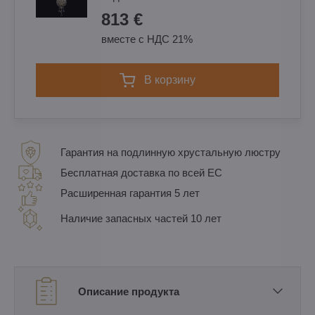
813 €
вместе с НДС 21%
в корзину
Гарантия на подлинную хрустальную люстру
Бесплатная доставка по всей ЕС
Расширенная гарантия 5 лет
Наличие запасных частей 10 лет
Описание продукта