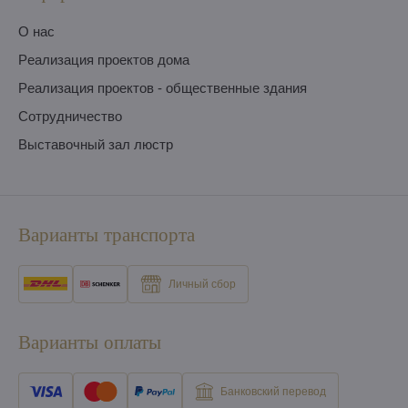
O нас
Pеализация проектов дома
Pеализация проектов - общественные здания
Сотрудничество
Выставочный зал люстр
Варианты транспорта
Личный сбор
Варианты оплаты
Банковский перевод