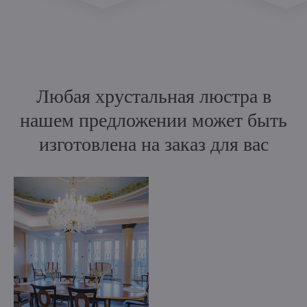
Любая хрустальная люстра в
нашем предложении может быть
изготовлена на заказ для вас