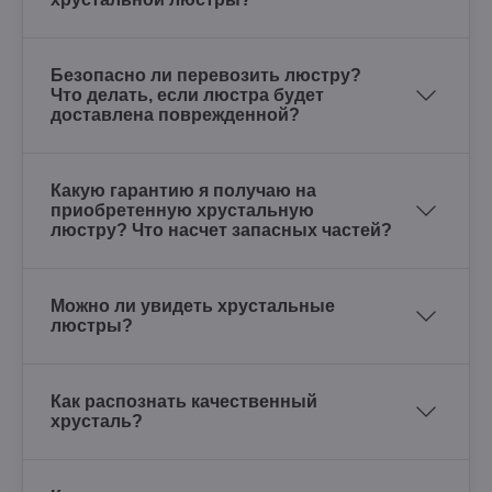
Безопасно ли перевозить люстру?
Что делать, если люстра будет
доставлена поврежденной?
Какую гарантию я получаю на
приобретенную хрустальную
люстру? Что насчет запасных частей?
Можно ли увидеть хрустальные
люстры?
Как распознать качественный
хрусталь?