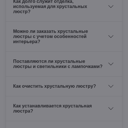
Как долго служит отделка,
используемая для хрустальных
люстр?
Можно ли заказать хрустальные
люстры с учетом особенностей
интерьера?
Поставляются ли хрустальные
люстры и светильники с лампочками?
Как очистить хрустальную люстру?
Как устанавливается хрустальная
люстра?