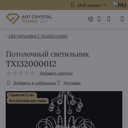
Мой аккаунт
СВЕТИЛЬНИКИ С ПОДВЕСКАМИ
Потолочный светильник
TX132000012
Добавить рейтинг
Добавить в избранные
Доставка
Гарантия 5 лет
Бесплатная доставка