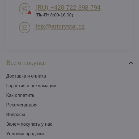
(RU) +420 722 398 794​
(Пн-Пт 8:00-16:00)
feix​@artcrystal​.cz
Все о покупке
Доставка и оплата
Гарантия и рекламации
Как оплатить
Pекомендация
Вопросы
Зачем покупать у нас
Условия продажи