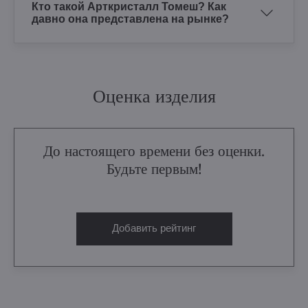
Кто такой Арткристалл Томеш? Как
давно она представлена на рынке?
Оценка изделия
До настоящего времени без оценки.
Будьте первым!
Добавить рейтинг