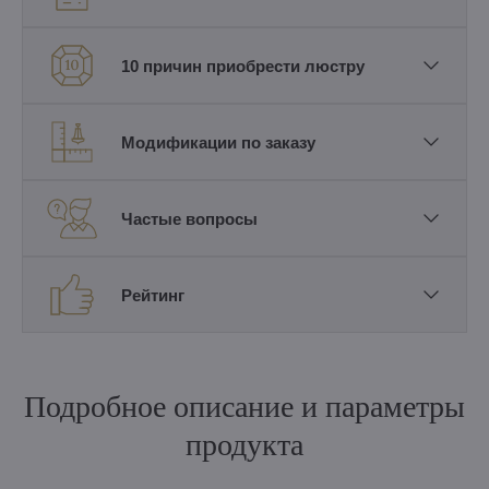
10 причин приобрести люстру
Модификации по заказу
Частые вопросы
Рейтинг
Подробное описание и параметры
продукта