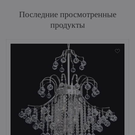
Последние просмотренные
продукты