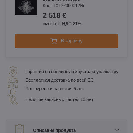
Код:
TX132000012Ni
2 518 €
вместе с НДС 21%
в корзину
Гарантия на подлинную хрустальную люстру
Бесплатная доставка по всей ЕС
Расширенная гарантия 5 лет
Наличие запасных частей 10 лет
Описание продукта