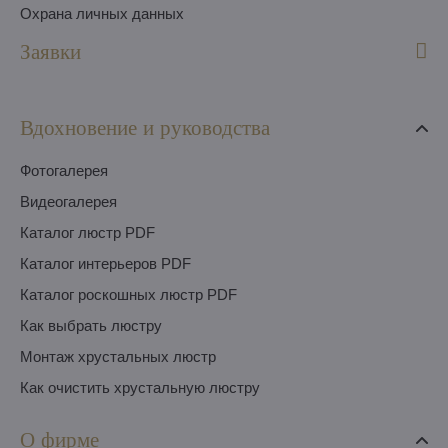
Охрана личных данных
Заявки
Вдохновение и руководства
Фотогалерея
Видеогалерея
Каталог люстр PDF
Каталог интерьеров PDF
Каталог роскошных люстр PDF
Как выбрать люстру
Монтаж хрустальных люстр
Как очистить хрустальную люстру
О фирме