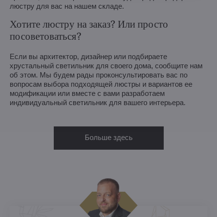
люстру для вас на нашем складе.
Хотите люстру на заказ? Или просто
посоветоваться?
Если вы архитектор, дизайнер или подбираете
хрустальный светильник для своего дома, сообщите нам
об этом. Мы будем рады проконсультировать вас по
вопросам выбора подходящей люстры и вариантов ее
модификации или вместе с вами разработаем
индивидуальный светильник для вашего интерьера.
Больше здесь