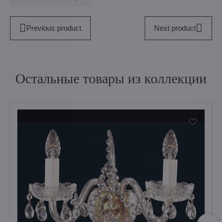
Previous product
Next product
Остальные товары из коллекции