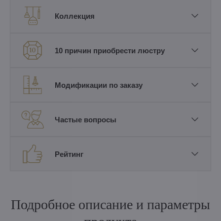
Коллекция
10 причин приобрести люстру
Модификации по заказу
Частые вопросы
Рейтинг
Подробное описание и параметры