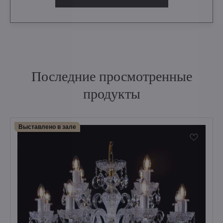
Последние просмотренные
продукты
Выставлено в зале