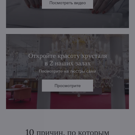
Посмотреть видео
Откройте красоту хрусталя
в 2 наших залах
Посмотрите на люстры сами
Просмотрите
10 причин, по которым