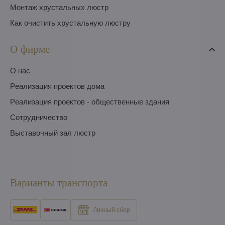
Монтаж хрустальных люстр
Как очистить хрустальную люстру
О фирме
O нас
Pеализация проектов дома
Pеализация проектов - общественные здания
Сотрудничество
Выставочный зал люстр
Варианты транспорта
Личный сбор