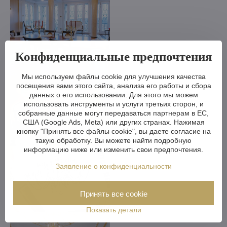
Конфиденциальные предпочтения
Мы используем файлы cookie для улучшения качества
посещения вами этого сайта, анализа его работы и сбора
данных о его использовании. Для этого мы можем
использовать инструменты и услуги третьих сторон, и
собранные данные могут передаваться партнерам в ЕС,
США (Google Ads, Meta) или других странах. Нажимая
кнопку "Принять все файлы cookie", вы даете согласие на
такую обработку. Вы можете найти подробную
информацию ниже или изменить свои предпочтения.
Заявление о конфиденциальности
Принять все cookie
Показать детали