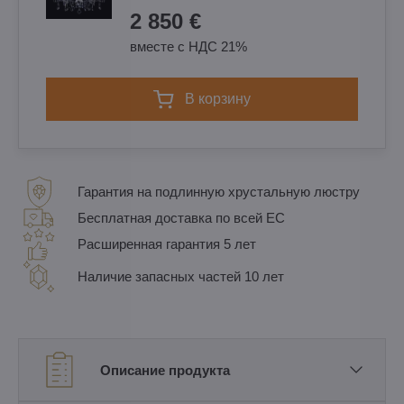
2 850 €
вместе с НДС 21%
в корзину
Гарантия на подлинную хрустальную люстру
Бесплатная доставка по всей ЕС
Расширенная гарантия 5 лет
Наличие запасных частей 10 лет
Описание продукта