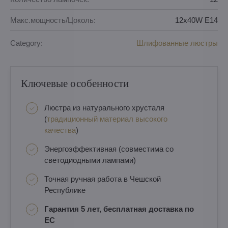
Макс.мощность/Цоколь:
12x40W E14
Category:
Шлифованные люстры
Ключевые особенности
Люстра из натурального хрусталя
(
традиционный материал высокого
качества
)
Энергоэффективная (совместима со
светодиодными лампами)
Точная ручная работа в Чешской
Республике
Гарантия 5 лет, бесплатная доставка по
ЕС