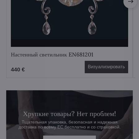
Настенный светильник EN681201
Визуализировать
440 €
Хрупкие товары? Нет проблем!
Тщательная упаковка, безопасная и надежная
доставка по всему ЕС бесплатно и со страховкой.