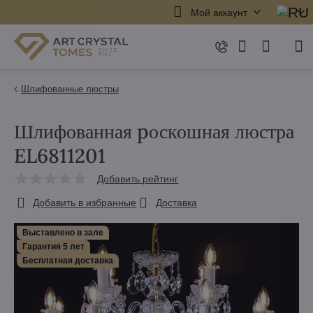
Мой аккаунт
Шлифованные люстры
Шлифованная pоскошная люстра
EL6811201
Добавить рейтинг
Добавить в избранные
Доставка
Выставлено в зале
Гарантия 5 лет
Бесплатная доставка