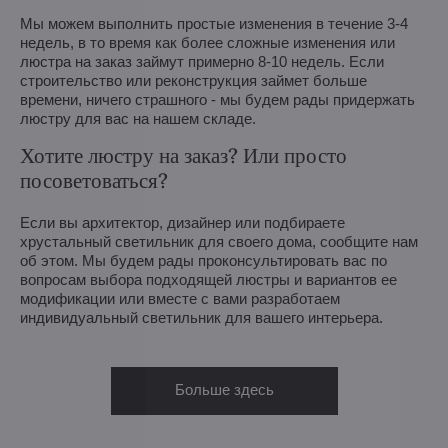
Мы можем выполнить простые изменения в течение 3-4
недель, в то время как более сложные изменения или
люстра на заказ займут примерно 8-10 недель. Если
строительство или реконструкция займет больше
времени, ничего страшного - мы будем рады придержать
люстру для вас на нашем складе.
Хотите люстру на заказ? Или просто
посоветоваться?
Если вы архитектор, дизайнер или подбираете
хрустальный светильник для своего дома, сообщите нам
об этом. Мы будем рады проконсультировать вас по
вопросам выбора подходящей люстры и вариантов ее
модификации или вместе с вами разработаем
индивидуальный светильник для вашего интерьера.
Больше здесь