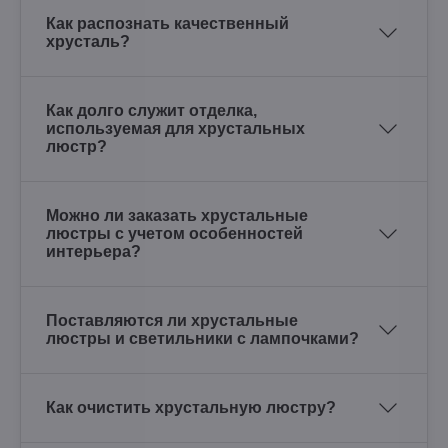
Как распознать качественный
хрусталь?
Как долго служит отделка,
используемая для хрустальных
люстр?
Можно ли заказать хрустальные
люстры с учетом особенностей
интерьера?
Поставляются ли хрустальные
люстры и светильники с лампочками?
Как очистить хрустальную люстру?