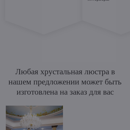
Любая хрустальная люстра в
нашем предложении может быть
изготовлена на заказ для вас