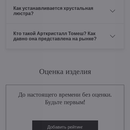
Как устанавливается хрустальная
люстра?
Кто такой Арткристалл Томеш? Как
давно она представлена на рынке?
Оценка изделия
До настоящего времени без оценки.
Будьте первым!
Добавить рейтинг