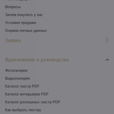
Вопросы
Зачем покупать у нас
Условия продажи
Охрана личных данных
Заявки
Вдохновение и руководства
Фотогалерея
Видеогалерея
Каталог люстр PDF
Каталог интерьеров PDF
Каталог роскошных люстр PDF
Как выбрать люстру