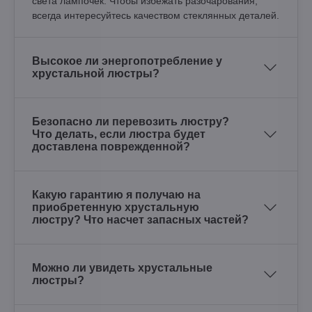
света лампочек. Чтобы избежать разочарования,
всегда интересуйтесь качеством стеклянных деталей.
Высокое ли энергопотребление у
хрустальной люстры?
Безопасно ли перевозить люстру?
Что делать, если люстра будет
доставлена поврежденной?
Какую гарантию я получаю на
приобретенную хрустальную
люстру? Что насчет запасных частей?
Можно ли увидеть хрустальные
люстры?