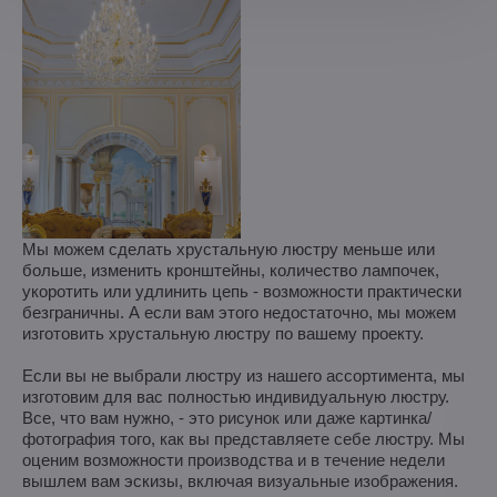
Мы можем сделать хрустальную люстру меньше или
больше, изменить кронштейны, количество лампочек,
укоротить или удлинить цепь - возможности практически
безграничны. А если вам этого недостаточно, мы можем
изготовить хрустальную люстру по вашему проекту.
Если вы не выбрали люстру из нашего ассортимента, мы
изготовим для вас полностью индивидуальную люстру.
Все, что вам нужно, - это рисунок или даже картинка/
фотография того, как вы представляете себе люстру. Мы
оценим возможности производства и в течение недели
вышлем вам эскизы, включая визуальные изображения.