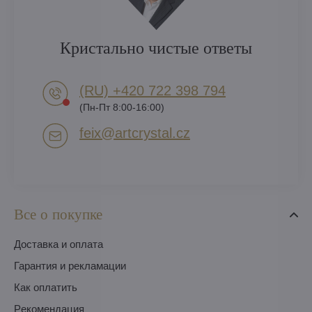
Кристально чистые ответы
(RU) +420 722 398 794​
(Пн-Пт 8:00-16:00)
feix​@artcrystal​.cz
Все о покупке
Доставка и оплата
Гарантия и рекламации
Как оплатить
Pекомендация