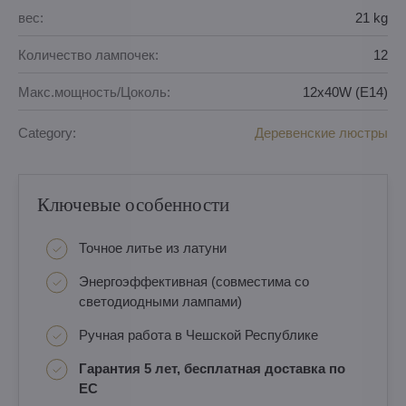
вес:
21 kg
Количество лампочек:
12
Макс.мощность/Цоколь:
12x40W (E14)
Category:
Деревенские люстры
Ключевые особенности
Точное литье из латуни
Энергоэффективная (совместима со
светодиодными лампами)
Ручная работа в Чешской Республике
Гарантия 5 лет, бесплатная доставка по
ЕС