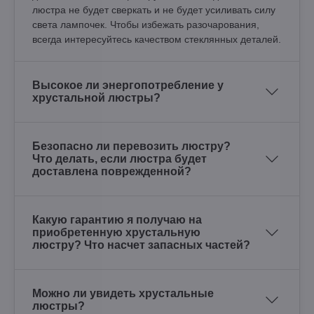
люстра не будет сверкать и не будет усиливать силу
света лампочек. Чтобы избежать разочарования,
всегда интересуйтесь качеством стеклянных деталей.
Высокое ли энергопотребление у
хрустальной люстры?
Безопасно ли перевозить люстру?
Что делать, если люстра будет
доставлена поврежденной?
Какую гарантию я получаю на
приобретенную хрустальную
люстру? Что насчет запасных частей?
Можно ли увидеть хрустальные
люстры?