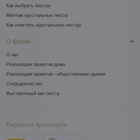
Как выбрать люстру
Монтаж хрустальных люстр
Как очистить хрустальную люстру
О фирме
O нас
Pеализация проектов дома
Pеализация проектов - общественные здания
Сотрудничество
Выставочный зал люстр
Варианты транспорта