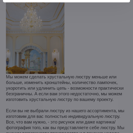
Мы можем сделать хрустальную люстру меньше или
больше, изменить кронштейны, количество лампочек,
укоротить или удлинить цепь - возможности практически
безграничны. А если вам этого недостаточно, мы можем
изготовить хрустальную люстру по вашему проекту.
Если вы не выбрали люстру из нашего ассортимента, мы
изготовим для вас полностью индивидуальную люстру.
Все, что вам нужно, - это рисунок или даже картинка/
фотография того, как вы представляете себе люстру. Мы