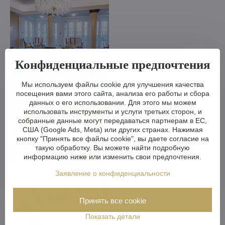
Конфиденциальные предпочтения
Мы используем файлы cookie для улучшения качества
посещения вами этого сайта, анализа его работы и сбора
данных о его использовании. Для этого мы можем
использовать инструменты и услуги третьих сторон, и
собранные данные могут передаваться партнерам в ЕС,
США (Google Ads, Meta) или других странах. Нажимая
кнопку "Принять все файлы cookie", вы даете согласие на
такую обработку. Вы можете найти подробную
информацию ниже или изменить свои предпочтения.
Заявление о конфиденциальности
Принять все cookie
Показать детали