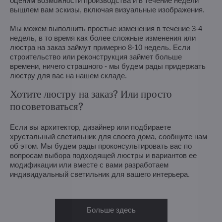
оценим возможности производства и в течение недели
вышлем вам эскизы, включая визуальные изображения.
Мы можем выполнить простые изменения в течение 3-4
недель, в то время как более сложные изменения или
люстра на заказ займут примерно 8-10 недель. Если
строительство или реконструкция займет больше
времени, ничего страшного - мы будем рады придержать
люстру для вас на нашем складе.
Хотите люстру на заказ? Или просто
посоветоваться?
Если вы архитектор, дизайнер или подбираете
хрустальный светильник для своего дома, сообщите нам
об этом. Мы будем рады проконсультировать вас по
вопросам выбора подходящей люстры и вариантов ее
модификации или вместе с вами разработаем
индивидуальный светильник для вашего интерьера.
Больше здесь