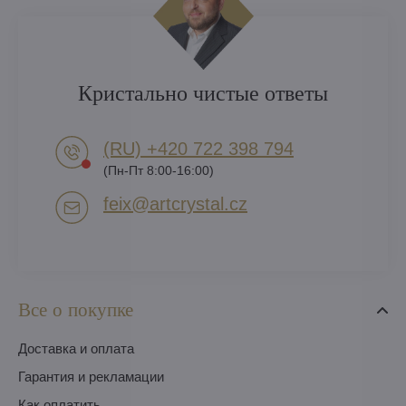
Кристально чистые ответы
(RU) +420 722 398 794​
(Пн-Пт 8:00-16:00)
feix​@artcrystal​.cz
Все о покупке
Доставка и оплата
Гарантия и рекламации
Как оплатить