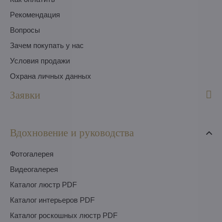
Pекомендация
Вопросы
Зачем покупать у нас
Условия продажи
Охрана личных данных
Заявки
Вдохновение и руководства
Фотогалерея
Видеогалерея
Каталог люстр PDF
Каталог интерьеров PDF
Каталог роскошных люстр PDF