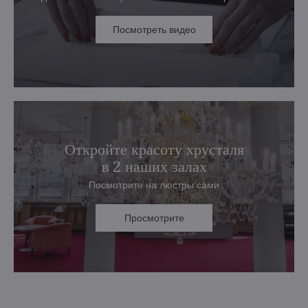
Посмотреть видео
Откройте красоту хрусталя
в 2 наших залах
Посмотрите на люстры сами
Просмотрите