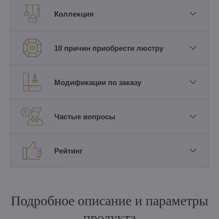
Коллекция
10 причин приобрести люстру
Модификации по заказу
Частые вопросы
Рейтинг
Подробное описание и параметры
продукта