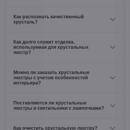
Как распознать качественный
хрусталь?
Как долго служит отделка,
используемая для хрустальных
люстр?
Можно ли заказать хрустальные
люстры с учетом особенностей
интерьера?
Поставляются ли хрустальные
люстры и светильники с лампочками?
Как очистить хрустальную люстру?