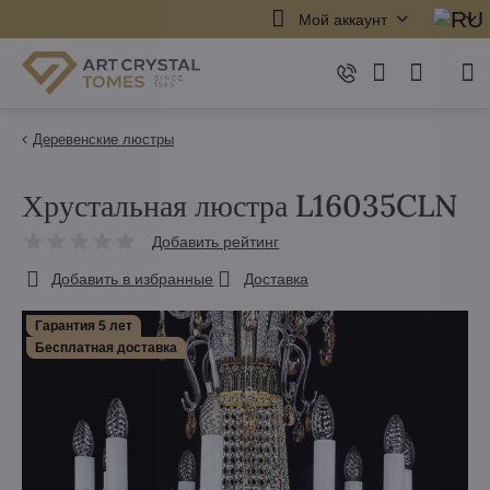
Мой аккаунт
Деревенские люстры
Хрустальная люстра L16035CLN
Добавить рейтинг
Добавить в избранные
Доставка
Гарантия 5 лет
Бесплатная доставка