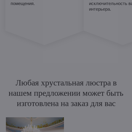
помещения.
исключительность в
интерьера.
Любая хрустальная люстра в
нашем предложении может быть
изготовлена на заказ для вас