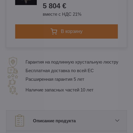
5 804 €
вместе с НДС 21%
в корзину
Гарантия на подлинную хрустальную люстру
Бесплатная доставка по всей ЕС
Расширенная гарантия 5 лет
Наличие запасных частей 10 лет
Описание продукта