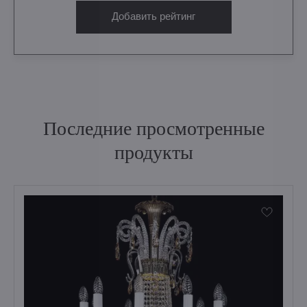
Добавить рейтинг
Последние просмотренные
продукты