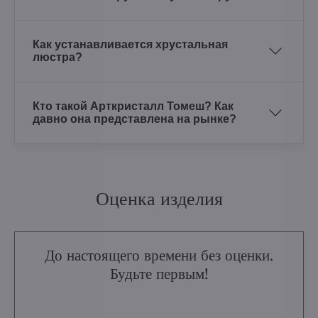
Как устанавливается хрустальная
люстра?
Кто такой Арткристалл Томеш? Как
давно она представлена на рынке?
Оценка изделия
До настоящего времени без оценки.
Будьте первым!