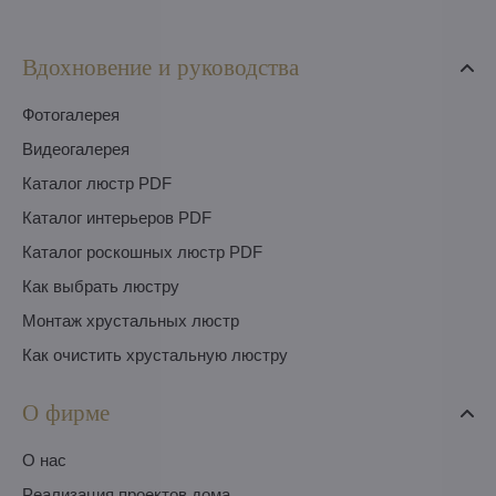
Вдохновение и руководства
Фотогалерея
Видеогалерея
Каталог люстр PDF
Каталог интерьеров PDF
Каталог роскошных люстр PDF
Как выбрать люстру
Монтаж хрустальных люстр
Как очистить хрустальную люстру
О фирме
O нас
Pеализация проектов дома