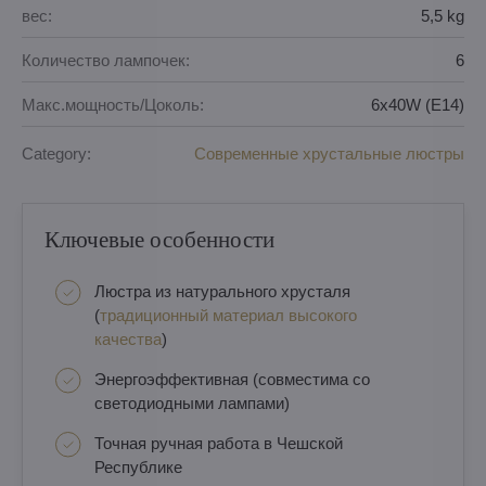
вес:
5,5 kg
Количество лампочек:
6
Макс.мощность/Цоколь:
6x40W (E14)
Category:
Современные хрустальные люстры
Ключевые особенности
Люстра из натурального хрусталя
(
традиционный материал высокого
качества
)
Энергоэффективная (совместима со
светодиодными лампами)
Точная ручная работа в Чешской
Республике