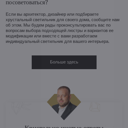
посоветоваться?
Если вы архитектор, дизайнер или подбираете
хрустальный светильник для своего дома, сообщите нам
об этом. Мы будем рады проконсультировать вас по
вопросам выбора подходящей люстры и вариантов ее
модификации или вместе с вами разработаем
индивидуальный светильник для вашего интерьера.
Больше здесь
Кристально чистые ответы