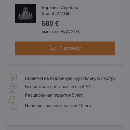
Вариант:
Cеребро
Код:
AL021NiK
580 €
вместе с НДС 21%
в корзину
Гарантия на подлинную хрустальную люстру
Бесплатная доставка по всей ЕС
Расширенная гарантия 5 лет
Наличие запасных частей 10 лет