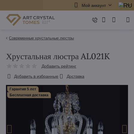
Мой аккаунт
Современные хрустальные люстры
Хрустальная люстра AL021K
Добавить рейтинг
Добавить в избранные
Доставка
Гарантия 5 лет
Бесплатная доставка