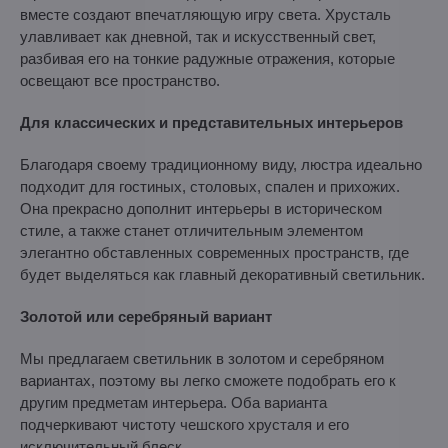
вместе создают впечатляющую игру света. Хрусталь
улавливает как дневной, так и искусственный свет,
разбивая его на тонкие радужные отражения, которые
освещают все пространство.
Для классических и представительных интерьеров
Благодаря своему традиционному виду, люстра идеально
подходит для гостиных, столовых, спален и прихожих.
Она прекрасно дополнит интерьеры в историческом
стиле, а также станет отличительным элементом
элегантно обставленных современных пространств, где
будет выделяться как главный декоративный светильник.
Золотой или серебряный вариант
Мы предлагаем светильник в золотом и серебряном
вариантах, поэтому вы легко сможете подобрать его к
другим предметам интерьера. Оба варианта
подчеркивают чистоту чешского хрусталя и его
исключительный блеск.