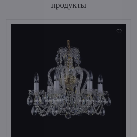
продукты