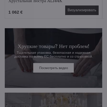
Хрустальная люстра AL144K
Визуализировать
1 062 €
Хрупкие товары? Нет проблем!
Тщательная упаковка, безопасная и надежная
доставка по всему ЕС бесплатно и со страховкой.
Посмотреть видео