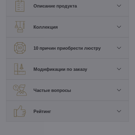
Описание продукта
Коллекция
10 причин приобрести люстру
Модификации по заказу
Частые вопросы
Рейтинг