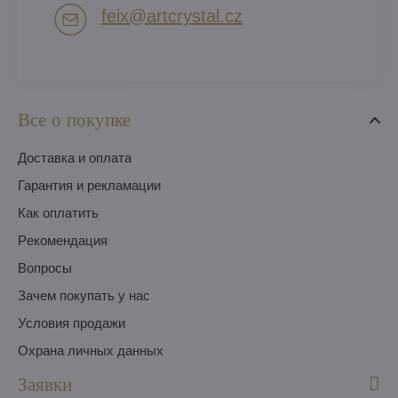
feix​@artcrystal​.cz
Все о покупке
Доставка и оплата
Гарантия и рекламации
Как оплатить
Pекомендация
Вопросы
Зачем покупать у нас
Условия продажи
Охрана личных данных
Заявки