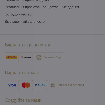
Pеализация проектов - общественные здания
Сотрудничество
Выставочный зал люстр
Варианты транспорта
Личный сбор
Варианты оплаты
Банковский перевод
Следуйте за нами