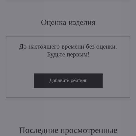
Оценка изделия
До настоящего времени без оценки.
Будьте первым!
Добавить рейтинг
Последние просмотренные