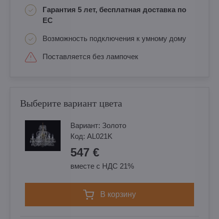
Гарантия 5 лет, бесплатная доставка по
ЕС
Возможность подключения к умному дому
Поставляется без лампочек
Выберите вариант цвета
Вариант:
Золотo
Код:
AL021K
547 €
вместе с НДС 21%
в корзину