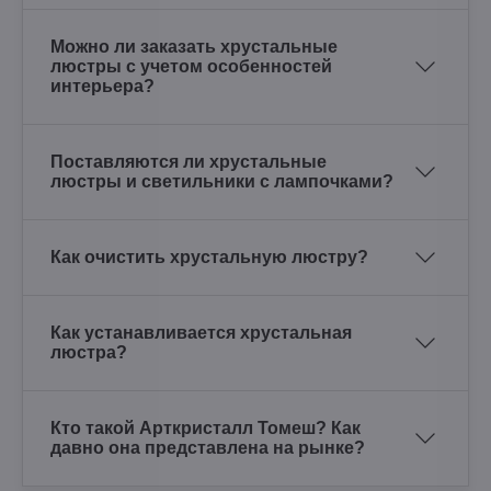
Можно ли заказать хрустальные
люстры с учетом особенностей
интерьера?
Поставляются ли хрустальные
люстры и светильники с лампочками?
Как очистить хрустальную люстру?
Как устанавливается хрустальная
люстра?
Кто такой Арткристалл Томеш? Как
давно она представлена на рынке?