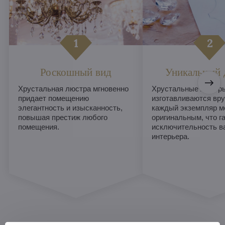
Роскошный вид
Уникальный 
Хрустальная люстра мгновенно
Хрустальные люстры
придает помещению
изготавливаются вру
элегантность и изысканность,
каждый экземпляр м
повышая престиж любого
оригинальным, что г
помещения.
исключительность в
интерьера.