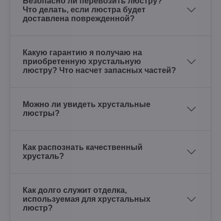
Безопасно ли перевозить люстру?
Что делать, если люстра будет
доставлена поврежденной?
Какую гарантию я получаю на
приобретенную хрустальную
люстру? Что насчет запасных частей?
Можно ли увидеть хрустальные
люстры?
Как распознать качественный
хрусталь?
Как долго служит отделка,
используемая для хрустальных
люстр?