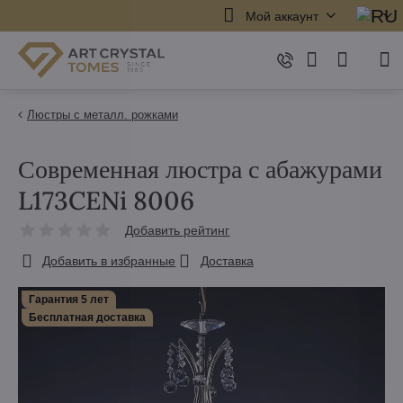
Мой аккаунт
Люстры с металл. рoжкaми
Современная люстра с абажурами
L173CENi 8006
Добавить рейтинг
Добавить в избранные
Доставка
Гарантия 5 лет
Бесплатная доставка