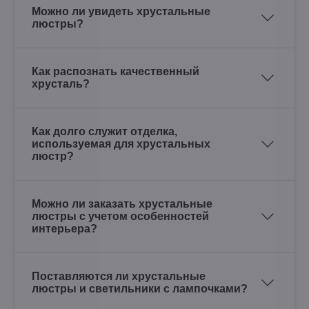
Можно ли увидеть хрустальные
люстры?
Как распознать качественный
хрусталь?
Как долго служит отделка,
используемая для хрустальных
люстр?
Можно ли заказать хрустальные
люстры с учетом особенностей
интерьера?
Поставляются ли хрустальные
люстры и светильники с лампочками?