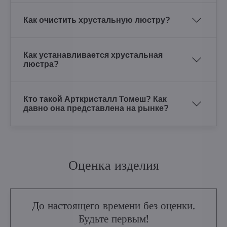
Как очистить хрустальную люстру?
Как устанавливается хрустальная
люстра?
Кто такой Арткристалл Томеш? Как
давно она представлена на рынке?
Оценка изделия
До настоящего времени без оценки.
Будьте первым!