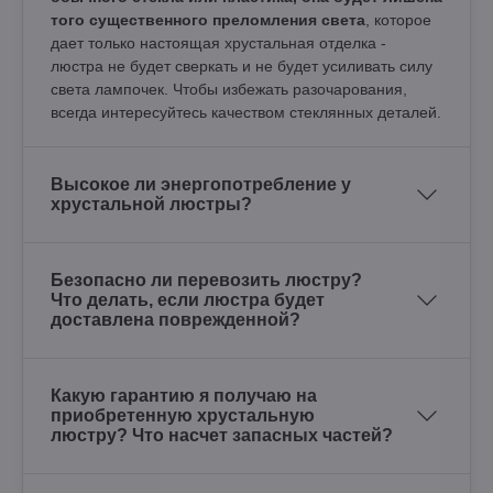
того существенного преломления света
, которое
дает только настоящая хрустальная отделка -
люстра не будет сверкать и не будет усиливать силу
света лампочек. Чтобы избежать разочарования,
всегда интересуйтесь качеством стеклянных деталей.
Высокое ли энергопотребление у
хрустальной люстры?
Безопасно ли перевозить люстру?
Что делать, если люстра будет
доставлена поврежденной?
Какую гарантию я получаю на
приобретенную хрустальную
люстру? Что насчет запасных частей?