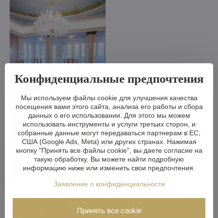
Конфиденциальные предпочтения
Мы используем файлы cookie для улучшения качества
посещения вами этого сайта, анализа его работы и сбора
данных о его использовании. Для этого мы можем
использовать инструменты и услуги третьих сторон, и
собранные данные могут передаваться партнерам в ЕС,
США (Google Ads, Meta) или других странах. Нажимая
кнопку "Принять все файлы cookie", вы даете согласие на
такую обработку. Вы можете найти подробную
информацию ниже или изменить свои предпочтения.
Заявление о конфиденциальности
Принять все cookie