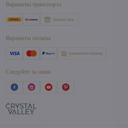
Варианты транспорта
Личный сбор
Варианты оплаты
Банковский перевод
Следуйте за нами