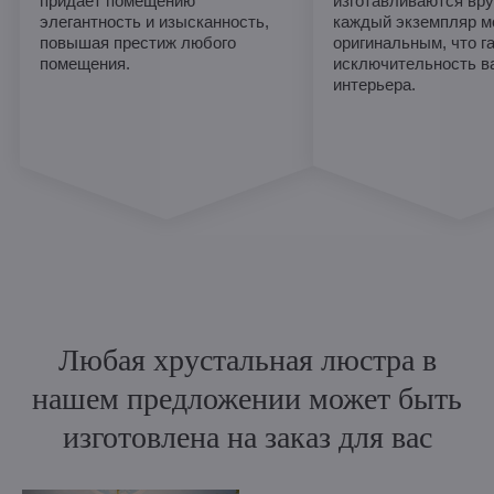
придает помещению
изготавливаются вру
элегантность и изысканность,
каждый экземпляр м
повышая престиж любого
оригинальным, что г
помещения.
исключительность в
интерьера.
Любая хрустальная люстра в
нашем предложении может быть
изготовлена на заказ для вас