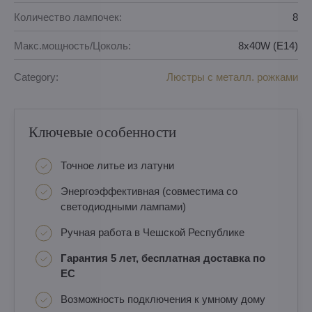
Количество лампочек:
8
Макс.мощность/Цоколь:
8x40W (E14)
Category:
Люстры с металл. рoжкaми
Ключевые особенности
Точное литье из латуни
Энергоэффективная (совместима со
светодиодными лампами)
Ручная работа в Чешской Республике
Гарантия 5 лет, бесплатная доставка по
ЕС
Возможность подключения к умному дому