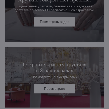
Тщательная упаковка, безопасная и надежная
доставка по всему ЕС бесплатно и со страховкой.
Посмотреть видео
Откройте красоту хрусталя
в 2 наших залах
Посмотрите на люстры сами
Просмотрите