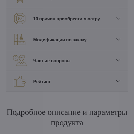
10 причин приобрести люстру
Модификации по заказу
Частые вопросы
Рейтинг
Подробное описание и параметры
продукта