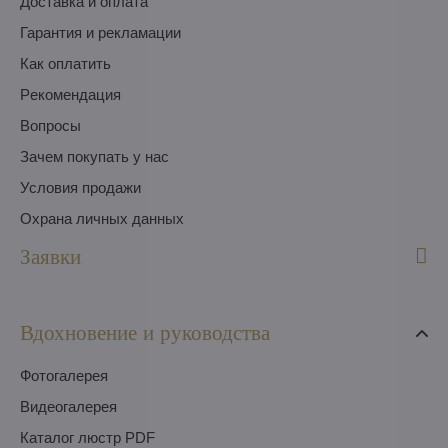
Доставка и оплата
Гарантия и рекламации
Как оплатить
Pекомендация
Вопросы
Зачем покупать у нас
Условия продажи
Охрана личных данных
Заявки
Вдохновение и руководства
Фотогалерея
Видеогалерея
Каталог люстр PDF