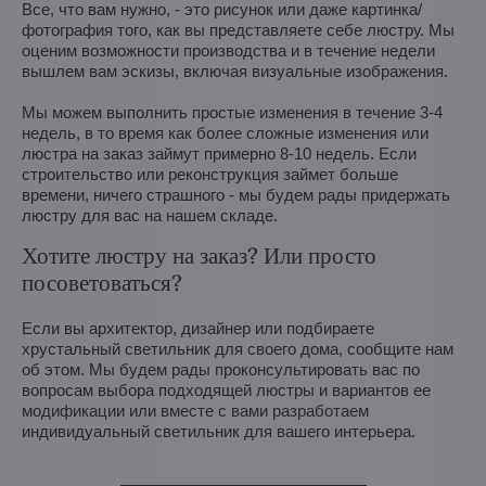
Все, что вам нужно, - это рисунок или даже картинка/
фотография того, как вы представляете себе люстру. Мы
оценим возможности производства и в течение недели
вышлем вам эскизы, включая визуальные изображения.
Мы можем выполнить простые изменения в течение 3-4
недель, в то время как более сложные изменения или
люстра на заказ займут примерно 8-10 недель. Если
строительство или реконструкция займет больше
времени, ничего страшного - мы будем рады придержать
люстру для вас на нашем складе.
Хотите люстру на заказ? Или просто
посоветоваться?
Если вы архитектор, дизайнер или подбираете
хрустальный светильник для своего дома, сообщите нам
об этом. Мы будем рады проконсультировать вас по
вопросам выбора подходящей люстры и вариантов ее
модификации или вместе с вами разработаем
индивидуальный светильник для вашего интерьера.