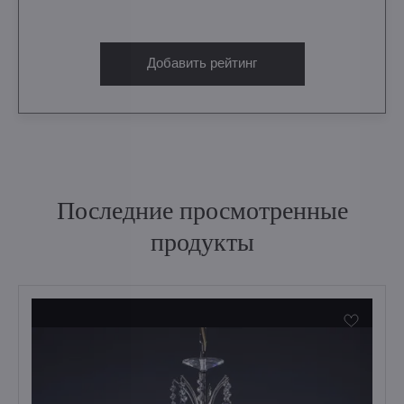
Добавить рейтинг
Последние просмотренные
продукты