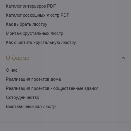
Каталог интерьеров PDF
Каталог роскошных люстр PDF
Как выбрать люстру
Монтаж хрустальных люстр
Как очистить хрустальную люстру
О фирме
O нас
Pеализация проектов дома
Pеализация проектов - общественные здания
Сотрудничество
Выставочный зал люстр