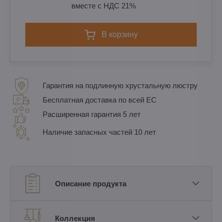
вместе с НДС 21%
в корзину
Гарантия на подлинную хрустальную люстру
Бесплатная доставка по всей ЕС
Расширенная гарантия 5 лет
Наличие запасных частей 10 лет
Описание продукта
Коллекция