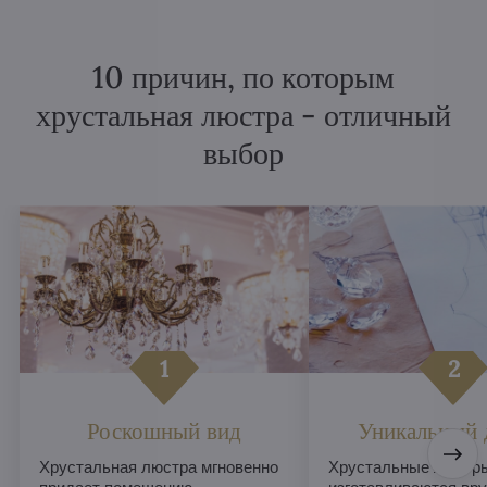
10 причин, по которым
хрустальная люстра - отличный
выбор
Роскошный вид
Уникальный 
Хрустальная люстра мгновенно
Хрустальные люстры