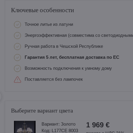
Ключевые особенности
Точное литье из латуни
Энергоэффективная (совместима со светодиодным
Ручная работа в Чешской Республике
Гарантия 5 лет, бесплатная доставка по ЕС
Возможность подключения к умному дому
Поставляется без лампочек
Выберите вариант цвета
1 969 €
Вариант:
Золотo
Код:
L177CE 8003