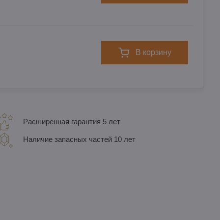
в корзину
Расширенная гарантия 5 лет
Наличие запасных частей 10 лет