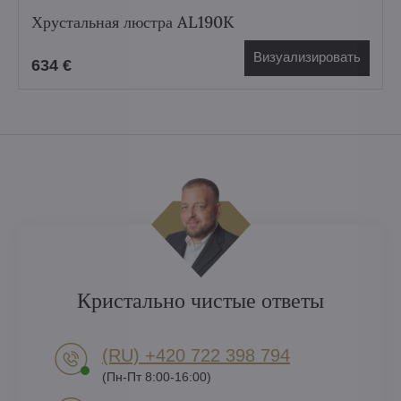
Хрустальная люстра AL190K
Визуализировать
634 €
Кристально чистые ответы
(RU) +420 722 398 794​
(Пн-Пт 8:00-16:00)