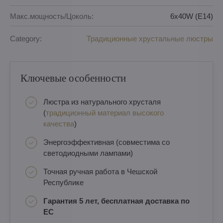
Макс.мощность/Цоколь:
6x40W (E14)
Category:
Традиционные хрустальные люстры
Ключевые особенности
Люстра из натурального хрусталя
(
традиционный материал высокого
качества
)
Энергоэффективная (совместима со
светодиодными лампами)
Точная ручная работа в Чешской
Республике
Гарантия 5 лет, бесплатная доставка по
ЕС