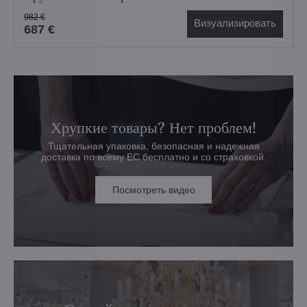
982 €
Визуализировать
687 €
Хрупкие товары? Нет проблем!
Тщательная упаковка, безопасная и надежная
доставка по всему ЕС бесплатно и со страховкой.
Посмотреть видео