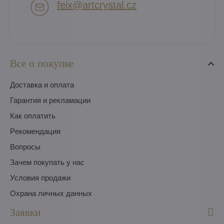
feix​@artcrystal​.cz
Все о покупке
Доставка и оплата
Гарантия и рекламации
Как оплатить
Pекомендация
Вопросы
Зачем покупать у нас
Условия продажи
Охрана личных данных
Заявки