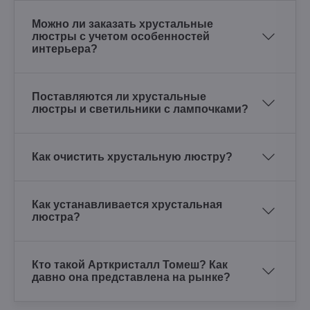
Можно ли заказать хрустальные
люстры с учетом особенностей
интерьера?
Поставляются ли хрустальные
люстры и светильники с лампочками?
Как очистить хрустальную люстру?
Как устанавливается хрустальная
люстра?
Кто такой Арткристалл Томеш? Как
давно она представлена на рынке?