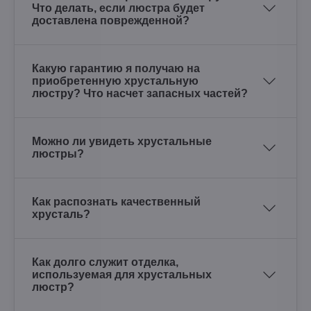
Что делать, если люстра будет
доставлена поврежденной?
Какую гарантию я получаю на
приобретенную хрустальную
люстру? Что насчет запасных частей?
Можно ли увидеть хрустальные
люстры?
Как распознать качественный
хрусталь?
Как долго служит отделка,
используемая для хрустальных
люстр?