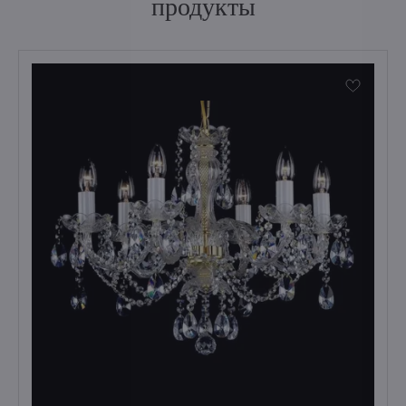
продукты