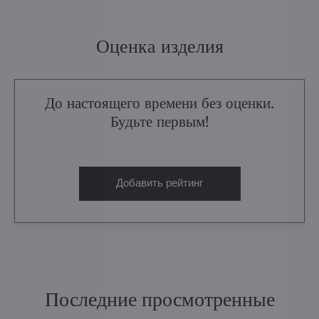
Оценка изделия
До настоящего времени без оценки.
Будьте первым!
Добавить рейтинг
Последние просмотренные