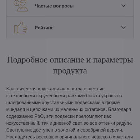
Частые вопросы
Рейтинг
Подробное описание и параметры
продукта
Классическая хрустальная люстра с шестью
стеклянными скрученными рожками богато украшена
шлифованными хрустальными подвесками в форме
миндаля и цепочками из маленьких октагонов. Благодаря
содержанию PbO, эти подвески преломляют как
искусственный, так и дневной свет во все оттенки радуги.
Светильник доступен в золотой и серебряной версии.
Насладитесь роскошью оригинального чешского хрусталя