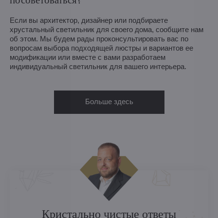
Если вы архитектор, дизайнер или подбираете
хрустальный светильник для своего дома, сообщите нам
об этом. Мы будем рады проконсультировать вас по
вопросам выбора подходящей люстры и вариантов ее
модификации или вместе с вами разработаем
индивидуальный светильник для вашего интерьера.
Больше здесь
Кристально чистые ответы