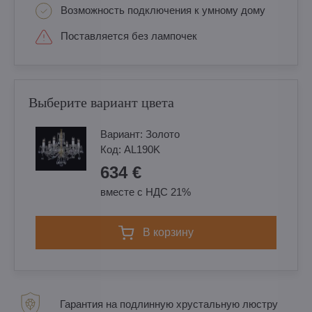
Возможность подключения к умному дому
Поставляется без лампочек
Выберите вариант цвета
Вариант:
Золотo
Код:
AL190K
634 €
вместе с НДС 21%
в корзину
Гарантия на подлинную хрустальную люстру