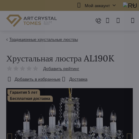
Мой аккаунт
Традиционные хрустальные люстры
Хрустальная люстра AL190K
Добавить рейтинг
Добавить в избранные
Доставка
Гарантия 5 лет
Бесплатная доставка