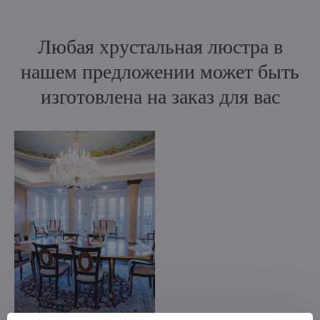
Любая хрустальная люстра в
нашем предложении может быть
изготовлена на заказ для вас