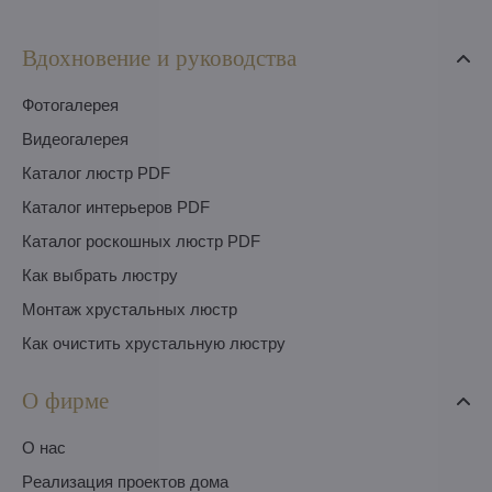
Вдохновение и руководства
Фотогалерея
Видеогалерея
Каталог люстр PDF
Каталог интерьеров PDF
Каталог роскошных люстр PDF
Как выбрать люстру
Монтаж хрустальных люстр
Как очистить хрустальную люстру
О фирме
O нас
Pеализация проектов дома