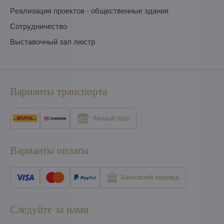
Pеализация проектов - общественные здания
Сотрудничество
Выставочный зал люстр
Варианты транспорта
Личный сбор
Варианты оплаты
Банковский перевод
Следуйте за нами