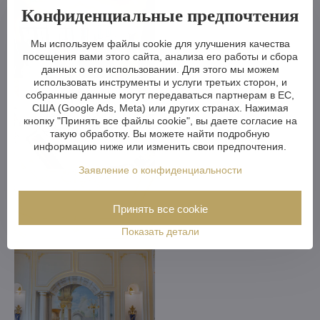
Конфиденциальные предпочтения
Мы используем файлы cookie для улучшения качества
посещения вами этого сайта, анализа его работы и сбора
данных о его использовании. Для этого мы можем
использовать инструменты и услуги третьих сторон, и
собранные данные могут передаваться партнерам в ЕС,
США (Google Ads, Meta) или других странах. Нажимая
кнопку "Принять все файлы cookie", вы даете согласие на
такую обработку. Вы можете найти подробную
информацию ниже или изменить свои предпочтения.
Заявление о конфиденциальности
Принять все cookie
Показать детали