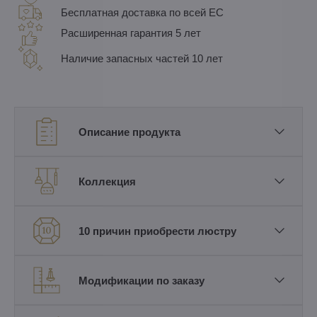
Бесплатная доставка по всей ЕС
Расширенная гарантия 5 лет
Наличие запасных частей 10 лет
Описание продукта
Коллекция
10 причин приобрести люстру
Модификации по заказу