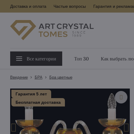
Доставка и оплата
Частые вопросы
Гарантия и реклама
Все категории
Топ 30
Как выбрать лю
Введение
БPA
Бра цветные
Гарантия 5 лет
Бесплатная доставка