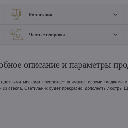
Коллекция
Частые вопросы
обное описание и параметры про
 цветными мисками привлекает внимание своими гладкими и
из стекла. Светильник будет прекрасно дополнять люстры E