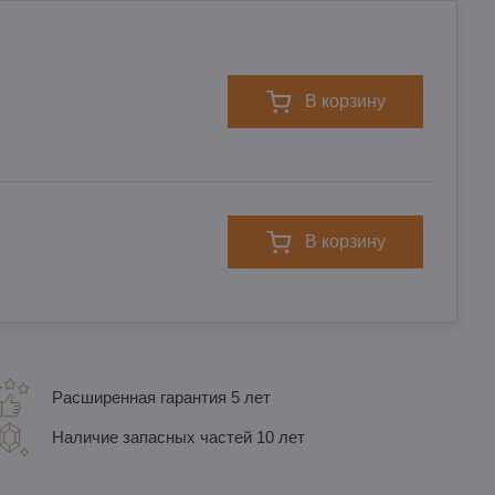
в корзину
в корзину
Расширенная гарантия 5 лет
Наличие запасных частей 10 лет