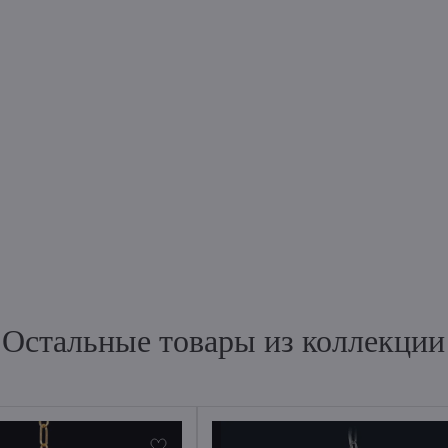
Остальные товары из коллекции