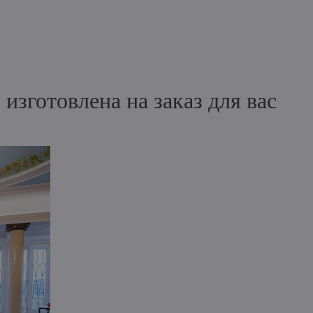
зготовлена на заказ для вас