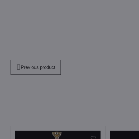
Previous product