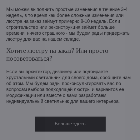
Мы можем выполнить простые изменения в течение 3-4
недель, в то время как более сложные изменения или
люстра на заказ займут примерно 8-10 недель. Если
строительство или реконструкция займет больше
времени, ничего страшного - мы будем рады придержать
люстру для вас на нашем складе.
Хотите люстру на заказ? Или просто
посоветоваться?
Если вы архитектор, дизайнер или подбираете
хрустальный светильник для своего дома, сообщите нам
об этом. Мы будем рады проконсультировать вас по
вопросам выбора подходящей люстры и вариантов ее
модификации или вместе с вами разработаем
индивидуальный светильник для вашего интерьера.
Больше здесь