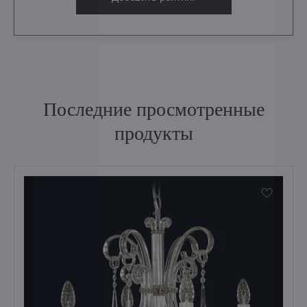
Последние просмотренные
продукты