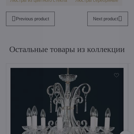
Люстры из цветного стекла
Люстры серебряные
Previous product
Next product
Остальные товары из коллекции