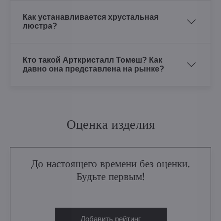
Как устанавливается хрустальная
люстра?
Кто такой Арткристалл Томеш? Как
давно она представлена на рынке?
Оценка изделия
До настоящего времени без оценки.
Будьте первым!
Добавить рейтинг