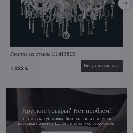
Люстра из стекла EL413803
Визуализировать
1 222 €
Хрупкие товары? Нет проблем!
Тщательная упаковка, безопасная и надежная
доставка по всему ЕС бесплатно и со страховкой.