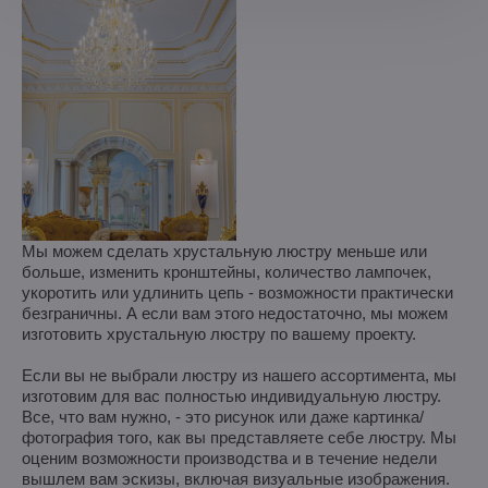
Мы можем сделать хрустальную люстру меньше или
больше, изменить кронштейны, количество лампочек,
укоротить или удлинить цепь - возможности практически
безграничны. А если вам этого недостаточно, мы можем
изготовить хрустальную люстру по вашему проекту.
Если вы не выбрали люстру из нашего ассортимента, мы
изготовим для вас полностью индивидуальную люстру.
Все, что вам нужно, - это рисунок или даже картинка/
фотография того, как вы представляете себе люстру. Мы
оценим возможности производства и в течение недели
вышлем вам эскизы, включая визуальные изображения.