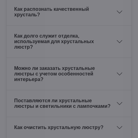
Как распознать качественный
хрусталь?
Как долго служит отделка,
используемая для хрустальных
люстр?
Можно ли заказать хрустальные
люстры с учетом особенностей
интерьера?
Поставляются ли хрустальные
люстры и светильники с лампочками?
Как очистить хрустальную люстру?