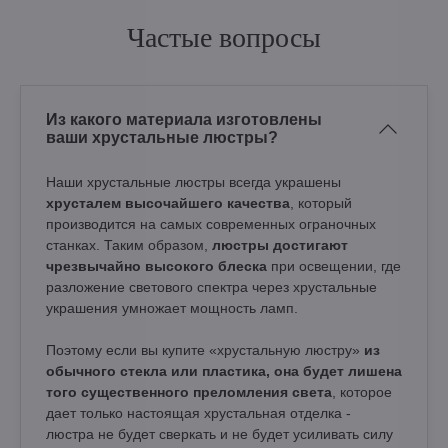
Частые вопросы
Из какого материала изготовлены
ваши хрустальные люстры?
Наши хрустальные люстры всегда украшены
хрусталем высочайшего качества
, который
производится на самых современных ограночных
станках. Таким образом,
люстры достигают
чрезвычайно высокого блеска
при освещении, где
разложение светового спектра через хрустальные
украшения умножает мощность ламп.
Поэтому если вы купите «хрустальную люстру»
из
обычного стекла или пластика, она будет лишена
того существенного преломления света
, которое
дает только настоящая хрустальная отделка -
люстра не будет сверкать и не будет усиливать силу