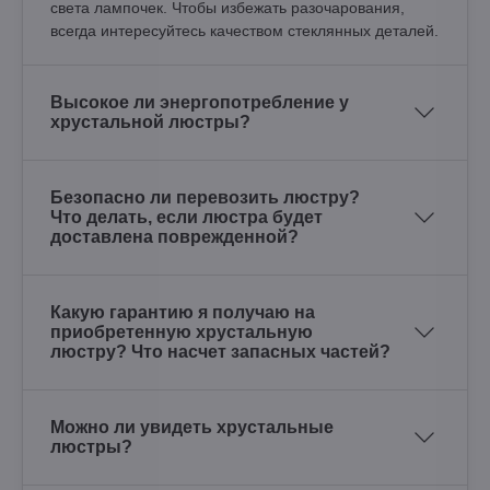
света лампочек. Чтобы избежать разочарования,
всегда интересуйтесь качеством стеклянных деталей.
Высокое ли энергопотребление у
хрустальной люстры?
Безопасно ли перевозить люстру?
Что делать, если люстра будет
доставлена поврежденной?
Какую гарантию я получаю на
приобретенную хрустальную
люстру? Что насчет запасных частей?
Можно ли увидеть хрустальные
люстры?