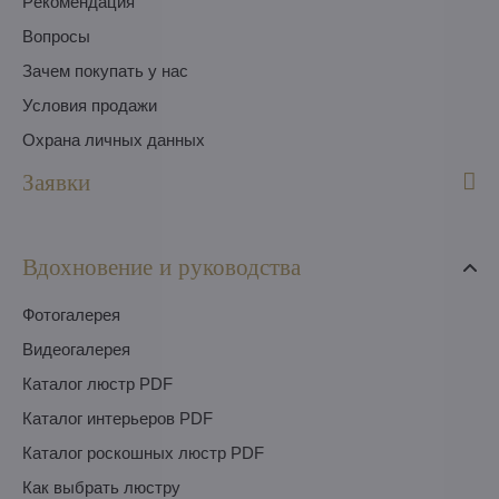
Pекомендация
Вопросы
Зачем покупать у нас
Условия продажи
Охрана личных данных
Заявки
Вдохновение и руководства
Фотогалерея
Видеогалерея
Каталог люстр PDF
Каталог интерьеров PDF
Каталог роскошных люстр PDF
Как выбрать люстру