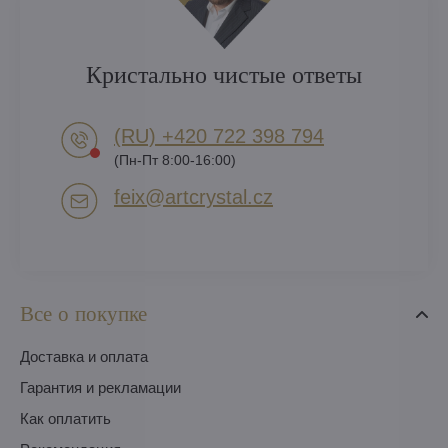
Кристально чистые ответы
(RU) +420 722 398 794​
(Пн-Пт 8:00-16:00)
feix​@artcrystal​.cz
Все о покупке
Доставка и оплата
Гарантия и рекламации
Как оплатить