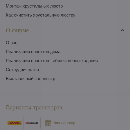
Монтаж хрустальных люстр
Как очистить хрустальную люстру
О фирме
O нас
Pеализация проектов дома
Pеализация проектов - общественные здания
Сотрудничество
Выставочный зал люстр
Варианты транспорта
Личный сбор