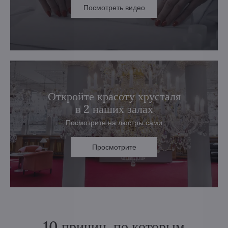
Посмотреть видео
Откройте красоту хрусталя
в 2 наших залах
Посмотрите на люстры сами
Просмотрите
10 причин, по которым