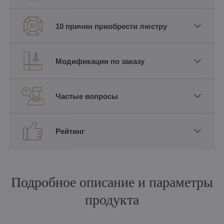
10 причин приобрести люстру
Модификации по заказу
Частые вопросы
Рейтинг
Подробное описание и параметры
продукта