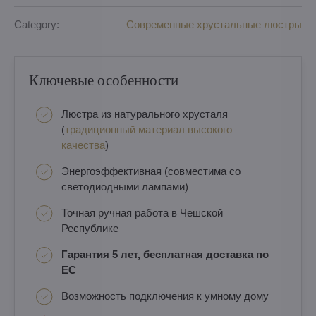
Category:
Современные хрустальные люстры
Ключевые особенности
Люстра из натурального хрусталя
(
традиционный материал высокого
качества
)
Энергоэффективная (совместима со
светодиодными лампами)
Точная ручная работа в Чешской
Республике
Гарантия 5 лет, бесплатная доставка по
ЕС
Возможность подключения к умному дому