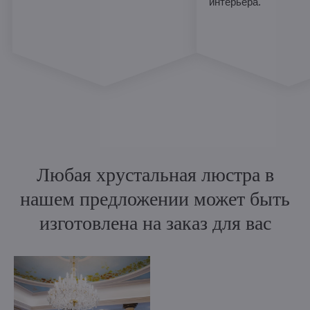
интерьера.
Любая хрустальная люстра в
нашем предложении может быть
изготовлена на заказ для вас