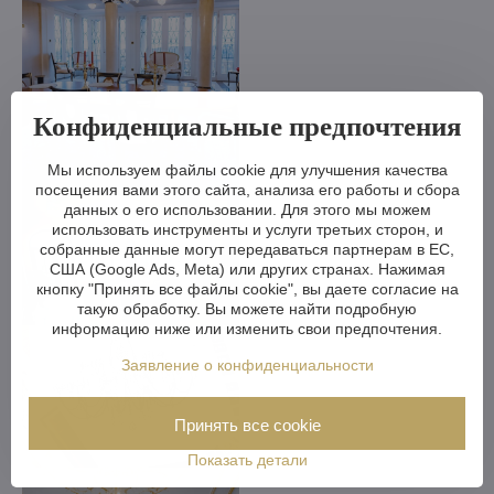
Конфиденциальные предпочтения
Мы используем файлы cookie для улучшения качества
посещения вами этого сайта, анализа его работы и сбора
данных о его использовании. Для этого мы можем
использовать инструменты и услуги третьих сторон, и
собранные данные могут передаваться партнерам в ЕС,
США (Google Ads, Meta) или других странах. Нажимая
кнопку "Принять все файлы cookie", вы даете согласие на
такую обработку. Вы можете найти подробную
информацию ниже или изменить свои предпочтения.
Заявление о конфиденциальности
Принять все cookie
Показать детали