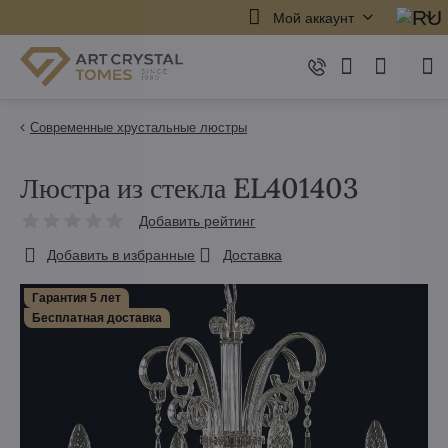
Мой аккаунт
Современные хрустальные люстры
Люстра из стекла EL401403
Добавить рейтинг
Добавить в избранные
Доставка
Гарантия 5 лет
Бесплатная доставка