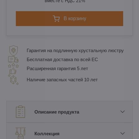
вместе с НДС 21%
в корзину
Гарантия на подлинную хрустальную люстру
Бесплатная доставка по всей ЕС
Расширенная гарантия 5 лет
Наличие запасных частей 10 лет
Описание продукта
Коллекция