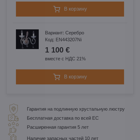
в корзину
Вариант:
Cеребро
Код:
EN443207Ni
1 100 €
вместе с НДС 21%
в корзину
Гарантия на подлинную хрустальную люстру
Бесплатная доставка по всей ЕС
Расширенная гарантия 5 лет
Наличие запасных частей 10 лет