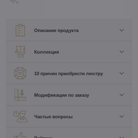
Описание продукта
Коллекция
10 причин приобрести люстру
Модификации по заказу
Частые вопросы