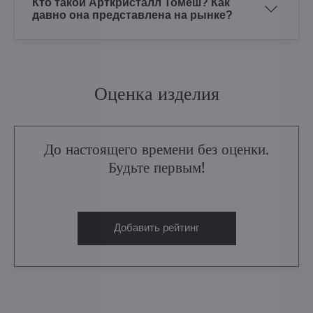
Кто такой Арткристалл Томеш? Как
давно она представлена на рынке?
Оценка изделия
До настоящего времени без оценки.
Будьте первым!
Добавить рейтинг