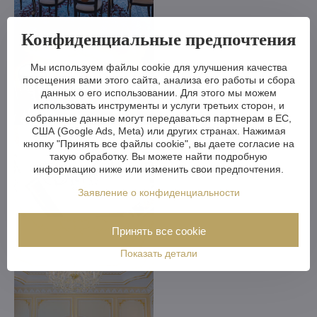
Конфиденциальные предпочтения
Мы используем файлы cookie для улучшения качества
посещения вами этого сайта, анализа его работы и сбора
данных о его использовании. Для этого мы можем
использовать инструменты и услуги третьих сторон, и
собранные данные могут передаваться партнерам в ЕС,
США (Google Ads, Meta) или других странах. Нажимая
кнопку "Принять все файлы cookie", вы даете согласие на
такую обработку. Вы можете найти подробную
информацию ниже или изменить свои предпочтения.
Заявление о конфиденциальности
Принять все cookie
Показать детали