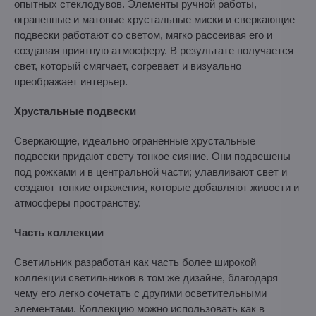
опытных стеклодувов. Элементы ручной работы,
ограненные и матовые хрустальные миски и сверкающие
подвески работают со светом, мягко рассеивая его и
создавая приятную атмосферу. В результате получается
свет, который смягчает, согревает и визуально
преображает интерьер.
Хрустальные подвески
Сверкающие, идеально ограненные хрустальные
подвески придают свету тонкое сияние. Они подвешены
под рожками и в центральной части; улавливают свет и
создают тонкие отражения, которые добавляют живости и
атмосферы пространству.
Часть коллекции
Светильник разработан как часть более широкой
коллекции светильников в том же дизайне, благодаря
чему его легко сочетать с другими осветительными
элементами. Коллекцию можно использовать как в