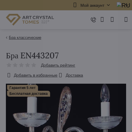
Мой аккаунт
Бра классические
Бра EN443207
Добавить рейтинг
Добавить в избранные
Доставка
Гарантия 5 лет
Бесплатная доставка