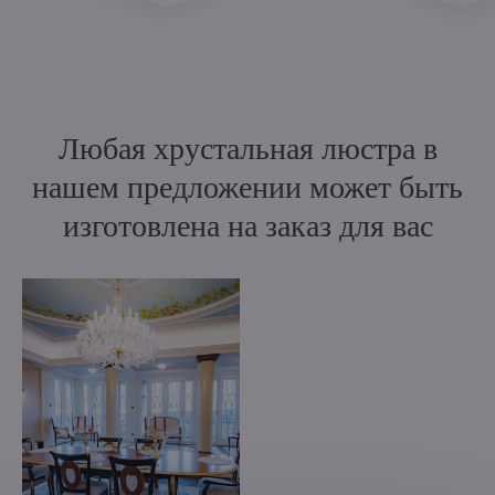
Любая хрустальная люстра в
нашем предложении может быть
изготовлена на заказ для вас