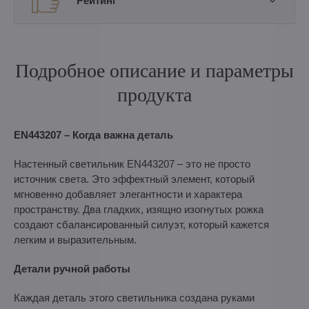
Рейтинг
Подробное описание и параметры
продукта
EN443207 – Когда важна деталь
Настенный светильник EN443207 – это не просто
источник света. Это эффектный элемент, который
мгновенно добавляет элегантности и характера
пространству. Два гладких, изящно изогнутых рожка
создают сбалансированный силуэт, который кажется
легким и выразительным.
Детали ручной работы
Каждая деталь этого светильника создана руками