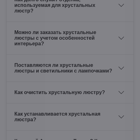
используемая для хрустальных
люстр?
Можно ли заказать хрустальные
люстры с учетом особенностей
интерьера?
Поставляются ли хрустальные
люстры и светильники с лампочками?
Как очистить хрустальную люстру?
Как устанавливается хрустальная
люстра?