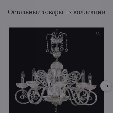
Остальные товары из коллекции