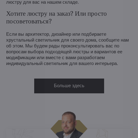
люстру для вас на нашем складе.
Хотите люстру на заказ? Или просто
посоветоваться?
Если вы архитектор, дизайнер или подбираете
хрустальный светильник для своего дома, сообщите нам
об этом. Мы будем рады проконсультировать вас по
вопросам выбора подходящей люстры и вариантов ее
модификации или вместе с вами разработаем
индивидуальный светильник для вашего интерьера.
Больше здесь