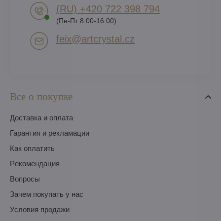
(RU) +420 722 398 794​
(Пн-Пт 8:00-16:00)
feix​@artcrystal​.cz
Все о покупке
Доставка и оплата
Гарантия и рекламации
Как оплатить
Pекомендация
Вопросы
Зачем покупать у нас
Условия продажи