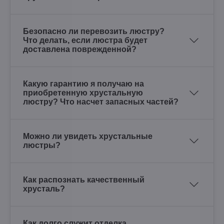
Безопасно ли перевозить люстру?
Что делать, если люстра будет
доставлена поврежденной?
Какую гарантию я получаю на
приобретенную хрустальную
люстру? Что насчет запасных частей?
Можно ли увидеть хрустальные
люстры?
Как распознать качественный
хрусталь?
Как долго служит отделка,