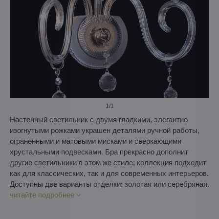
1
/1
Настенный светильник с двумя гладкими, элегантно
изогнутыми рожками украшен деталями ручной работы,
ограненными и матовыми мисками и сверкающими
хрустальными подвесками. Бра прекрасно дополнит
другие светильники в этом же стиле; коллекция подходит
как для классических, так и для современных интерьеров.
Доступны две варианты отделки: золотая или серебряная.
читайте подробнее