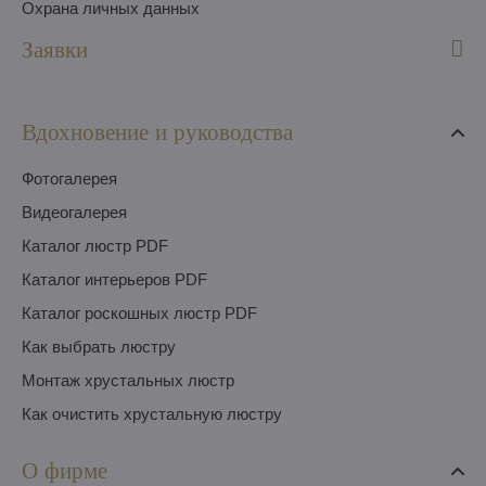
Охрана личных данных
Заявки
Вдохновение и руководства
Фотогалерея
Видеогалерея
Каталог люстр PDF
Каталог интерьеров PDF
Каталог роскошных люстр PDF
Как выбрать люстру
Монтаж хрустальных люстр
Как очистить хрустальную люстру
О фирме