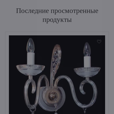
Последние просмотренные
продукты