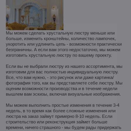
Мы можем сделать хрустальную люстру меньше или
больше, изменить кронштейны, количество лампочек,
укоротить или удлинить цепь - возможности практически
безграничны. А если вам этого недостаточно, мы можем
изготовить хрустальную люстру по вашему проекту.
Если вы не выбрали люстру из нашего ассортимента, мы
изготовим для вас полностью индивидуальную люстру.
Все, что вам нужно, - это рисунок или даже картинка/
фотография того, как вы представляете себе люстру. Мы
оценим возможности производства и в течение недели
вышлем вам эскизы, включая визуальные изображения.
Мы можем выполнить простые изменения в течение 3-4
недель, в то время как более сложные изменения или
люстра на заказ займут примерно 8-10 недель. Если
строительство или реконструкция займет больше
времени, ничего страшного - мы будем рады придержать