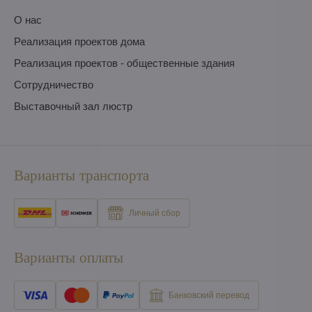
O нас
Pеализация проектов дома
Pеализация проектов - общественные здания
Сотрудничество
Выставочный зал люстр
Варианты транспорта
Личный сбор
Варианты оплаты
Банковский перевод