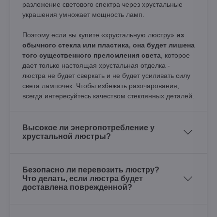
разложение светового спектра через хрустальные
украшения умножает мощность ламп.
Поэтому если вы купите «хрустальную люстру»
из
обычного стекла или пластика, она будет лишена
того существенного преломления света
, которое
дает только настоящая хрустальная отделка -
люстра не будет сверкать и не будет усиливать силу
света лампочек. Чтобы избежать разочарования,
всегда интересуйтесь качеством стеклянных деталей.
Высокое ли энергопотребление у
хрустальной люстры?
Безопасно ли перевозить люстру?
Что делать, если люстра будет
доставлена поврежденной?