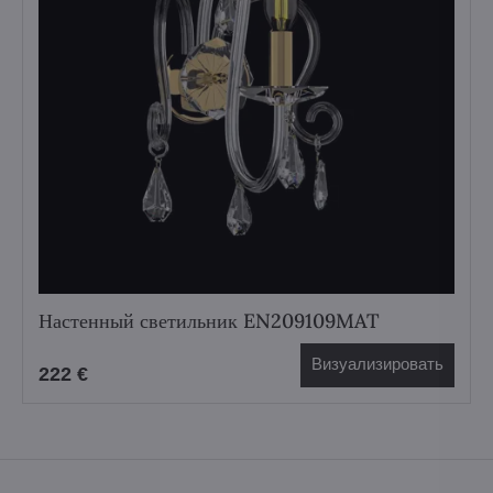
Настенный светильник EN209109MAT
Визуализировать
222 €