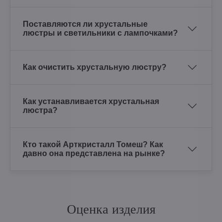
Поставляются ли хрустальные
люстры и светильники с лампочками?
Как очистить хрустальную люстру?
Как устанавливается хрустальная
люстра?
Кто такой Арткристалл Томеш? Как
давно она представлена на рынке?
Оценка изделия