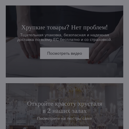
Хрупкие товары? Нет проблем!
Тщательная упаковка, безопасная и надежная
доставка по всему ЕС бесплатно и со страховкой.
Посмотреть видео
Откройте красоту хрусталя
в 2 наших залах
Посмотрите на люстры сами