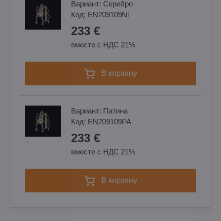
Вариант:
Cеребро
Код:
EN209109Ni
233 €
вместе с НДС 21%
в корзину
Вариант:
Патина
Код:
EN209109PA
233 €
вместе с НДС 21%
в корзину