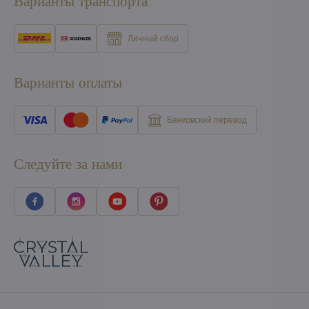
Варианты транспорта
Личный сбор
Варианты оплаты
Банковский перевод
Следуйте за нами