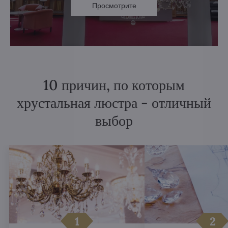
Просмотрите
10 причин, по которым
хрустальная люстра - отличный
выбор