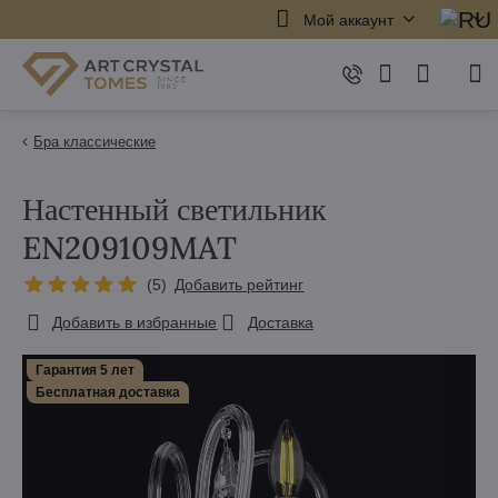
Мой аккаунт
Бра классические
Настенный светильник
EN209109MAT
(
5
)
Добавить рейтинг
Добавить в избранные
Доставка
Гарантия 5 лет
Бесплатная доставка