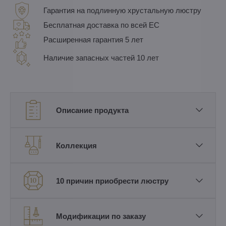
Гарантия на подлинную хрустальную люстру
Бесплатная доставка по всей ЕС
Расширенная гарантия 5 лет
Наличие запасных частей 10 лет
Описание продукта
Коллекция
10 причин приобрести люстру
Модификации по заказу