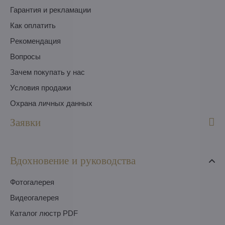
Гарантия и рекламации
Как оплатить
Pекомендация
Вопросы
Зачем покупать у нас
Условия продажи
Охрана личных данных
Заявки
Вдохновение и руководства
Фотогалерея
Видеогалерея
Каталог люстр PDF