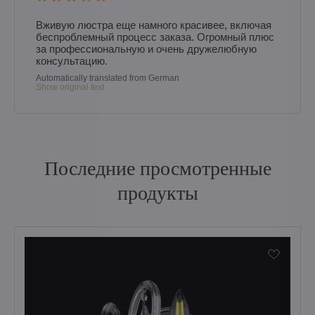
Вживую люстра еще намного красивее, включая
беспроблемный процесс заказа. Огромный плюс
за профессиональную и очень дружелюбную
консультацию.
Automatically translated from German
Show original text
Последние просмотренные
продукты