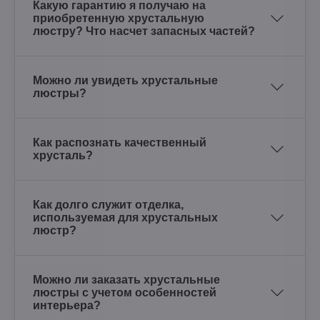
Какую гарантию я получаю на
приобретенную хрустальную
люстру? Что насчет запасных частей?
Можно ли увидеть хрустальные
люстры?
Как распознать качественный
хрусталь?
Как долго служит отделка,
используемая для хрустальных
люстр?
Можно ли заказать хрустальные
люстры с учетом особенностей
интерьера?