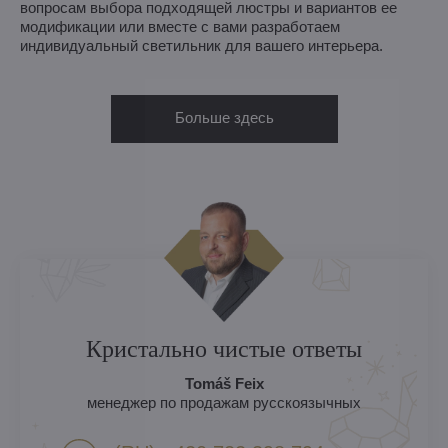
вопросам выбора подходящей люстры и вариантов ее
модификации или вместе с вами разработаем
индивидуальный светильник для вашего интерьера.
Больше здесь
Кристально чистые ответы
Tomáš Feix
менеджер по продажам русскоязычных