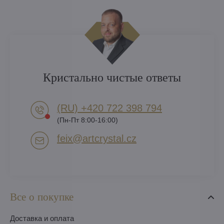
Кристально чистые ответы
(RU) +420 722 398 794​
(Пн-Пт 8:00-16:00)
feix​@artcrystal​.cz
Все о покупке
Доставка и оплата