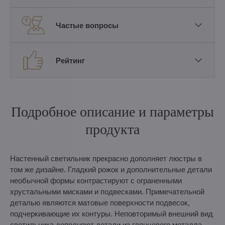
Частые вопросы
Рейтинг
Подробное описание и параметры
продукта
Настенный светильник прекрасно дополняет люстры в
том же дизайне. Гладкий рожок и дополнительные детали
необычной формы контрастируют с ограненными
хрустальными мисками и подвесками. Примечательной
деталью являются матовые поверхности подвесок,
подчеркивающие их контуры. Неповторимый внешний вид
светильника дополняют детали из глянцевого металла.