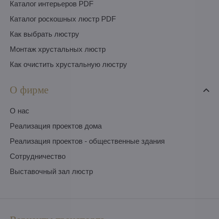
Каталог интерьеров PDF
Каталог роскошных люстр PDF
Как выбрать люстру
Монтаж хрустальных люстр
Как очистить хрустальную люстру
О фирме
O нас
Pеализация проектов дома
Pеализация проектов - общественные здания
Сотрудничество
Выставочный зал люстр