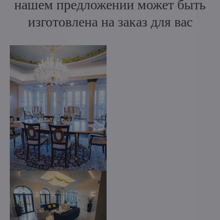
нашем предложении может быть
изготовлена на заказ для вас