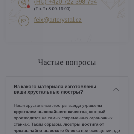
(RU) +420 722 398 794​
(Пн-Пт 8:00-16:00)
feix​@artcrystal​.cz
Частые вопросы
Из какого материала изготовлены
ваши хрустальные люстры?
Наши хрустальные люстры всегда украшены
хрусталем высочайшего качества
, который
производится на самых современных ограночных
станках. Таким образом,
люстры достигают
чрезвычайно высокого блеска
при освещении, где