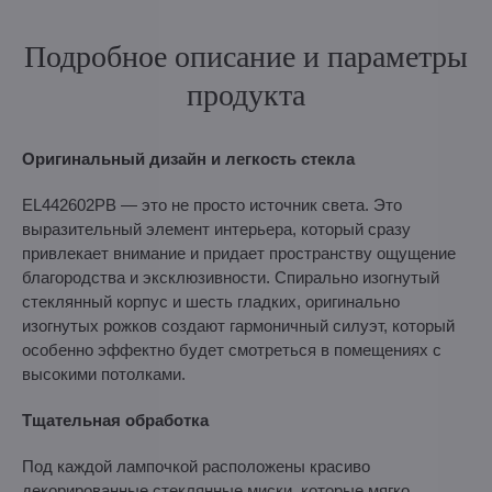
Подробное описание и параметры
продукта
Оригинальный дизайн и легкость стекла
EL442602PB — это не просто источник света. Это
выразительный элемент интерьера, который сразу
привлекает внимание и придает пространству ощущение
благородства и эксклюзивности. Спирально изогнутый
стеклянный корпус и шесть гладких, оригинально
изогнутых рожков создают гармоничный силуэт, который
особенно эффектно будет смотреться в помещениях с
высокими потолками.
Тщательная обработка
Под каждой лампочкой расположены красиво
декорированные стеклянные миски, которые мягко