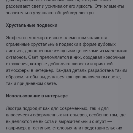
рассеивают свет и усиливают его яркость. Эти элементы
значительно улучшают общий вид люстры.
Хрустальные подвески
Эффектным декоративным элементом являются
ограненные хрустальные подвески в форме дубовых
листьев, дополненные изящными цепочками из маленьких
октагонов. Свет преломляется в них, создавая красочные
отражения, которые добавляют живости и приятной
атмосферы в интерьер. Каждая деталь разработана таким
образом, чтобы выделяться как при включенном свете,
так и при дневном свете.
Использование в интерьере
Люстра подходит как для современных, так и для
классически оформленных интерьеров, особенно там, где
выделяются её высота и выразительный силуэт —
например, в гостиных, столовых или представительских