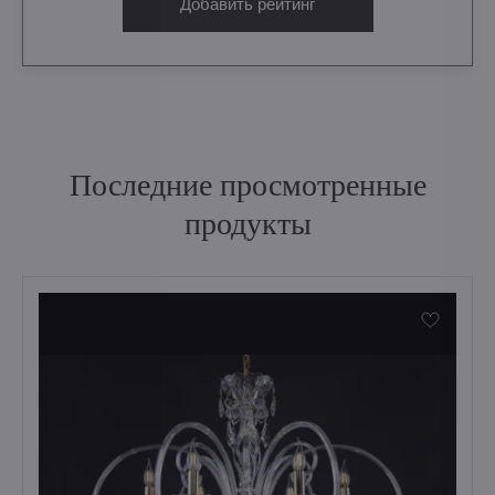
Добавить рейтинг
Последние просмотренные
продукты