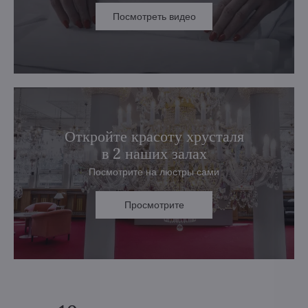
Посмотреть видео
Откройте красоту хрусталя
в 2 наших залах
Посмотрите на люстры сами
Просмотрите