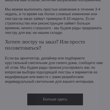
Мы можем выполнить простые изменения в течение 3-4
недель, в то время как более сложные изменения или
люстра на заказ займут примерно 8-10 недель. Если
строительство или реконструкция займет больше
времени, ничего страшного - мы будем рады придержать
люстру для вас на нашем складе.
Хотите люстру на заказ? Или просто
посоветоваться?
Если вы архитектор, дизайнер или подбираете
хрустальный светильник для своего дома, сообщите нам
об этом. Мы будем рады проконсультировать вас по
вопросам выбора подходящей люстры и вариантов ее
модификации или вместе с вами разработаем
индивидуальный светильник для вашего интерьера.
Больше здесь