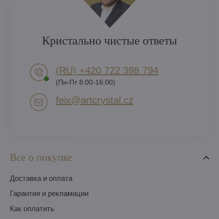
Кристально чистые ответы
(RU) +420 722 398 794​
(Пн-Пт 8:00-16:00)
feix​@artcrystal​.cz
Все о покупке
Доставка и оплата
Гарантия и рекламации
Как оплатить