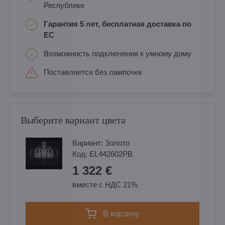
Республике
Гарантия 5 лет, бесплатная доставка по
ЕС
Возможность подключения к умному дому
Поставляется без лампочек
Выберите вариант цвета
Вариант:
Золотo
Код:
EL442602PB
1 322 €
вместе с НДС 21%
в корзину