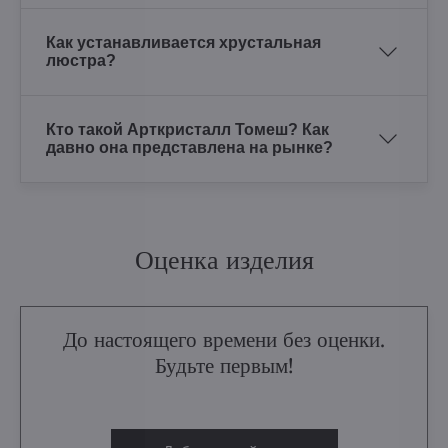
Как устанавливается хрустальная
люстра?
Кто такой Арткристалл Томеш? Как
давно она представлена на рынке?
Оценка изделия
До настоящего времени без оценки.
Будьте первым!