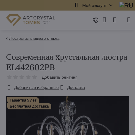
Мой аккаунт
Люстры из гладкого стекла
Современная xрустальная люстра
EL442602PB
Добавить рейтинг
Добавить в избранные
Доставка
Гарантия 5 лет
Бесплатная доставка