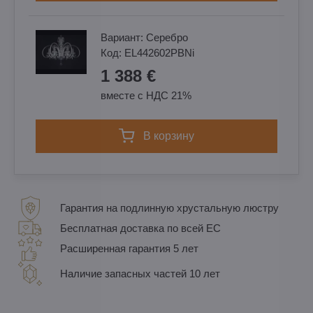
Вариант:
Cеребро
Код:
EL442602PBNi
1 388 €
вместе с НДС 21%
в корзину
Гарантия на подлинную хрустальную люстру
Бесплатная доставка по всей ЕС
Расширенная гарантия 5 лет
Наличие запасных частей 10 лет