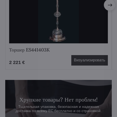
Торшер ES441403K
Визуализировать
2 221 €
Хрупкие товары? Нет проблем!
Тщательная упаковка, безопасная и надежная
доставка по всему ЕС бесплатно и со страховкой.