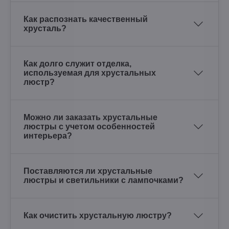
Как распознать качественный
хрусталь?
Как долго служит отделка,
используемая для хрустальных
люстр?
Можно ли заказать хрустальные
люстры с учетом особенностей
интерьера?
Поставляются ли хрустальные
люстры и светильники с лампочками?
Как очистить хрустальную люстру?