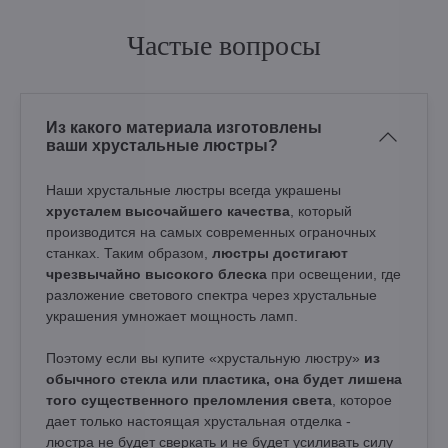
Частые вопросы
Из какого материала изготовлены
ваши хрустальные люстры?
Наши хрустальные люстры всегда украшены
хрусталем высочайшего качества
, который
производится на самых современных ограночных
станках. Таким образом,
люстры достигают
чрезвычайно высокого блеска
при освещении, где
разложение светового спектра через хрустальные
украшения умножает мощность ламп.
Поэтому если вы купите «хрустальную люстру»
из
обычного стекла или пластика, она будет лишена
того существенного преломления света
, которое
дает только настоящая хрустальная отделка -
люстра не будет сверкать и не будет усиливать силу