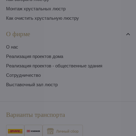
Монтаж хрустальных люстр
Как очистить хрустальную люстру
О фирме
O нас
Pеализация проектов дома
Pеализация проектов - общественные здания
Сотрудничество
Выставочный зал люстр
Варианты транспорта
Личный сбор