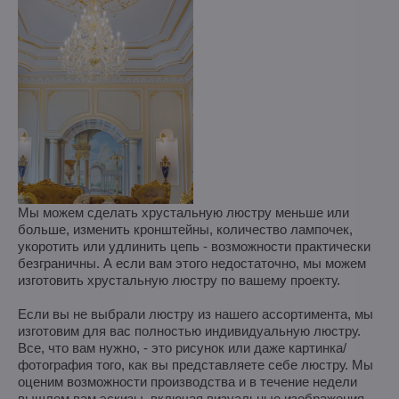
Мы можем сделать хрустальную люстру меньше или
больше, изменить кронштейны, количество лампочек,
укоротить или удлинить цепь - возможности практически
безграничны. А если вам этого недостаточно, мы можем
изготовить хрустальную люстру по вашему проекту.
Если вы не выбрали люстру из нашего ассортимента, мы
изготовим для вас полностью индивидуальную люстру.
Все, что вам нужно, - это рисунок или даже картинка/
фотография того, как вы представляете себе люстру. Мы
оценим возможности производства и в течение недели
вышлем вам эскизы, включая визуальные изображения.