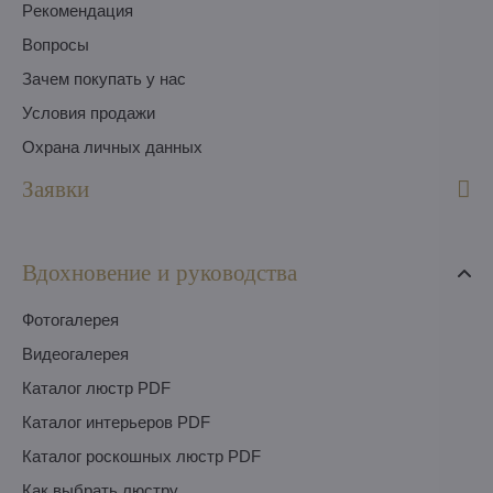
Pекомендация
Вопросы
Зачем покупать у нас
Условия продажи
Охрана личных данных
Заявки
Вдохновение и руководства
Фотогалерея
Видеогалерея
Каталог люстр PDF
Каталог интерьеров PDF
Каталог роскошных люстр PDF
Как выбрать люстру