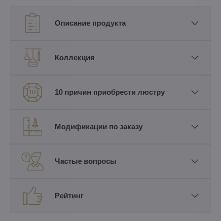
Описание продукта
Коллекция
10 причин приобрести люстру
Модификации по заказу
Частые вопросы
Рейтинг