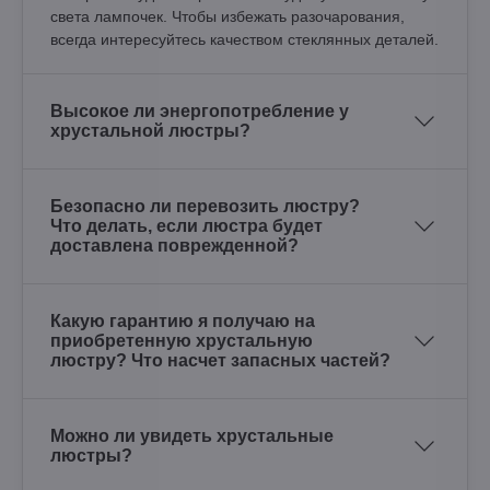
света лампочек. Чтобы избежать разочарования,
всегда интересуйтесь качеством стеклянных деталей.
Высокое ли энергопотребление у
хрустальной люстры?
Безопасно ли перевозить люстру?
Что делать, если люстра будет
доставлена поврежденной?
Какую гарантию я получаю на
приобретенную хрустальную
люстру? Что насчет запасных частей?
Можно ли увидеть хрустальные
люстры?