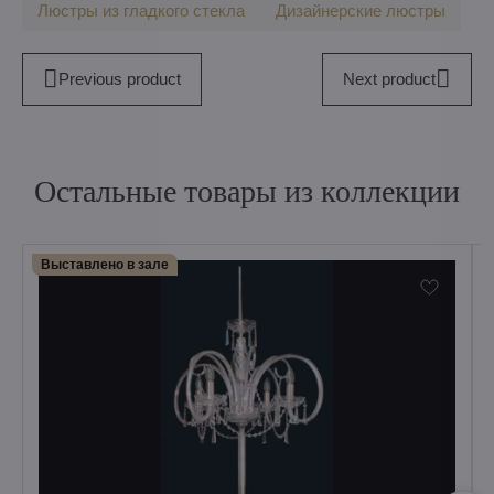
Люстры из гладкого стекла
Дизайнерские люстры
Previous product
Next product
Остальные товары из коллекции
Выставлено в зале