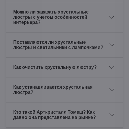
Можно ли заказать хрустальные
люстры с учетом особенностей
интерьера?
Поставляются ли хрустальные
люстры и светильники с лампочками?
Как очистить хрустальную люстру?
Как устанавливается хрустальная
люстра?
Кто такой Арткристалл Томеш? Как
давно она представлена на рынке?