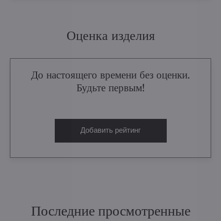
Оценка изделия
До настоящего времени без оценки.
Будьте первым!
Добавить рейтинг
Последние просмотренные