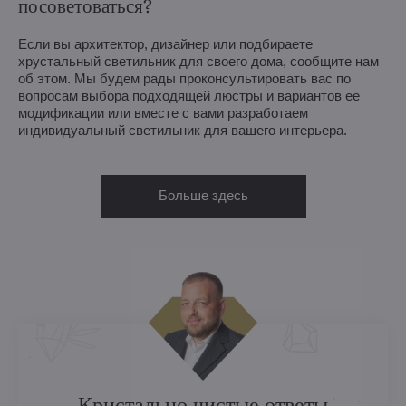
посоветоваться?
Если вы архитектор, дизайнер или подбираете
хрустальный светильник для своего дома, сообщите нам
об этом. Мы будем рады проконсультировать вас по
вопросам выбора подходящей люстры и вариантов ее
модификации или вместе с вами разработаем
индивидуальный светильник для вашего интерьера.
Больше здесь
Кристально чистые ответы