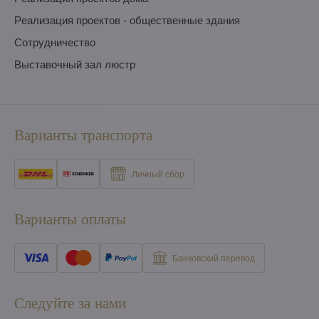
Pеализация проектов - общественные здания
Сотрудничество
Выставочный зал люстр
Варианты транспорта
Личный сбор
Варианты оплаты
Банковский перевод
Следуйте за нами