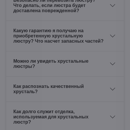
Безопасно ли перевозить люстру?
Что делать, если люстра будет
доставлена поврежденной?
Какую гарантию я получаю на
приобретенную хрустальную
люстру? Что насчет запасных частей?
Можно ли увидеть хрустальные
люстры?
Как распознать качественный
хрусталь?
Как долго служит отделка,
используемая для хрустальных
люстр?