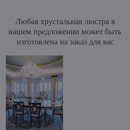
Любая хрустальная люстра в
нашем предложении может быть
изготовлена на заказ для вас