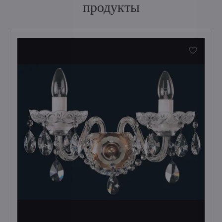
продукты