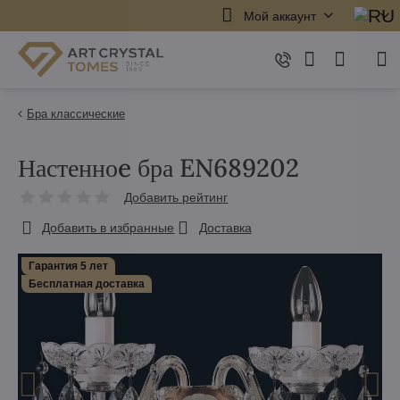
Мой аккаунт
Бра классические
Настенноe бра EN689202
Добавить рейтинг
Добавить в избранные
Доставка
Гарантия 5 лет
Бесплатная доставка