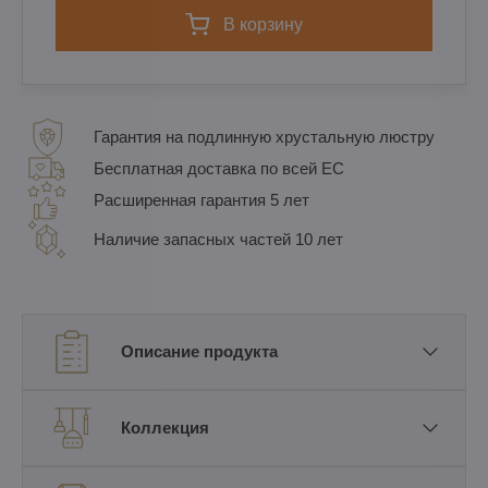
в корзину
Гарантия на подлинную хрустальную люстру
Бесплатная доставка по всей ЕС
Расширенная гарантия 5 лет
Наличие запасных частей 10 лет
Описание продукта
Коллекция