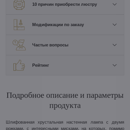
10 причин приобрести люстру
Модификации по заказу
Частые вопросы
Рейтинг
Подробное описание и параметры
продукта
Шлифованная хрустальная настенная лампа с двумя
рожками, с интересными мисками, на которых, помимо