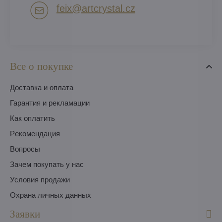
feix​@artcrystal​.cz
Все о покупке
Доставка и оплата
Гарантия и рекламации
Как оплатить
Pекомендация
Вопросы
Зачем покупать у нас
Условия продажи
Охрана личных данных
Заявки