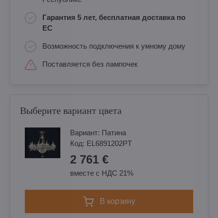
Гарантия 5 лет, бесплатная доставка по
ЕС
Возможность подключения к умному дому
Поставляется без лампочек
Выберите вариант цвета
Вариант:
Патина
Код:
EL6891202PT
2 761 €
вместе с НДС 21%
в корзину