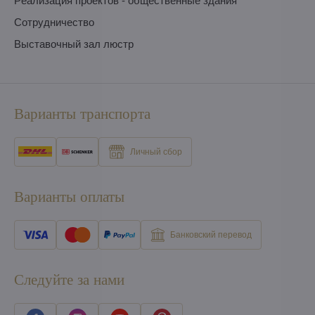
Pеализация проектов - общественные здания
Сотрудничество
Выставочный зал люстр
Варианты транспорта
Личный сбор
Варианты оплаты
Банковский перевод
Следуйте за нами