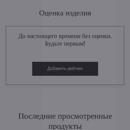
Оценка изделия
До настоящего времени без оценки.
Будьте первым!
Добавить рейтинг
Последние просмотренные
продукты