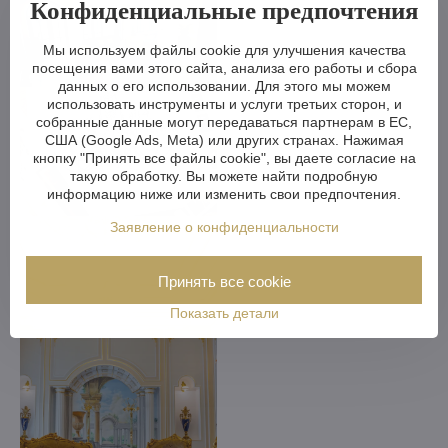
Конфиденциальные предпочтения
Мы используем файлы cookie для улучшения качества
посещения вами этого сайта, анализа его работы и сбора
данных о его использовании. Для этого мы можем
использовать инструменты и услуги третьих сторон, и
собранные данные могут передаваться партнерам в ЕС,
США (Google Ads, Meta) или других странах. Нажимая
кнопку "Принять все файлы cookie", вы даете согласие на
такую обработку. Вы можете найти подробную
информацию ниже или изменить свои предпочтения.
Заявление о конфиденциальности
Принять все cookie
Показать детали