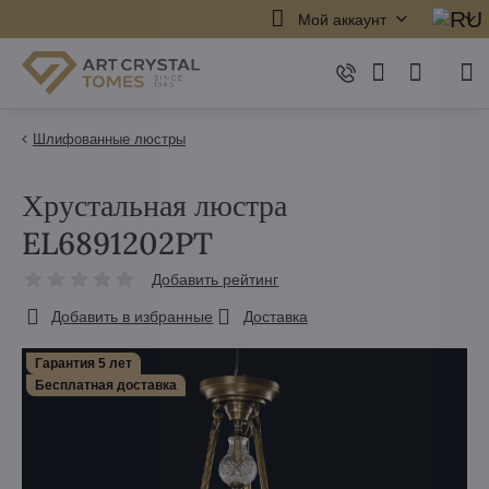
Мой аккаунт
Шлифованные люстры
Хрустальная люстра
EL6891202PT
Добавить рейтинг
Добавить в избранные
Доставка
Гарантия 5 лет
Бесплатная доставка