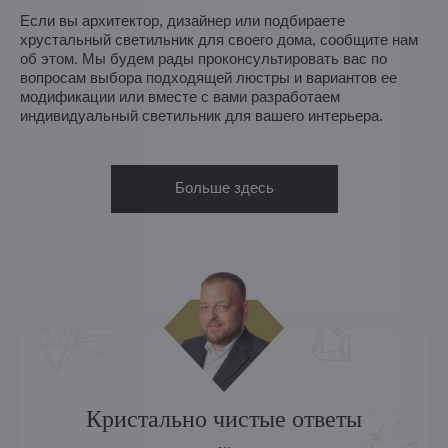
Если вы архитектор, дизайнер или подбираете
хрустальный светильник для своего дома, сообщите нам
об этом. Мы будем рады проконсультировать вас по
вопросам выбора подходящей люстры и вариантов ее
модификации или вместе с вами разработаем
индивидуальный светильник для вашего интерьера.
Больше здесь
Кристально чистые ответы