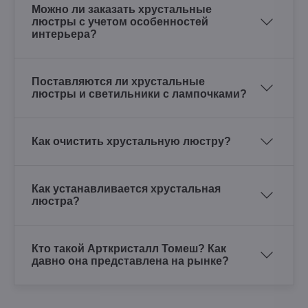
Можно ли заказать хрустальные
люстры с учетом особенностей
интерьера?
Поставляются ли хрустальные
люстры и светильники с лампочками?
Как очистить хрустальную люстру?
Как устанавливается хрустальная
люстра?
Кто такой Арткристалл Томеш? Как
давно она представлена на рынке?