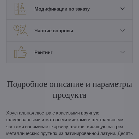
Модификации по заказу
Частые вопросы
Рейтинг
Подробное описание и параметры
продукта
Хрустальная люстра с красивыми вручную
шлифованными и матовыми мисками и центральными
частями напоминает корзину цветов, висящую на трех
металлических прутьях из патинированной латуни. Десять