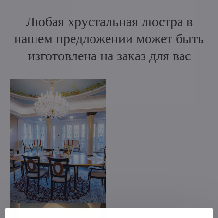
Любая хрустальная люстра в
нашем предложении может быть
изготовлена на заказ для вас