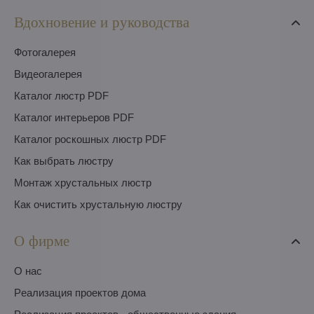
Вдохновение и руководства
Фотогалерея
Видеогалерея
Каталог люстр PDF
Каталог интерьеров PDF
Каталог роскошных люстр PDF
Как выбрать люстру
Монтаж хрустальных люстр
Как очистить хрустальную люстру
О фирме
O нас
Pеализация проектов дома