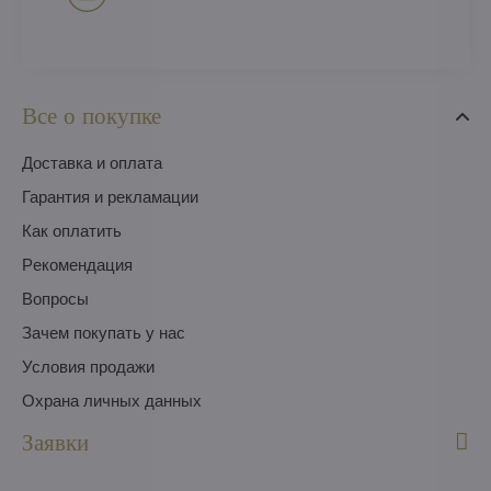
Все о покупке
Доставка и оплата
Гарантия и рекламации
Как оплатить
Pекомендация
Вопросы
Зачем покупать у нас
Условия продажи
Охрана личных данных
Заявки