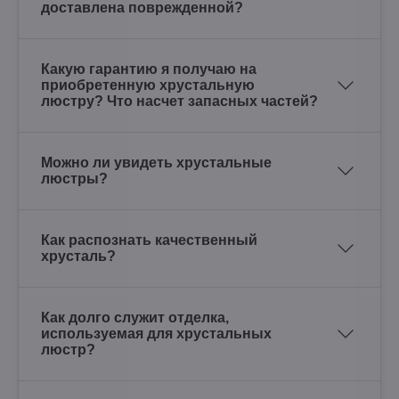
доставлена поврежденной?
Какую гарантию я получаю на
приобретенную хрустальную
люстру? Что насчет запасных частей?
Можно ли увидеть хрустальные
люстры?
Как распознать качественный
хрусталь?
Как долго служит отделка,
используемая для хрустальных
люстр?