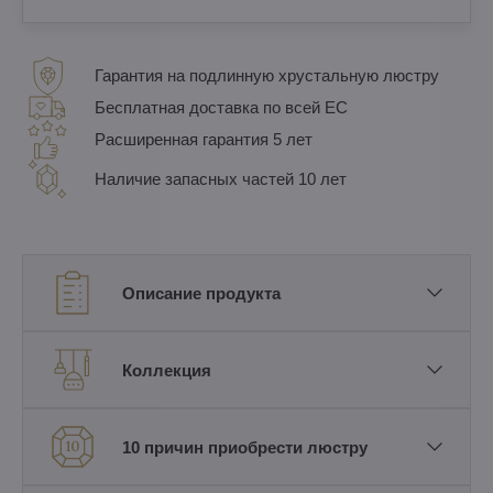
Гарантия на подлинную хрустальную люстру
Бесплатная доставка по всей ЕС
Расширенная гарантия 5 лет
Наличие запасных частей 10 лет
Описание продукта
Коллекция
10 причин приобрести люстру