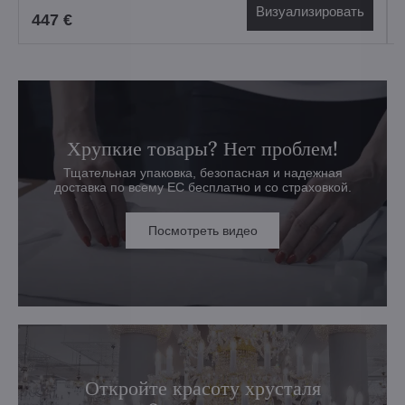
Визуализировать
447 €
Хрупкие товары? Нет проблем!
Тщательная упаковка, безопасная и надежная
доставка по всему ЕС бесплатно и со страховкой.
Посмотреть видео
Откройте красоту хрусталя