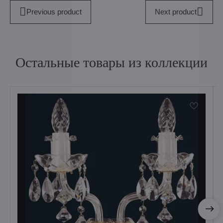
Previous product
Next product
Остальные товары из коллекции