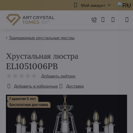
Мой аккаунт
Традиционные хрустальные люстры
Хрустальная люстра
EL1051006PB
Добавить рейтинг
Добавить в избранные
Доставка
Гарантия 5 лет
Бесплатная доставка