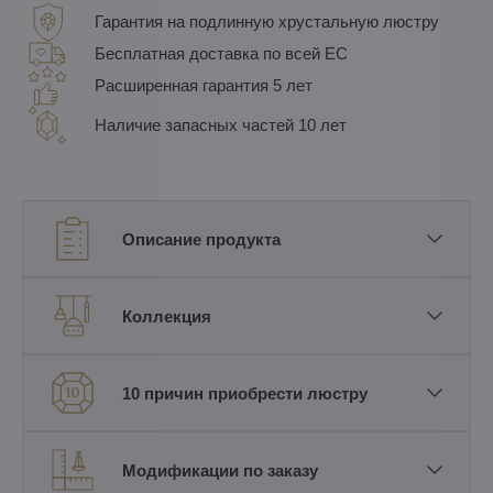
Гарантия на подлинную хрустальную люстру
Бесплатная доставка по всей ЕС
Расширенная гарантия 5 лет
Наличие запасных частей 10 лет
Описание продукта
Коллекция
10 причин приобрести люстру
Модификации по заказу