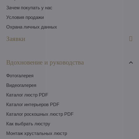
Зачем покупать у нас
Условия продажи
Охрана личных данных
Заявки
Вдохновение и руководства
Фотогалерея
Видеогалерея
Каталог люстр PDF
Каталог интерьеров PDF
Каталог роскошных люстр PDF
Как выбрать люстру
Монтаж хрустальных люстр