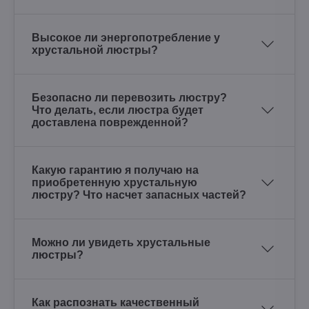
Высокое ли энергопотребление у
хрустальной люстры?
Безопасно ли перевозить люстру?
Что делать, если люстра будет
доставлена поврежденной?
Какую гарантию я получаю на
приобретенную хрустальную
люстру? Что насчет запасных частей?
Можно ли увидеть хрустальные
люстры?
Как распознать качественный