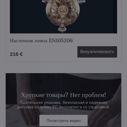
Настенная лампа EN105206
Визуализировать
216 €
Хрупкие товары? Нет проблем!
Тщательная упаковка, безопасная и надежная
доставка по всему ЕС бесплатно и со страховкой.
Посмотреть видео