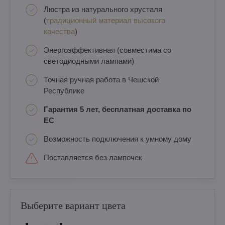
Люстра из натурального хрусталя
(
традиционный материал высокого
качества
)
Энергоэффективная (совместима со
светодиодными лампами)
Точная ручная работа в Чешской
Республике
Гарантия 5 лет, бесплатная доставка по
ЕС
Возможность подключения к умному дому
Поставляется без лампочек
Выберите вариант цвета