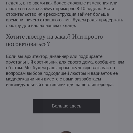
недель, в то время как более сложные изменения или
люстра на заказ займут примерно 8-10 недель. Если
строительство или реконструкция займет больше
времени, ничего страшного - мы будем рады придержать
люстру для вас на нашем складе.
Хотите люстру на заказ? Или просто
посоветоваться?
Если вы архитектор, дизайнер или подбираете
хрустальный светильник для своего дома, сообщите нам
об этом. Мы будем рады проконсультировать вас по
вопросам выбора подходящей люстры и вариантов ее
модификации или вместе с вами разработаем
индивидуальный светильник для вашего интерьера.
Больше здесь