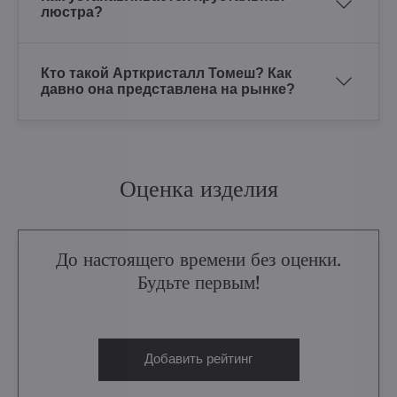
люстра?
Кто такой Арткристалл Томеш? Как
давно она представлена на рынке?
Оценка изделия
До настоящего времени без оценки.
Будьте первым!
Добавить рейтинг