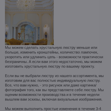
Мы можем сделать хрустальную люстру меньше или
больше, изменить кронштейны, количество лампочек,
укоротить или удлинить цепь - возможности практически
безграничны. А если вам этого недостаточно, мы можем
изготовить хрустальную люстру по вашему проекту.
Если вы не выбрали люстру из нашего ассортимента, мы
изготовим для вас полностью индивидуальную люстру.
Все, что вам нужно, - это рисунок или даже картинка/
фотография того, как вы представляете себе люстру. Мы
оценим возможности производства и в течение недели
вышлем вам эскизы, включая визуальные изображения.
Мы можем выполнить простые изменения в течение 3-4