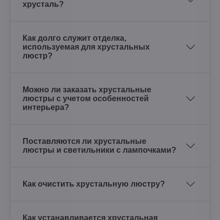
хрусталь?
Как долго служит отделка,
используемая для хрустальных
люстр?
Можно ли заказать хрустальные
люстры с учетом особенностей
интерьера?
Поставляются ли хрустальные
люстры и светильники с лампочками?
Как очистить хрустальную люстру?
Как устанавливается хрустальная