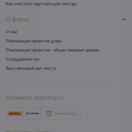
Как очистить хрустальную люстру
О фирме
O нас
Pеализация проектов дома
Pеализация проектов - общественные здания
Сотрудничество
Выставочный зал люстр
Варианты транспорта
Личный сбор