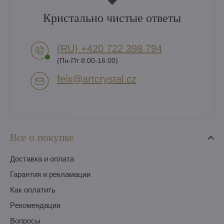
Кристально чистые ответы
(RU) +420 722 398 794​
(Пн-Пт 8:00-16:00)
feix​@artcrystal​.cz
Все о покупке
Доставка и оплата
Гарантия и рекламации
Как оплатить
Pекомендация
Вопросы