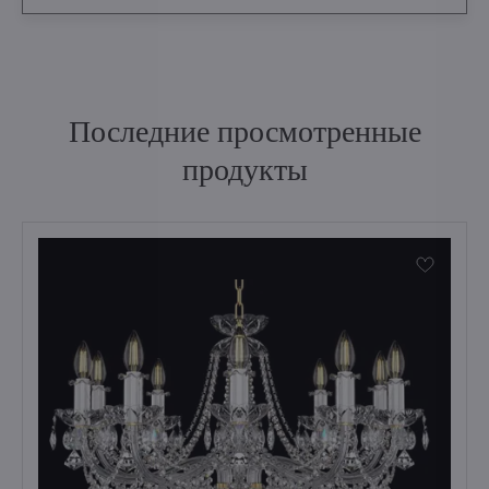
Последние просмотренные
продукты