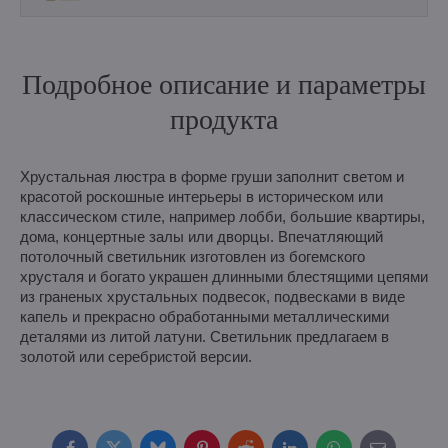
Подробное описание и параметры
продукта
Хрустальная люстра в форме груши заполнит светом и
красотой роскошные интерьеры в историческом или
классическом стиле, например лобби, большие квартиры,
дома, концертные залы или дворцы. Впечатляющий
потолочный светильник изготовлен из богемского
хрусталя и богато украшен длинными блестящими цепями
из граненых хрустальных подвесок, подвесками в виде
капель и прекрасно обработанными металлическими
деталями из литой латуни. Светильник предлагаем в
золотой или серебристой версии.