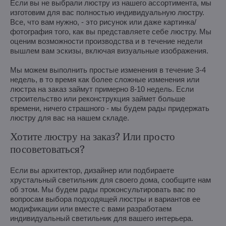
Если вы не выбрали люстру из нашего ассортимента, мы
изготовим для вас полностью индивидуальную люстру.
Все, что вам нужно, - это рисунок или даже картинка/
фотография того, как вы представляете себе люстру. Мы
оценим возможности производства и в течение недели
вышлем вам эскизы, включая визуальные изображения.
Мы можем выполнить простые изменения в течение 3-4
недель, в то время как более сложные изменения или
люстра на заказ займут примерно 8-10 недель. Если
строительство или реконструкция займет больше
времени, ничего страшного - мы будем рады придержать
люстру для вас на нашем складе.
Хотите люстру на заказ? Или просто
посоветоваться?
Если вы архитектор, дизайнер или подбираете
хрустальный светильник для своего дома, сообщите нам
об этом. Мы будем рады проконсультировать вас по
вопросам выбора подходящей люстры и вариантов ее
модификации или вместе с вами разработаем
индивидуальный светильник для вашего интерьера.