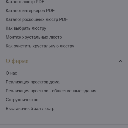
Каталог люстр PDF
Каталог интерьеров PDF
Каталог роскошных люстр PDF
Как выбрать люстру
Монтаж хрустальных люстр
Как очистить хрустальную люстру
О фирме
O нас
Pеализация проектов дома
Pеализация проектов - общественные здания
Сотрудничество
Выставочный зал люстр