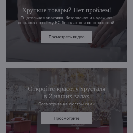
Хрупкие товары? Нет проблем!
Тщательная упаковка, безопасная и надежная
доставка по всему ЕС бесплатно и со страховкой.
Посмотреть видео
Откройте красоту хрусталя
в 2 наших залах
Посмотрите на люстры сами
Просмотрите