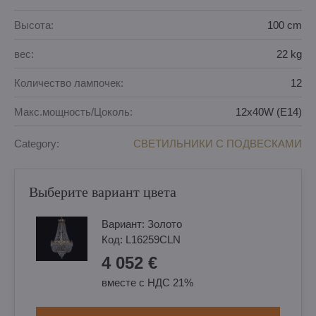
Высота:
100 cm
вес:
22 kg
Количество лампочек:
12
Макс.мощность/Цоколь:
12x40W (E14)
Category:
СВЕТИЛЬНИКИ С ПОДВЕСКАМИ
Выберите вариант цвета
Вариант:
Золотo
Код:
L16259CLN
4 052 €
вместе с НДС 21%