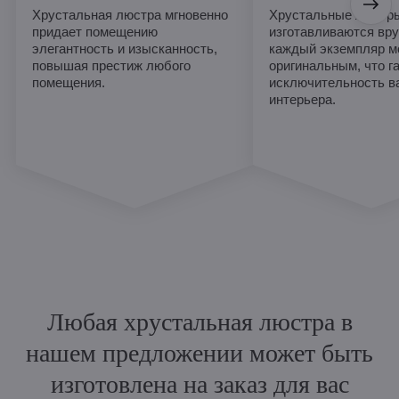
Хрустальная люстра мгновенно
Хрустальные люстры
придает помещению
изготавливаются вру
элегантность и изысканность,
каждый экземпляр м
повышая престиж любого
оригинальным, что г
помещения.
исключительность в
интерьера.
Любая хрустальная люстра в
нашем предложении может быть
изготовлена на заказ для вас