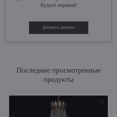
Будьте первым!
Добавить рейтинг
Последние просмотренные
продукты