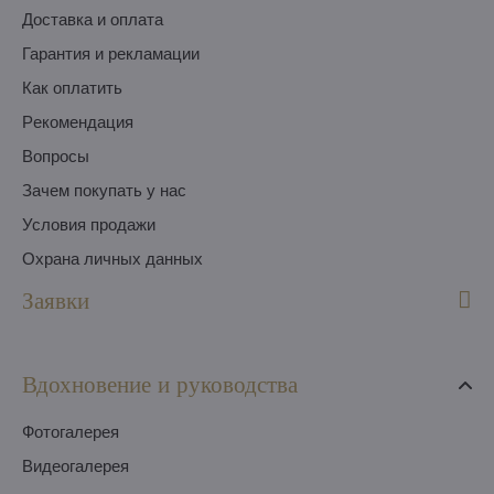
Доставка и оплата
Гарантия и рекламации
Как оплатить
Pекомендация
Вопросы
Зачем покупать у нас
Условия продажи
Охрана личных данных
Заявки
Вдохновение и руководства
Фотогалерея
Видеогалерея