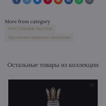
Facebook
Twitter
Bluesky
Pinterest
Reddit
LinkedIn
WhatsApp
E-
mail
More from category
ХРУСТАЛЬНЫЕ ЛЮСТРЫ
Хрустальные подвесные светильники
Остальные товары из коллекции