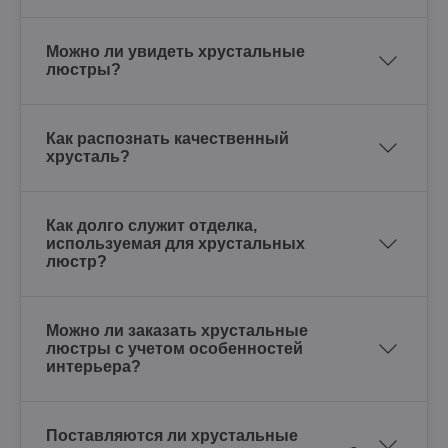
Можно ли увидеть хрустальные
люстры?
Как распознать качественный
хрусталь?
Как долго служит отделка,
используемая для хрустальных
люстр?
Можно ли заказать хрустальные
люстры с учетом особенностей
интерьера?
Поставляются ли хрустальные