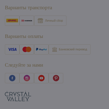
Варианты транспорта
Личный сбор
Варианты оплаты
Банковский перевод
Следуйте за нами