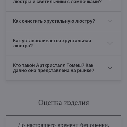
люстры и светильники с лампочками?
Как очистить хрустальную люстру?
Как устанавливается хрустальная
люстра?
Кто такой Арткристалл Томеш? Как
давно она представлена на рынке?
Оценка изделия
До настоящего времени без оценки.