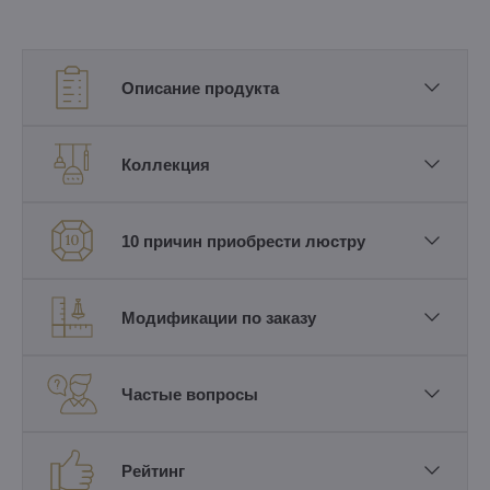
Описание продукта
Коллекция
10 причин приобрести люстру
Модификации по заказу
Частые вопросы
Рейтинг