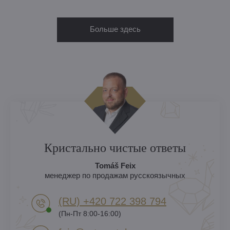
Больше здесь
Кристально чистые ответы
Tomáš Feix
менеджер по продажам русскоязычных
(RU) +420 722 398 794​
(Пн-Пт 8:00-16:00)