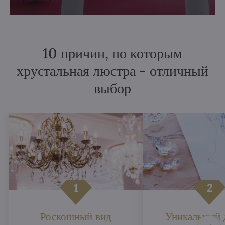
10 причин, по которым
хрустальная люстра - отличный
выбор
Роскошный вид
Уникальный 