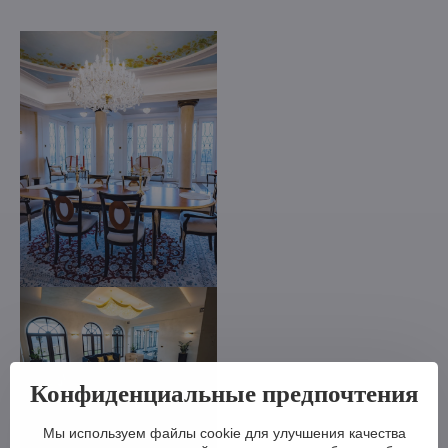
Конфиденциальные предпочтения
Мы используем файлы cookie для улучшения качества