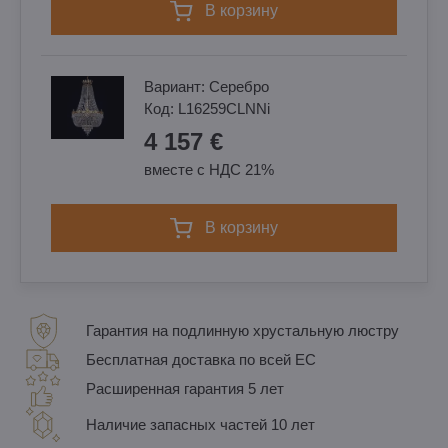
в корзину
Вариант:
Cеребро
Код:
L16259CLNNi
4 157 €
вместе с НДС 21%
в корзину
Гарантия на подлинную хрустальную люстру
Бесплатная доставка по всей ЕС
Расширенная гарантия 5 лет
Наличие запасных частей 10 лет