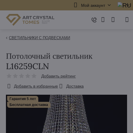
Мой аккаунт
СВЕТИЛЬНИКИ С ПОДВЕСКАМИ
Потолочный светильник
L16259CLN
Добавить рейтинг
Добавить в избранные
Доставка
Гарантия 5 лет
Бесплатная доставка