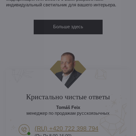
индивидуальный светильник для вашего интерьера.
Больше здесь
Кристально чистые ответы
Tomáš Feix
менеджер по продажам русскоязычных
(RU) +420 722 398 794​
(Пн-Пт 8:00-16:00)