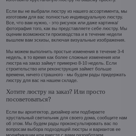
Если вы не выбрали люстру из нашего ассортимента, мы
изготовим для вас полностью индивидуальную люстру.
Все, что вам нужно, - это рисунок или даже картинка/
фотография того, как вы представляете себе люстру. Мы
оценим возможности производства и в течение недели
вышлем вам эскизы, включая визуальные изображения.
Мы можем выполнить простые изменения в течение 3-4
недель, в то время как более сложные изменения или
люстра на заказ займут примерно 8-10 недель. Если
строительство или реконструкция займет больше
времени, ничего страшного - мы будем рады придержать
люстру для вас на нашем складе.
Хотите люстру на заказ? Или просто
посоветоваться?
Если вы архитектор, дизайнер или подбираете
хрустальный светильник для своего дома, сообщите нам
об этом. Мы будем рады проконсультировать вас по
вопросам выбора подходящей люстры и вариантов ее
модификации или вместе с вами разработаем