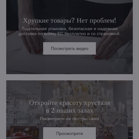
Хрупкие товары? Нет проблем!
Тщательная упаковка, безопасная и надежная
доставка по всему ЕС бесплатно и со страховкой.
Посмотреть видео
Откройте красоту хрусталя
в 2 наших залах
Посмотрите на люстры сами
Просмотрите