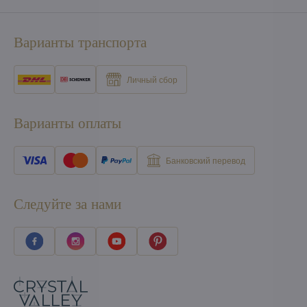
Варианты транспорта
Личный сбор
Варианты оплаты
Банковский перевод
Следуйте за нами