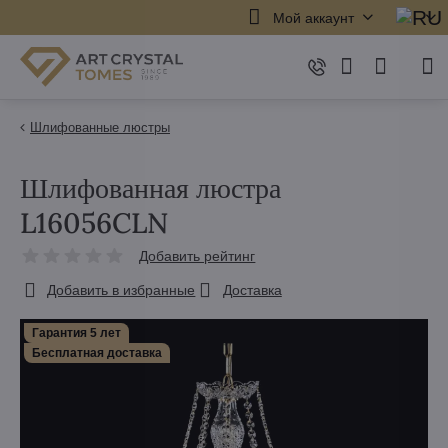
Мой аккаунт
Шлифованные люстры
Шлифованная люстра
L16056CLN
Добавить рейтинг
Добавить в избранные
Доставка
Гарантия 5 лет
Бесплатная доставка