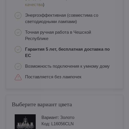
качества
)
Энергоэффективная (совместима со
светодиодными лампами)
Точная ручная работа в Чешской
Республике
Гарантия 5 лет, бесплатная доставка по
ЕС
Возможность подключения к умному дому
Поставляется без лампочек
Выберите вариант цвета
Вариант:
Золотo
Код:
L16056CLN