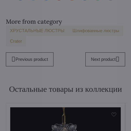
mail
More from category
ХРУСТАЛЬНЫЕ ЛЮСТРЫ
Шлифованные люстры
Crater
Previous product
Next product
Остальные товары из коллекции