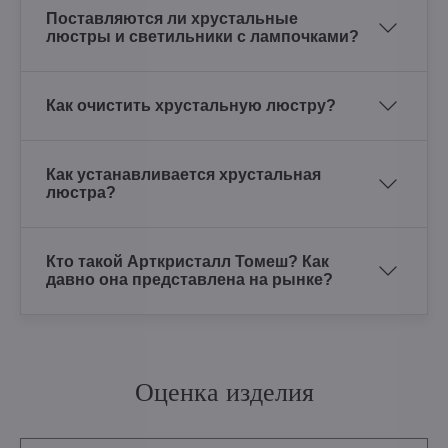
Поставляются ли хрустальные
люстры и светильники с лампочками?
Как очистить хрустальную люстру?
Как устанавливается хрустальная
люстра?
Кто такой Арткристалл Томеш? Как
давно она представлена на рынке?
Оценка изделия