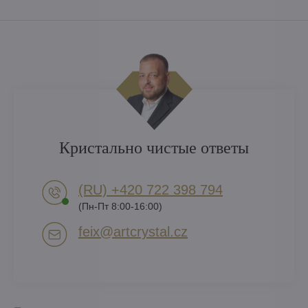
Кристально чистые ответы
(RU) +420 722 398 794​
(Пн-Пт 8:00-16:00)
feix​@artcrystal​.cz