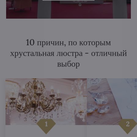
10 причин, по которым
хрустальная люстра - отличный
выбор