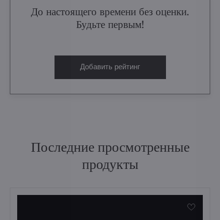
До настоящего времени без оценки.
Будьте первым!
Добавить рейтинг
Последние просмотренные
продукты