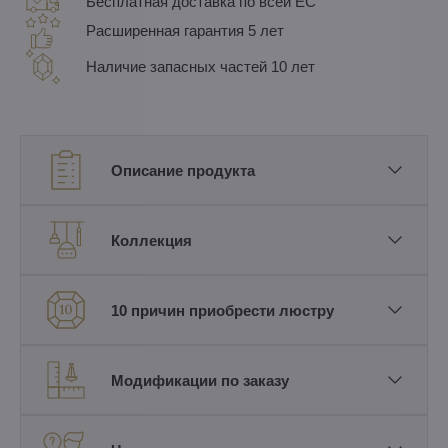
Бесплатная доставка по всей ЕС
Расширенная гарантия 5 лет
Наличие запасных частей 10 лет
Описание продукта
Коллекция
10 причин приобрести люстру
Модификации по заказу