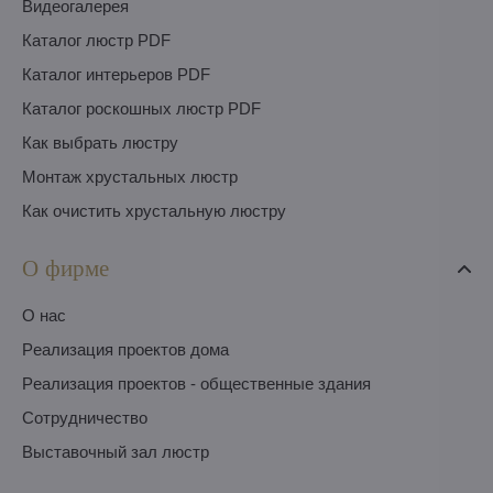
Видеогалерея
Каталог люстр PDF
Каталог интерьеров PDF
Каталог роскошных люстр PDF
Как выбрать люстру
Монтаж хрустальных люстр
Как очистить хрустальную люстру
О фирме
O нас
Pеализация проектов дома
Pеализация проектов - общественные здания
Сотрудничество
Выставочный зал люстр