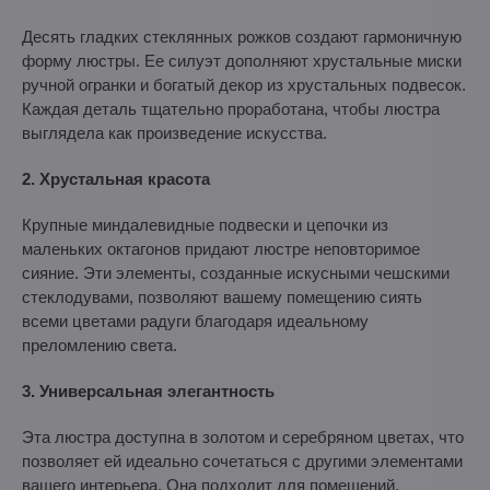
Десять гладких стеклянных рожков создают гармоничную
форму люстры. Ее силуэт дополняют хрустальные миски
ручной огранки и богатый декор из хрустальных подвесок.
Каждая деталь тщательно проработана, чтобы люстра
выглядела как произведение искусства.
2. Хрустальная красота
Крупные миндалевидные подвески и цепочки из
маленьких октагонов придают люстре неповторимое
сияние. Эти элементы, созданные искусными чешскими
стеклодувами, позволяют вашему помещению сиять
всеми цветами радуги благодаря идеальному
преломлению света.
3. Универсальная элегантность
Эта люстра доступна в золотом и серебряном цветах, что
позволяет ей идеально сочетаться с другими элементами
вашего интерьера. Она подходит для помещений,