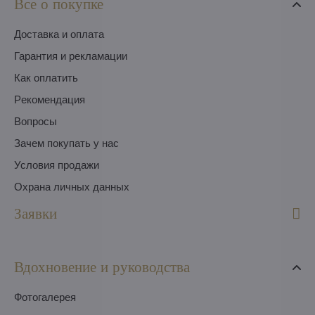
Все о покупке
Доставка и оплата
Гарантия и рекламации
Как оплатить
Pекомендация
Вопросы
Зачем покупать у нас
Условия продажи
Охрана личных данных
Заявки
Вдохновение и руководства
Фотогалерея