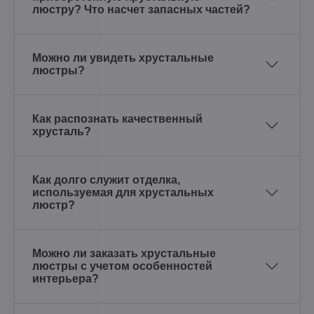
люстру? Что насчет запасных частей?
Можно ли увидеть хрустальные
люстры?
Как распознать качественный
хрусталь?
Как долго служит отделка,
используемая для хрустальных
люстр?
Можно ли заказать хрустальные
люстры с учетом особенностей
интерьера?