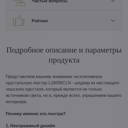
Частые вопросы
Рейтинг
Подробное описание и параметры
продукта
Представляем вашему вниманию эксклюзивную
хрустальную люстру L16056CLN - шедевр из настоящего
чешского хрусталя, который является не только
источником света, но и, прежде всего, украшением вашего
интерьера.
Почему именно эта люстра?
1. Неотразимый дизайн