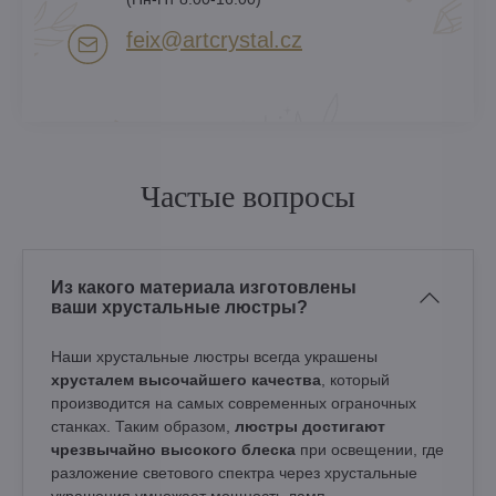
feix​@artcrystal​.cz
Частые вопросы
Из какого материала изготовлены
ваши хрустальные люстры?
Наши хрустальные люстры всегда украшены
хрусталем высочайшего качества
, который
производится на самых современных ограночных
станках. Таким образом,
люстры достигают
чрезвычайно высокого блеска
при освещении, где
разложение светового спектра через хрустальные