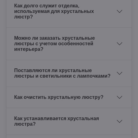
Как долго служит отделка,
используемая для хрустальных
люстр?
Можно ли заказать хрустальные
люстры с учетом особенностей
интерьера?
Поставляются ли хрустальные
люстры и светильники с лампочками?
Как очистить хрустальную люстру?
Как устанавливается хрустальная
люстра?