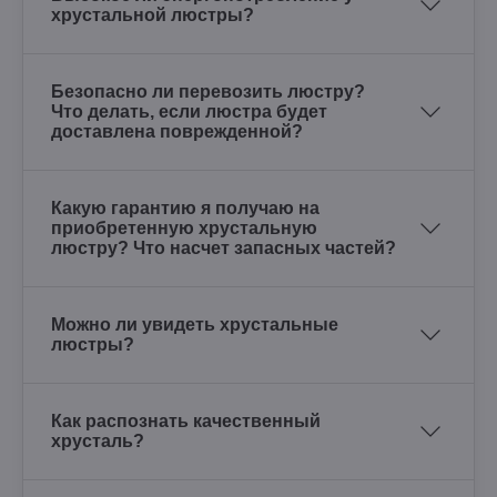
хрустальной люстры?
Безопасно ли перевозить люстру?
Что делать, если люстра будет
доставлена поврежденной?
Какую гарантию я получаю на
приобретенную хрустальную
люстру? Что насчет запасных частей?
Можно ли увидеть хрустальные
люстры?
Как распознать качественный
хрусталь?