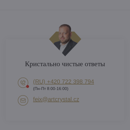
Кристально чистые ответы
(RU) +420 722 398 794​
(Пн-Пт 8:00-16:00)
feix​@artcrystal​.cz