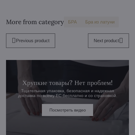
More from category
БPA
Бра из латуни
Previous product
Next product
Хрупкие товары? Нет проблем!
Тщательная упаковка, безопасная и надежная
доставка по всему ЕС бесплатно и со страховкой.
Посмотреть видео