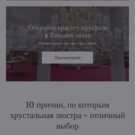
Откройте красоту хрусталя
в 2 наших залах
Посмотрите на люстры сами
Просмотрите
10 причин, по которым
хрустальная люстра - отличный
выбор