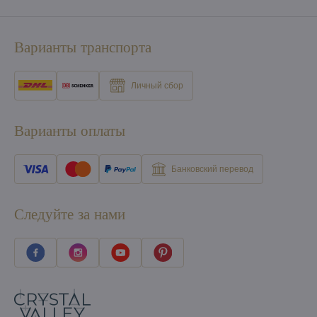
Варианты транспорта
Личный сбор
Варианты оплаты
Банковский перевод
Следуйте за нами