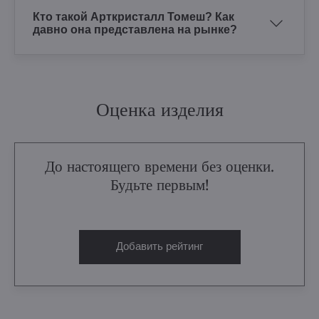
Кто такой Арткристалл Томеш? Как
давно она представлена на рынке?
Оценка изделия
До настоящего времени без оценки.
Будьте первым!
Добавить рейтинг