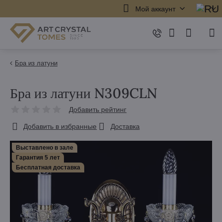
Мой аккаунт
Бра из латуни
Бра из латуни N309CLN
Добавить рейтинг
Добавить в избранные
Доставка
Выставлено в зале
Гарантия 5 лет
Бесплатная доставка