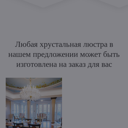
Любая хрустальная люстра в
нашем предложении может быть
изготовлена на заказ для вас