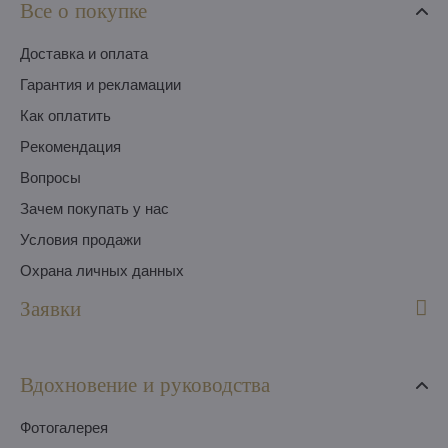
Все о покупке
Доставка и оплата
Гарантия и рекламации
Как оплатить
Pекомендация
Вопросы
Зачем покупать у нас
Условия продажи
Охрана личных данных
Заявки
Вдохновение и руководства
Фотогалерея