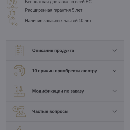
Бесплатная доставка по всей ЕС
Расширенная гарантия 5 лет
Наличие запасных частей 10 лет
Описание продукта
10 причин приобрести люстру
Модификации по заказу
Частые вопросы