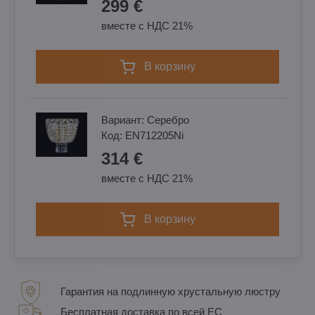
299 €
вместе с НДС 21%
в корзину
Вариант:
Cеребро
Код:
EN712205Ni
314 €
вместе с НДС 21%
в корзину
Гарантия на подлинную хрустальную люстру
Бесплатная доставка по всей ЕС