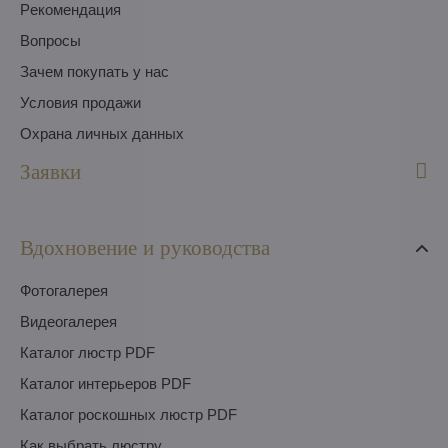
Pекомендация
Вопросы
Зачем покупать у нас
Условия продажи
Охрана личных данных
Заявки
Вдохновение и руководства
Фотогалерея
Видеогалерея
Каталог люстр PDF
Каталог интерьеров PDF
Каталог роскошных люстр PDF
Как выбрать люстру