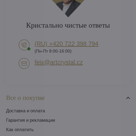
Кристально чистые ответы
(RU) +420 722 398 794​
(Пн-Пт 8:00-16:00)
feix​@artcrystal​.cz
Все о покупке
Доставка и оплата
Гарантия и рекламации
Как оплатить