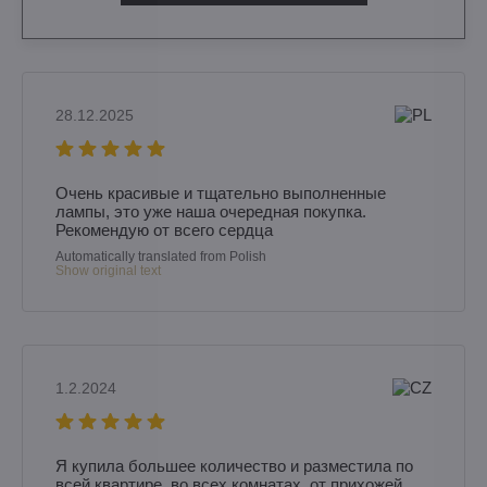
28.12.2025
Очень красивые и тщательно выполненные
лампы, это уже наша очередная покупка.
Рекомендую от всего сердца
Automatically translated from Polish
Show original text
1.2.2024
Я купила большее количество и разместила по
всей квартире, во всех комнатах, от прихожей