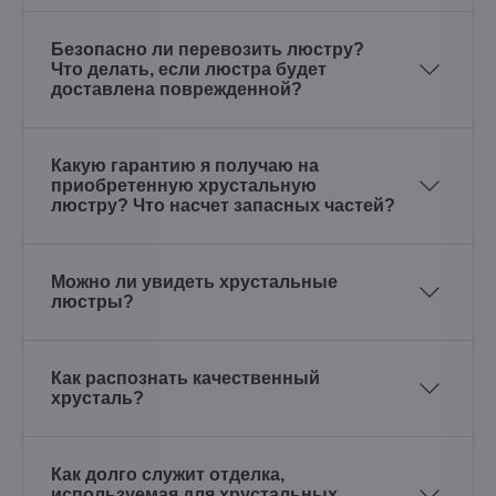
Безопасно ли перевозить люстру?
Что делать, если люстра будет
доставлена поврежденной?
Какую гарантию я получаю на
приобретенную хрустальную
люстру? Что насчет запасных частей?
Можно ли увидеть хрустальные
люстры?
Как распознать качественный
хрусталь?
Как долго служит отделка,
используемая для хрустальных