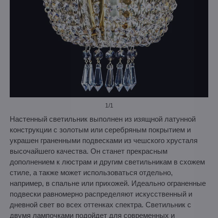
1
/1
Настенный светильник выполнен из изящной латунной
конструкции с золотым или серебряным покрытием и
украшен граненными подвесками из чешского хрусталя
высочайшего качества. Он станет прекрасным
дополнением к люстрам и другим светильникам в схожем
стиле, а также может использоваться отдельно,
например, в спальне или прихожей. Идеально ограненные
подвески равномерно распределяют искусственный и
дневной свет во всех оттенках спектра. Светильник с
двумя лампочками подойдет для современных и