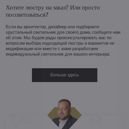
Хотите люстру на заказ? Или просто
посоветоваться?
Если вы архитектор, дизайнер или подбираете
хрустальный светильник для своего дома, сообщите нам
об этом. Мы будем рады проконсультировать вас по
вопросам выбора подходящей люстры и вариантов ее
модификации или вместе с вами разработаем
индивидуальный светильник для вашего интерьера.
Больше здесь