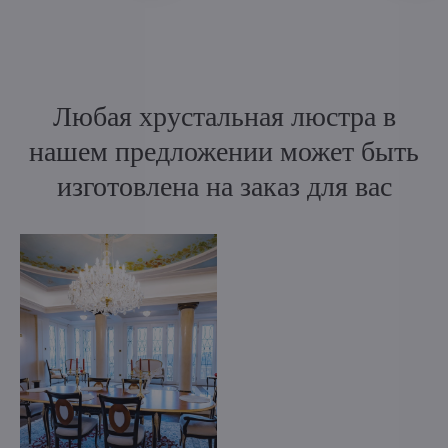
Любая хрустальная люстра в
нашем предложении может быть
изготовлена на заказ для вас