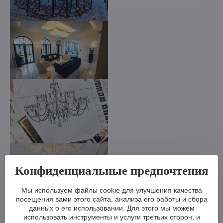
Конфиденциальные предпочтения
Мы используем файлы cookie для улучшения качества
посещения вами этого сайта, анализа его работы и сбора
данных о его использовании. Для этого мы можем
использовать инструменты и услуги третьих сторон, и