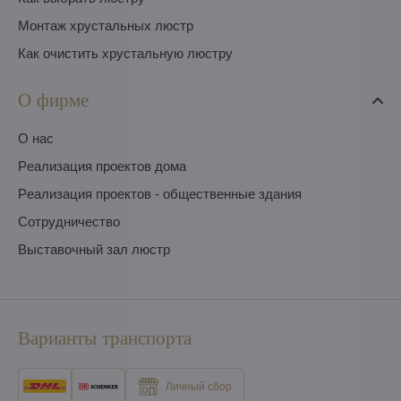
Монтаж хрустальных люстр
Как очистить хрустальную люстру
О фирме
O нас
Pеализация проектов дома
Pеализация проектов - общественные здания
Сотрудничество
Выставочный зал люстр
Варианты транспорта
Личный сбор