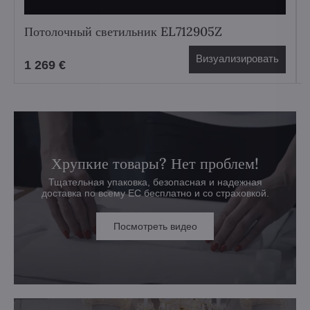
Потолочный светильник EL712905Z
Визуализировать
1 269 €
Хрупкие товары? Нет проблем!
Тщательная упаковка, безопасная и надежная
доставка по всему ЕС бесплатно и со страховкой.
Посмотреть видео