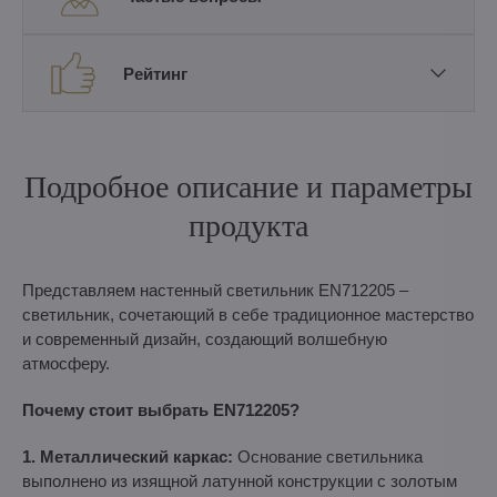
Рейтинг
Подробное описание и параметры
продукта
Представляем настенный светильник EN712205 –
светильник, сочетающий в себе традиционное мастерство
и современный дизайн, создающий волшебную
атмосферу.
Почему стоит выбрать EN712205?
1. Металлический каркас:
Oснование светильника
выполнено из изящной латунной конструкции с золотым