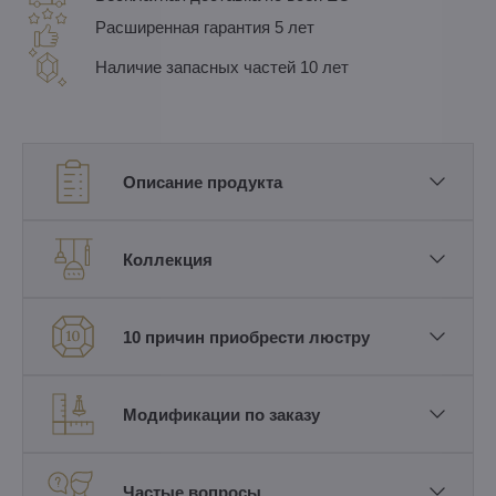
Расширенная гарантия 5 лет
Наличие запасных частей 10 лет
Описание продукта
Коллекция
10 причин приобрести люстру
Модификации по заказу
Частые вопросы