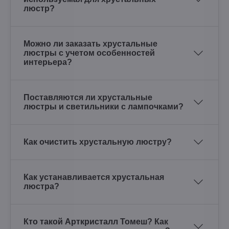
люстр?
Можно ли заказать хрустальные
люстры с учетом особенностей
интерьера?
Поставляются ли хрустальные
люстры и светильники с лампочками?
Как очистить хрустальную люстру?
Как устанавливается хрустальная
люстра?
Кто такой Арткристалл Томеш? Как