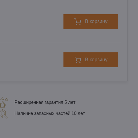
в корзину
в корзину
Расширенная гарантия 5 лет
Наличие запасных частей 10 лет