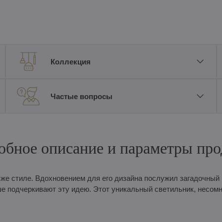
Коллекция
Частые вопросы
обное описание и параметры про
же стиле. Вдохновением для его дизайна послужил загадочный
 подчеркивают эту идею. Этот уникальный светильник, несомн