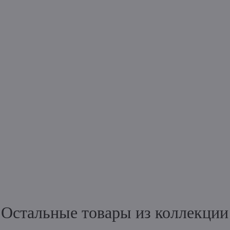
Остальные товары из коллекции