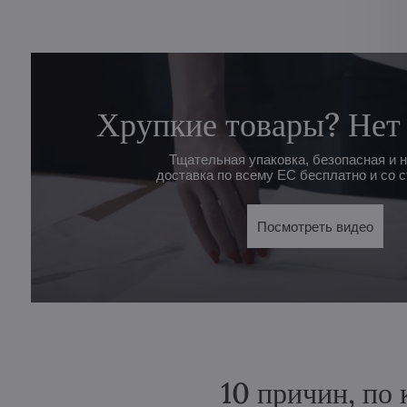
Хрупкие товары? Нет
Тщательная упаковка, безопасная и 
доставка по всему ЕС бесплатно и со с
Посмотреть видео
10 причин, по