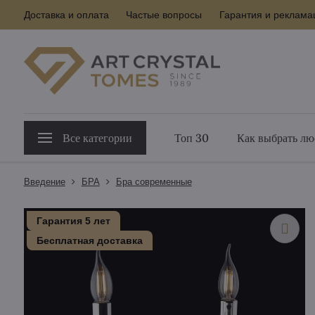
Доставка и оплата
Частые вопросы
Гарантия и реклама
Все категории
Топ 30
Как выбрать лю
Введение
БPA
Бра современные
Гарантия 5 лет
Бесплатная доставка