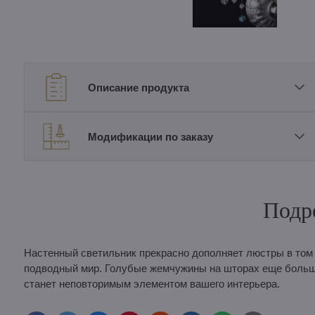
Описание продукта
Модификации по заказу
Подр
Настенный светильник прекрасно дополняет люстры в том 
подводный мир. Голубые жемчужины на шторах еще больше
станет неповторимым элементом вашего интерьера.