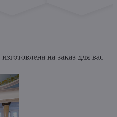
зготовлена на заказ для вас