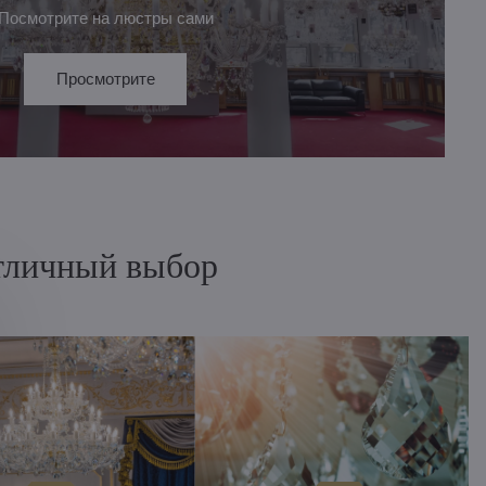
Посмотрите на люстры сами
Просмотрите
отличный выбор