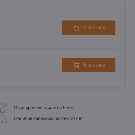
в корзину
в корзину
Расширенная гарантия 5 лет
Наличие запасных частей 10 лет