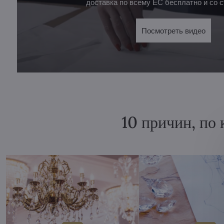
доставка по всему ЕС бесплатно и со с
Посмотреть видео
10 причин, по