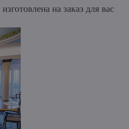
зготовлена на заказ для вас