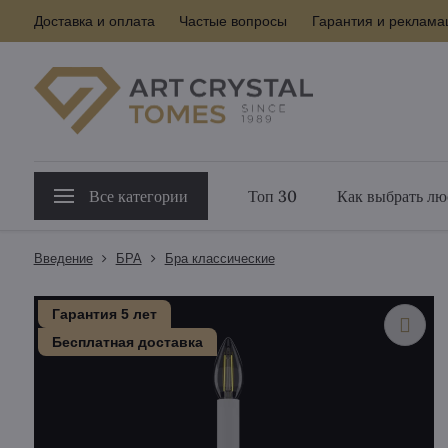
Доставка и оплата
Частые вопросы
Гарантия и реклама
Все категории
Топ 30
Как выбрать лю
Введение
БPA
Бра классические
Гарантия 5 лет
Бесплатная доставка