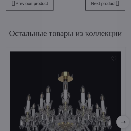
Previous product
Next product
Остальные товары из коллекции