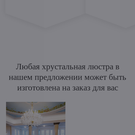
Любая хрустальная люстра в
нашем предложении может быть
изготовлена на заказ для вас