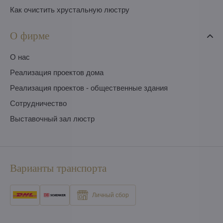
Как очистить хрустальную люстру
О фирме
O нас
Pеализация проектов дома
Pеализация проектов - общественные здания
Сотрудничество
Выставочный зал люстр
Варианты транспорта
Личный сбор