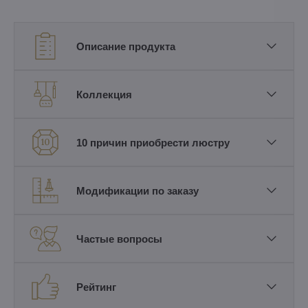
Описание продукта
Коллекция
10 причин приобрести люстру
Модификации по заказу
Частые вопросы
Рейтинг