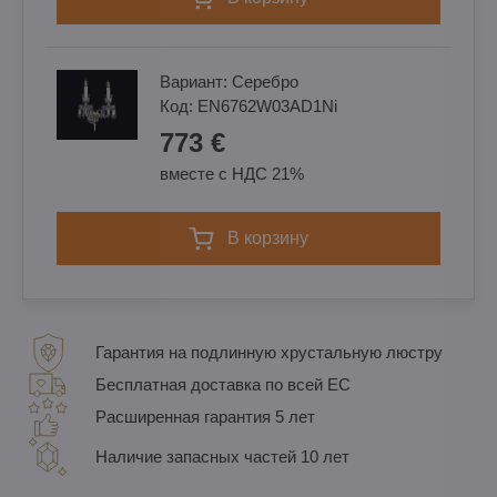
Вариант:
Cеребро
Код:
EN6762W03AD1Ni
773 €
вместе с НДС 21%
в корзину
Гарантия на подлинную хрустальную люстру
Бесплатная доставка по всей ЕС
Расширенная гарантия 5 лет
Наличие запасных частей 10 лет