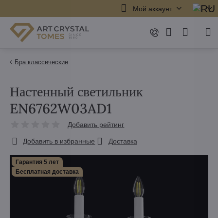
Мой аккаунт
Бра классические
Настенный светильник
EN6762W03AD1
Добавить рейтинг
Добавить в избранные
Доставка
Гарантия 5 лет
Бесплатная доставка