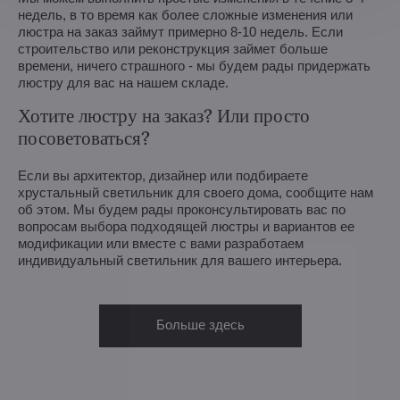
недель, в то время как более сложные изменения или
люстра на заказ займут примерно 8-10 недель. Если
строительство или реконструкция займет больше
времени, ничего страшного - мы будем рады придержать
люстру для вас на нашем складе.
Хотите люстру на заказ? Или просто
посоветоваться?
Если вы архитектор, дизайнер или подбираете
хрустальный светильник для своего дома, сообщите нам
об этом. Мы будем рады проконсультировать вас по
вопросам выбора подходящей люстры и вариантов ее
модификации или вместе с вами разработаем
индивидуальный светильник для вашего интерьера.
Больше здесь