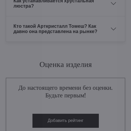
Как устанавливается хрустальная
люстра?
Кто такой Арткристалл Томеш? Как
давно она представлена на рынке?
Оценка изделия
До настоящего времени без оценки.
Будьте первым!
Добавить рейтинг