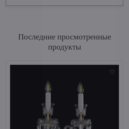
Последние просмотренные
продукты