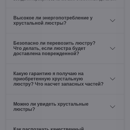
Высокое ли энергопотребление у
хрустальной люстры?
Безопасно ли перевозить люстру?
Что делать, если люстра будет
доставлена поврежденной?
Какую гарантию я получаю на
приобретенную хрустальную
люстру? Что насчет запасных частей?
Можно ли увидеть хрустальные
люстры?
Как распознать качественный