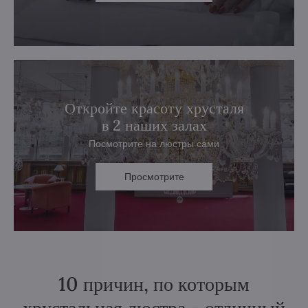
Откройте красоту хрусталя
в 2 наших залах
Посмотрите на люстры сами
Просмотрите
10 причин, по которым