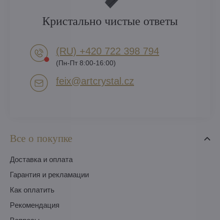
Кристально чистые ответы
(RU) +420 722 398 794​
(Пн-Пт 8:00-16:00)
feix​@artcrystal​.cz
Все о покупке
Доставка и оплата
Гарантия и рекламации
Как оплатить
Pекомендация