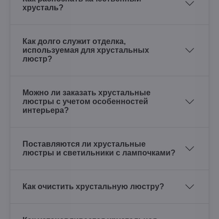
хрусталь?
Как долго служит отделка,
используемая для хрустальных
люстр?
Можно ли заказать хрустальные
люстры с учетом особенностей
интерьера?
Поставляются ли хрустальные
люстры и светильники с лампочками?
Как очистить хрустальную люстру?