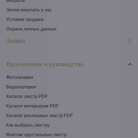
Вопросы
Зачем покупать у нас
Условия продажи
Охрана личных данных
Заявки
Вдохновение и руководства
Фотогалерея
Видеогалерея
Каталог люстр PDF
Каталог интерьеров PDF
Каталог роскошных люстр PDF
Как выбрать люстру
Монтаж хрустальных люстр