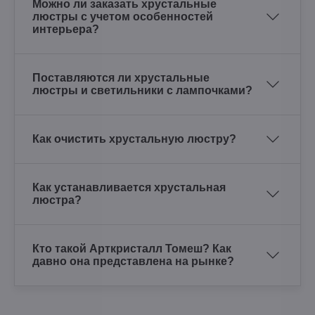
Можно ли заказать хрустальные
люстры с учетом особенностей
интерьера?
Поставляются ли хрустальные
люстры и светильники с лампочками?
Как очистить хрустальную люстру?
Как устанавливается хрустальная
люстра?
Кто такой Арткристалл Томеш? Как
давно она представлена на рынке?