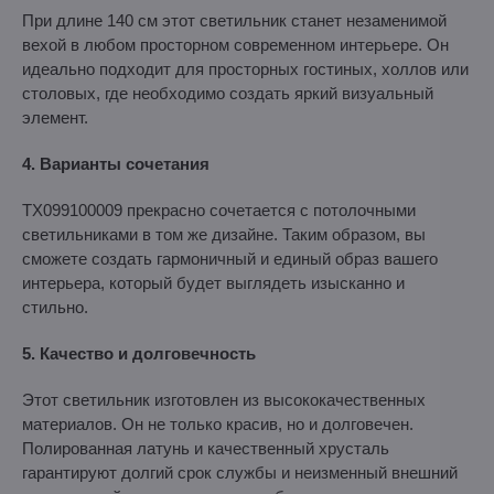
При длине 140 см этот светильник станет незаменимой
вехой в любом просторном современном интерьере. Он
идеально подходит для просторных гостиных, холлов или
столовых, где необходимо создать яркий визуальный
элемент.
4. Варианты сочетания
TX099100009 прекрасно сочетается с потолочными
светильниками в том же дизайне. Таким образом, вы
сможете создать гармоничный и единый образ вашего
интерьера, который будет выглядеть изысканно и
стильно.
5. Качество и долговечность
Этот светильник изготовлен из высококачественных
материалов. Он не только красив, но и долговечен.
Полированная латунь и качественный хрусталь
гарантируют долгий срок службы и неизменный внешний