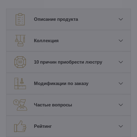
Описание продукта
Коллекция
10 причин приобрести люстру
Модификации по заказу
Частые вопросы
Рейтинг