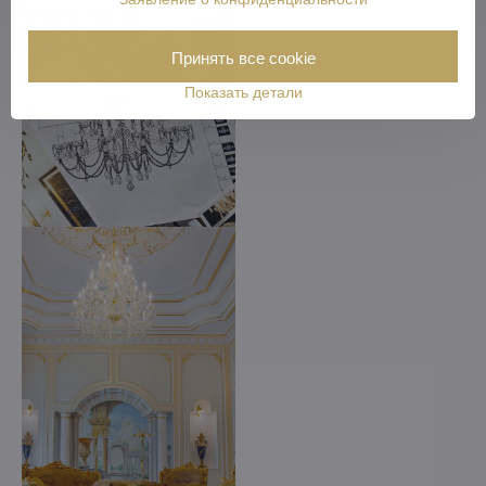
Принять все cookie
Показать детали