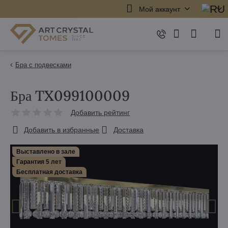
Мой аккаунт
Бра с подвесками
Бра TX099100009
Добавить рейтинг
Добавить в избранные
Доставка
Выставлено в зале
Гарантия 5 лет
Бесплатная доставка