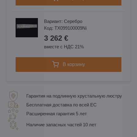
Вариант:
Cеребро
Код:
TX099100009Ni
3 262 €
вместе с НДС 21%
в корзину
Гарантия на подлинную хрустальную люстру
Бесплатная доставка по всей ЕС
Расширенная гарантия 5 лет
Наличие запасных частей 10 лет