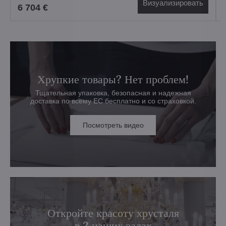
Визуализировать
6 704 €
Хрупкие товары? Нет проблем!
Тщательная упаковка, безопасная и надежная
доставка по всему ЕС бесплатно и со страховкой.
Посмотреть видео
Откройте красоту хрусталя
в 2 наших залах