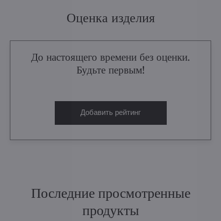
Оценка изделия
До настоящего времени без оценки.
Будьте первым!
Добавить рейтинг
Последние просмотренные
продукты