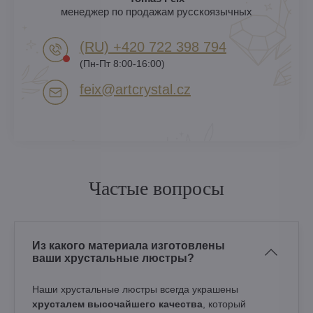
менеджер по продажам русскоязычных
(RU) +420 722 398 794​
(Пн-Пт 8:00-16:00)
feix​@artcrystal​.cz
Частые вопросы
Из какого материала изготовлены
ваши хрустальные люстры?
Наши хрустальные люстры всегда украшены
хрусталем высочайшего качества
, который