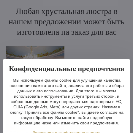
Любая хрустальная люстра в
нашем предложении может быть
изготовлена на заказ для вас
Конфиденциальные предпочтения
Мы используем файлы cookie для улучшения качества
посещения вами этого сайта, анализа его работы и сбора
данных о его использовании. Для этого мы можем
использовать инструменты и услуги третьих сторон, и
собранные данные могут передаваться партнерам в ЕС,
США (Google Ads, Meta) или других странах. Нажимая
кнопку "Принять все файлы cookie", вы даете согласие на
такую обработку. Вы можете найти подробную
информацию ниже или изменить свои предпочтения.
Заявление о конфиденциальности