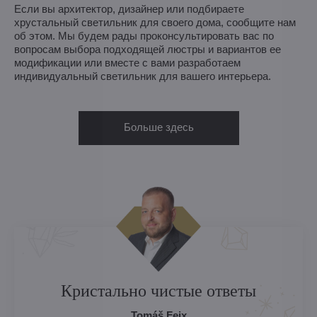
Если вы архитектор, дизайнер или подбираете
хрустальный светильник для своего дома, сообщите нам
об этом. Мы будем рады проконсультировать вас по
вопросам выбора подходящей люстры и вариантов ее
модификации или вместе с вами разработаем
индивидуальный светильник для вашего интерьера.
Больше здесь
Кристально чистые ответы
Tomáš Feix