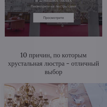
Посмотрите на люстры сами
Просмотрите
10 причин, по которым
хрустальная люстра - отличный
выбор