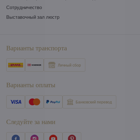
Сотрудничество
Выставочный зал люстр
Варианты транспорта
Личный сбор
Варианты оплаты
Банковский перевод
Следуйте за нами