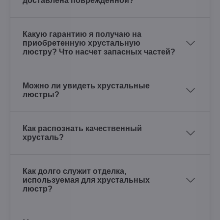
доставлена поврежденной?
Какую гарантию я получаю на
приобретенную хрустальную
люстру? Что насчет запасных частей?
Можно ли увидеть хрустальные
люстры?
Как распознать качественный
хрусталь?
Как долго служит отделка,
используемая для хрустальных
люстр?