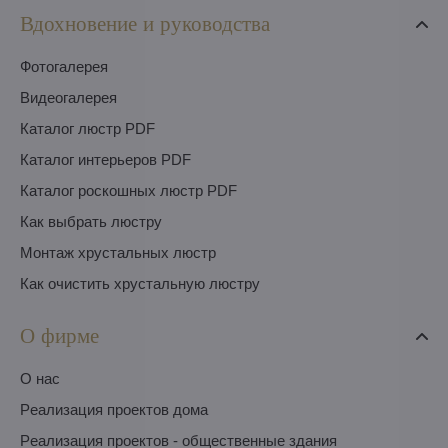
Вдохновение и руководства
Фотогалерея
Видеогалерея
Каталог люстр PDF
Каталог интерьеров PDF
Каталог роскошных люстр PDF
Как выбрать люстру
Монтаж хрустальных люстр
Как очистить хрустальную люстру
О фирме
O нас
Pеализация проектов дома
Pеализация проектов - общественные здания