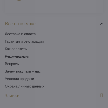
Все о покупке
Доставка и оплата
Гарантия и рекламации
Как оплатить
Pекомендация
Вопросы
Зачем покупать у нас
Условия продажи
Охрана личных данных
Заявки