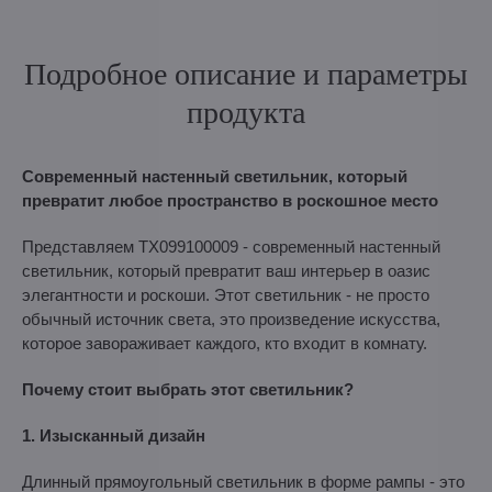
Подробное описание и параметры
продукта
Современный настенный светильник, который
превратит любое пространство в роскошное место
Представляем TX099100009 - современный настенный
светильник, который превратит ваш интерьер в оазис
элегантности и роскоши. Этот светильник - не просто
обычный источник света, это произведение искусства,
которое завораживает каждого, кто входит в комнату.
Почему стоит выбрать этот светильник?
1. Изысканный дизайн
Длинный прямоугольный светильник в форме рампы - это