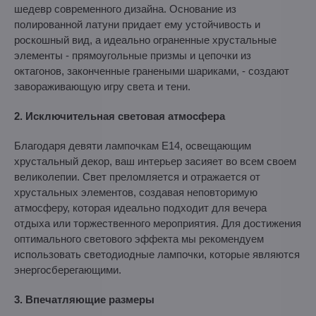
шедевр современного дизайна. Основание из
полированной латуни придает ему устойчивость и
роскошный вид, а идеально ограненные хрустальные
элементы - прямоугольные призмы и цепочки из
октагонов, законченные гранеными шариками, - создают
завораживающую игру света и тени.
2. Исключительная световая атмосфера
Благодаря девяти лампочкам E14, освещающим
хрустальный декор, ваш интерьер засияет во всем своем
великолепии. Свет преломляется и отражается от
хрустальных элементов, создавая неповторимую
атмосферу, которая идеально подходит для вечера
отдыха или торжественного мероприятия. Для достижения
оптимального светового эффекта мы рекомендуем
использовать светодиодные лампочки, которые являются
энергосберегающими.
3. Впечатляющие размеры