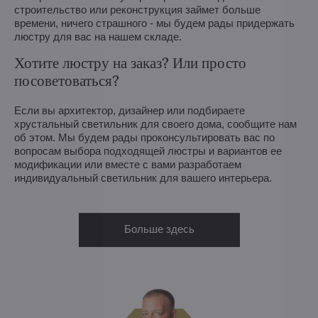
строительство или реконструкция займет больше
времени, ничего страшного - мы будем рады придержать
люстру для вас на нашем складе.
Хотите люстру на заказ? Или просто
посоветоваться?
Если вы архитектор, дизайнер или подбираете
хрустальный светильник для своего дома, сообщите нам
об этом. Мы будем рады проконсультировать вас по
вопросам выбора подходящей люстры и вариантов ее
модификации или вместе с вами разработаем
индивидуальный светильник для вашего интерьера.
Больше здесь