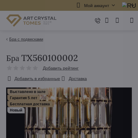
Мой аккаунт
Бра с подвесками
Бра TX560100002
Добавить рейтинг
Добавить в избранные
Доставка
Выставлено в зале
Гарантия 5 лет
Бесплатная доставка
Hовый