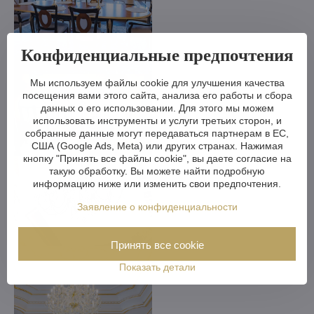
Конфиденциальные предпочтения
Мы используем файлы cookie для улучшения качества
посещения вами этого сайта, анализа его работы и сбора
данных о его использовании. Для этого мы можем
использовать инструменты и услуги третьих сторон, и
собранные данные могут передаваться партнерам в ЕС,
США (Google Ads, Meta) или других странах. Нажимая
кнопку "Принять все файлы cookie", вы даете согласие на
такую обработку. Вы можете найти подробную
информацию ниже или изменить свои предпочтения.
Заявление о конфиденциальности
Принять все cookie
Показать детали