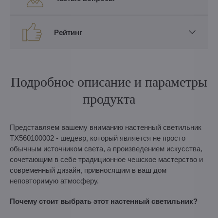
Рейтинг
Подробное описание и параметры
продукта
Представляем вашему вниманию настенный светильник
TX560100002 - шедевр, который является не просто
обычным источником света, а произведением искусства,
сочетающим в себе традиционное чешское мастерство и
современный дизайн, привносящим в ваш дом
неповторимую атмосферу.
Почему стоит выбрать этот настенный светильник?