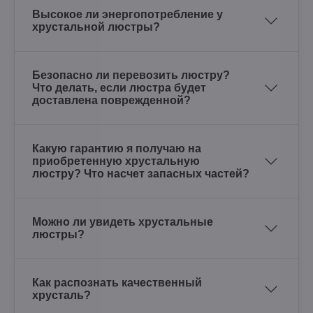
Высокое ли энергопотребление у
хрустальной люстры?
Безопасно ли перевозить люстру?
Что делать, если люстра будет
доставлена поврежденной?
Какую гарантию я получаю на
приобретенную хрустальную
люстру? Что насчет запасных частей?
Можно ли увидеть хрустальные
люстры?
Как распознать качественный
хрусталь?