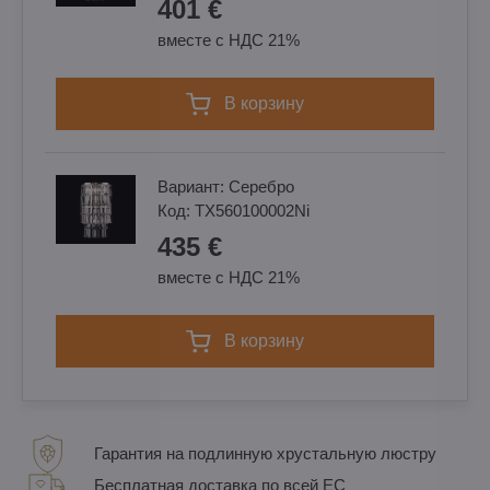
401 €
вместе с НДС 21%
в корзину
Вариант:
Cеребро
Код:
TX560100002Ni
435 €
вместе с НДС 21%
в корзину
Гарантия на подлинную хрустальную люстру
Бесплатная доставка по всей ЕС