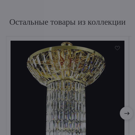
Остальные товары из коллекции