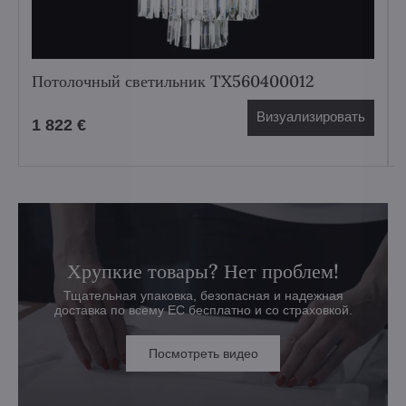
Потолочный светильник TX560400012
Визуализировать
1 822 €
Хрупкие товары? Нет проблем!
Тщательная упаковка, безопасная и надежная
доставка по всему ЕС бесплатно и со страховкой.
Посмотреть видео