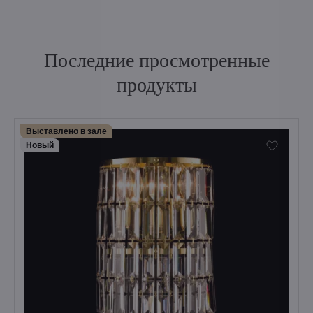
Последние просмотренные
продукты
Выставлено в зале
Hовый