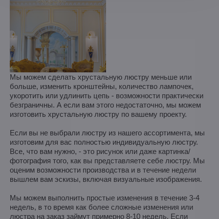
Мы можем сделать хрустальную люстру меньше или
больше, изменить кронштейны, количество лампочек,
укоротить или удлинить цепь - возможности практически
безграничны. А если вам этого недостаточно, мы можем
изготовить хрустальную люстру по вашему проекту.
Если вы не выбрали люстру из нашего ассортимента, мы
изготовим для вас полностью индивидуальную люстру.
Все, что вам нужно, - это рисунок или даже картинка/
фотография того, как вы представляете себе люстру. Мы
оценим возможности производства и в течение недели
вышлем вам эскизы, включая визуальные изображения.
Мы можем выполнить простые изменения в течение 3-4
недель, в то время как более сложные изменения или
люстра на заказ займут примерно 8-10 недель. Если