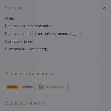
О фирме
O нас
Pеализация проектов дома
Pеализация проектов - общественные здания
Сотрудничество
Выставочный зал люстр
Варианты транспорта
Личный сбор
Варианты оплаты