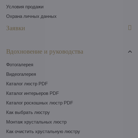
Условия продажи
Охрана личных данных
Заявки
Вдохновение и руководства
Фотогалерея
Видеогалерея
Каталог люстр PDF
Каталог интерьеров PDF
Каталог роскошных люстр PDF
Как выбрать люстру
Монтаж хрустальных люстр
Как очистить хрустальную люстру