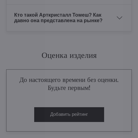
Кто такой Арткристалл Томеш? Как
давно она представлена на рынке?
Оценка изделия
До настоящего времени без оценки.
Будьте первым!
Добавить рейтинг