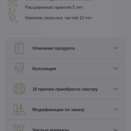
Расширенная гарантия 5 лет
Наличие запасных частей 10 лет
Описание продукта
Коллекция
10 причин приобрести люстру
Модификации по заказу
Частые вопросы