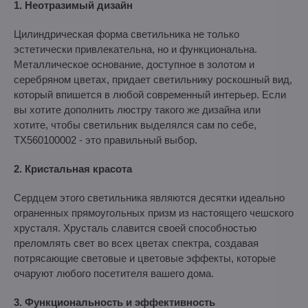
1. Неотразимый дизайн
Цилиндрическая форма светильника не только
эстетически привлекательна, но и функциональна.
Металлическое основание, доступное в золотом и
серебряном цветах, придает светильнику роскошный вид,
который впишется в любой современный интерьер. Если
вы хотите дополнить люстру такого же дизайна или
хотите, чтобы светильник выделялся сам по себе,
TX560100002 - это правильный выбор.
2. Кристальная красота
Сердцем этого светильника являются десятки идеально
ограненных прямоугольных призм из настоящего чешского
хрусталя. Хрусталь славится своей способностью
преломлять свет во всех цветах спектра, создавая
потрясающие световые и цветовые эффекты, которые
очаруют любого посетителя вашего дома.
3. Функциональность и эффективность