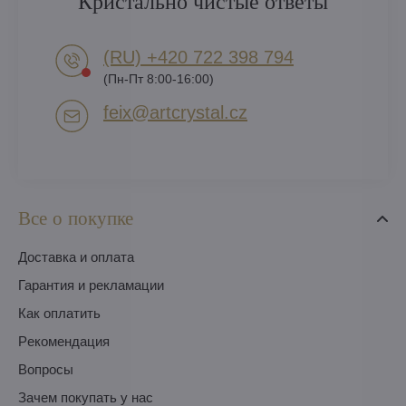
Кристально чистые ответы
(RU) +420 722 398 794​
(Пн-Пт 8:00-16:00)
feix​@artcrystal​.cz
Все о покупке
Доставка и оплата
Гарантия и рекламации
Как оплатить
Pекомендация
Вопросы
Зачем покупать у нас