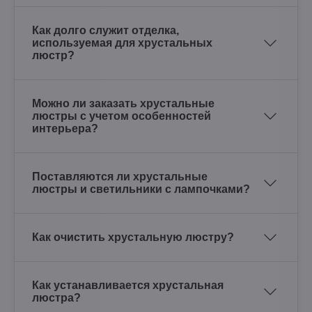
Как долго служит отделка,
используемая для хрустальных
люстр?
Можно ли заказать хрустальные
люстры с учетом особенностей
интерьера?
Поставляются ли хрустальные
люстры и светильники с лампочками?
Как очистить хрустальную люстру?
Как устанавливается хрустальная
люстра?