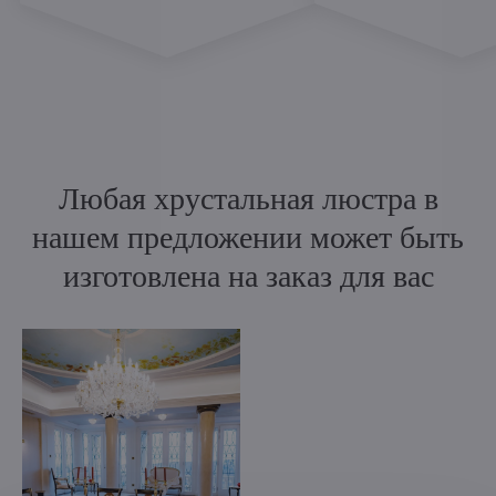
Любая хрустальная люстра в
нашем предложении может быть
изготовлена на заказ для вас