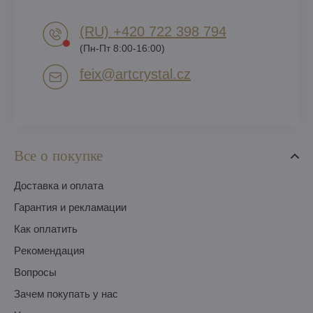
(RU) +420 722 398 794​
(Пн-Пт 8:00-16:00)
feix​@artcrystal​.cz
Все о покупке
Доставка и оплата
Гарантия и рекламации
Как оплатить
Pекомендация
Вопросы
Зачем покупать у нас