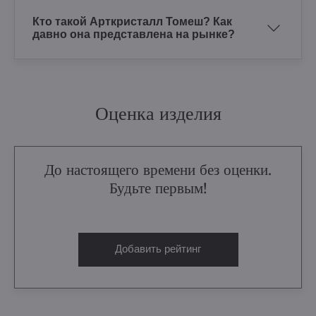
Кто такой Арткристалл Томеш? Как
давно она представлена на рынке?
Оценка изделия
До настоящего времени без оценки.
Будьте первым!
Добавить рейтинг