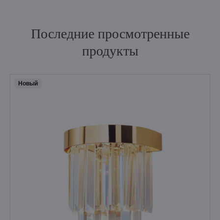
Последние просмотренные
продукты
Hовый