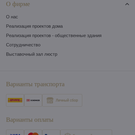
О фирме
O нас
Pеализация проектов дома
Pеализация проектов - общественные здания
Сотрудничество
Выставочный зал люстр
Варианты транспорта
Личный сбор
Варианты оплаты