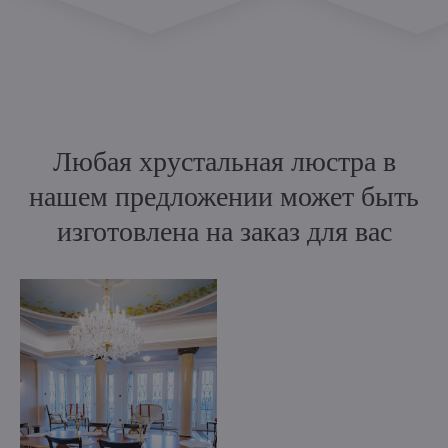
Любая хрустальная люстра в
нашем предложении может быть
изготовлена на заказ для вас