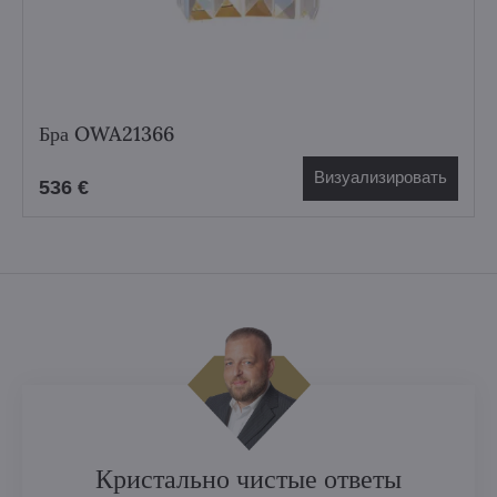
Бра OWA21366
Визуализировать
536 €
Кристально чистые ответы