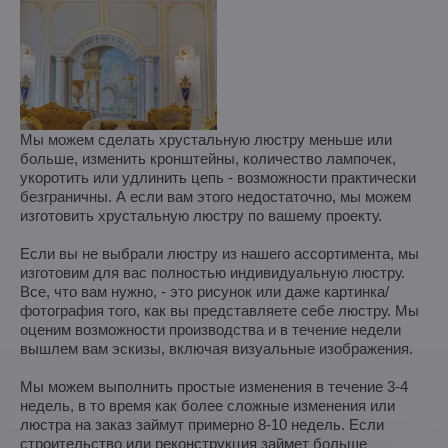
Мы можем сделать хрустальную люстру меньше или
больше, изменить кронштейны, количество лампочек,
укоротить или удлинить цепь - возможности практически
безграничны. А если вам этого недостаточно, мы можем
изготовить хрустальную люстру по вашему проекту.
Если вы не выбрали люстру из нашего ассортимента, мы
изготовим для вас полностью индивидуальную люстру.
Все, что вам нужно, - это рисунок или даже картинка/
фотография того, как вы представляете себе люстру. Мы
оценим возможности производства и в течение недели
вышлем вам эскизы, включая визуальные изображения.
Мы можем выполнить простые изменения в течение 3-4
недель, в то время как более сложные изменения или
люстра на заказ займут примерно 8-10 недель. Если
строительство или реконструкция займет больше