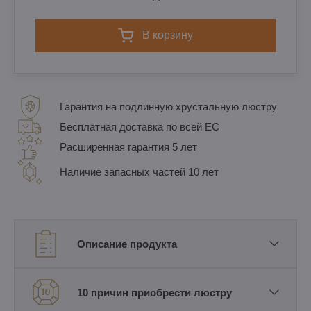
в корзину
Гарантия на подлинную хрустальную люстру
Бесплатная доставка по всей ЕС
Расширенная гарантия 5 лет
Наличие запасных частей 10 лет
Описание продукта
10 причин приобрести люстру