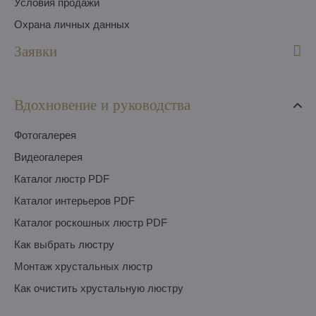
Условия продажи
Охрана личных данных
Заявки
Вдохновение и руководства
Фотогалерея
Видеогалерея
Каталог люстр PDF
Каталог интерьеров PDF
Каталог роскошных люстр PDF
Как выбрать люстру
Монтаж хрустальных люстр
Как очистить хрустальную люстру