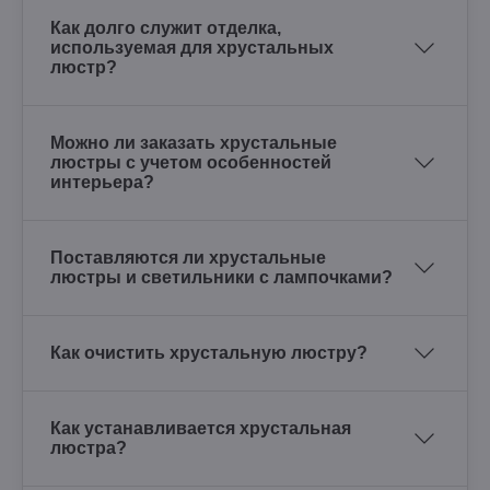
Как долго служит отделка,
используемая для хрустальных
люстр?
Можно ли заказать хрустальные
люстры с учетом особенностей
интерьера?
Поставляются ли хрустальные
люстры и светильники с лампочками?
Как очистить хрустальную люстру?
Как устанавливается хрустальная
люстра?