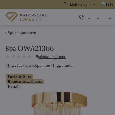
Мой аккаунт
Бра с подвесками
Бра OWA21366
Добавить рейтинг
Добавить в избранные
Доставка
Гарантия 5 лет
Бесплатная доставка
Hовый