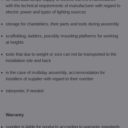
with the technical requirements of manufacturer with regard to
electric power and types of lighting sources
storage for chandeliers, their parts and tools during assembly
scaffolding, ladders, possibly mounting platforms for working
at heights
tools that due to weight or size can not be transported to the
installation site and back
in the case of multiday assembly, accommodation for
installers of supplier with regard to their number
interpreter, if needed
Warranty
supplier is liable for products according to warranty standards