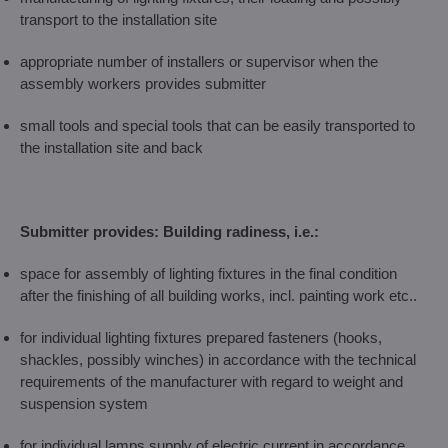
transport to the installation site
appropriate number of installers or supervisor when the
assembly workers provides submitter
small tools and special tools that can be easily transported to
the installation site and back
Submitter provides: Building radiness, i.e.:
space for assembly of lighting fixtures in the final condition
after the finishing of all building works, incl. painting work etc..
for individual lighting fixtures prepared fasteners (hooks,
shackles, possibly winches) in accordance with the technical
requirements of the manufacturer with regard to weight and
suspension system
for individual lamps supply of electric current in accordance