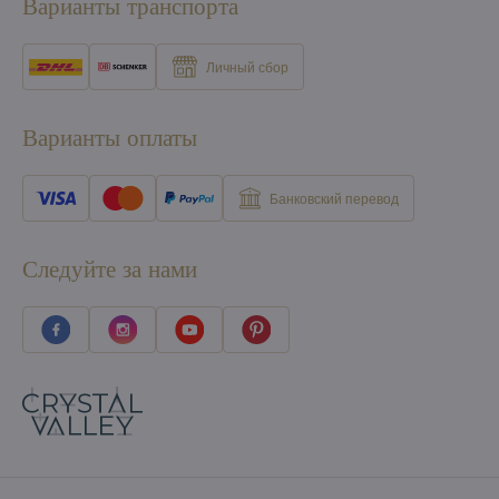
Варианты транспорта
Личный сбор
Варианты оплаты
Банковский перевод
Следуйте за нами