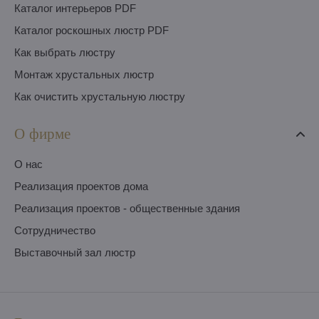
Каталог интерьеров PDF
Каталог роскошных люстр PDF
Как выбрать люстру
Монтаж хрустальных люстр
Как очистить хрустальную люстру
О фирме
O нас
Pеализация проектов дома
Pеализация проектов - общественные здания
Сотрудничество
Выставочный зал люстр