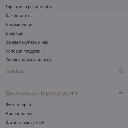
Гарантия и рекламации
Как оплатить
Pекомендация
Вопросы
Зачем покупать у нас
Условия продажи
Охрана личных данных
Заявки
Вдохновение и руководства
Фотогалерея
Видеогалерея
Каталог люстр PDF