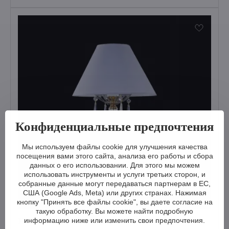
Конфиденциальные предпочтения
Мы используем файлы cookie для улучшения качества
посещения вами этого сайта, анализа его работы и сбора
данных о его использовании. Для этого мы можем
использовать инструменты и услуги третьих сторон, и
собранные данные могут передаваться партнерам в ЕС,
США (Google Ads, Meta) или других странах. Нажимая
кнопку "Принять все файлы cookie", вы даете согласие на
такую обработку. Вы можете найти подробную
Hастольная лампа AS054
информацию ниже или изменить свои предпочтения.