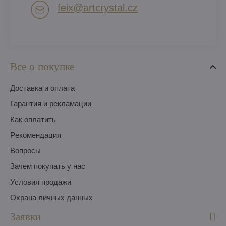
feix​@artcrystal​.cz
Все о покупке
Доставка и оплата
Гарантия и рекламации
Как оплатить
Pекомендация
Вопросы
Зачем покупать у нас
Условия продажи
Охрана личных данных
Заявки