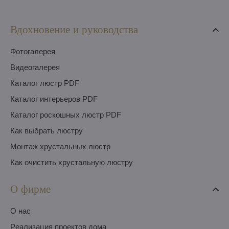
Вдохновение и руководства
Фотогалерея
Видеогалерея
Каталог люстр PDF
Каталог интерьеров PDF
Каталог роскошных люстр PDF
Как выбрать люстру
Монтаж хрустальных люстр
Как очистить хрустальную люстру
О фирме
O нас
Pеализация проектов дома