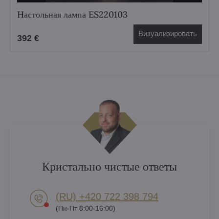
Hастольная лампа ES220103
Визуализировать
392 €
Кристально чистые ответы
(RU) +420 722 398 794​
(Пн-Пт 8:00-16:00)