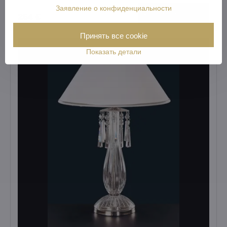
Заявление о конфиденциальности
Визуализировать
264 €
Принять все cookie
Показать детали