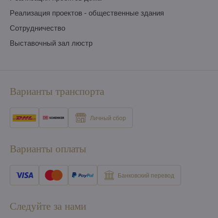
Pеализация проектов - общественные здания
Сотрудничество
Выставочный зал люстр
Варианты транспорта
Личный сбор
Варианты оплаты
Банковский перевод
Следуйте за нами